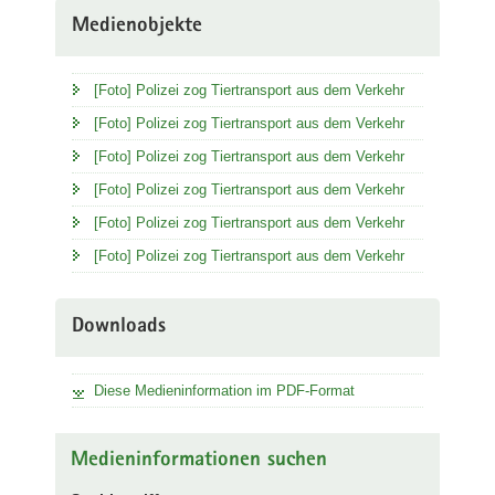
Medienobjekte
[Foto] Polizei zog Tiertransport aus dem Verkehr
[Foto] Polizei zog Tiertransport aus dem Verkehr
[Foto] Polizei zog Tiertransport aus dem Verkehr
[Foto] Polizei zog Tiertransport aus dem Verkehr
[Foto] Polizei zog Tiertransport aus dem Verkehr
[Foto] Polizei zog Tiertransport aus dem Verkehr
Downloads
Diese Medieninformation im PDF-Format
Medieninformationen suchen