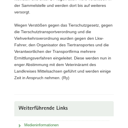
der Sammelstelle und werden dort bis auf weiteres
versorgt.
Wegen Verstößen gegen das Tierschutzgesetz, gegen
die Tierschutztransportverordnung und die
Viehverkehrsverordnung wurden gegen den Lkw-
Fahrer, den Organisator des Tiertransportes und die
Verantwortlichen der Transportfirma mehrere
Ermittlungsverfahren eingeleitet. Diese werden nun in
enger Abstimmung mit dem Veterinäramt des
Landkreises Mittelsachsen geführt und werden einige
Zeit in Anspruch nehmen. (Ry)
Weiterführende Links
Medieninformationen