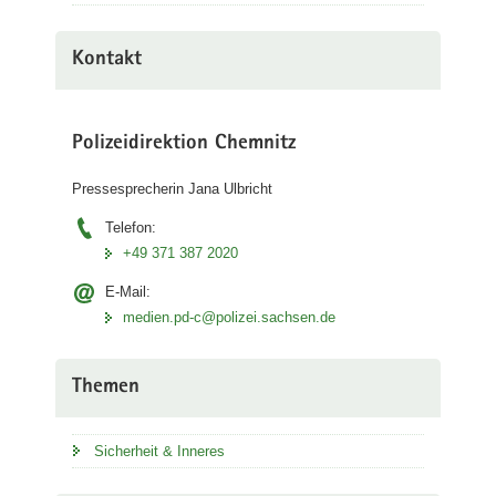
Kontakt
Polizeidirektion Chemnitz
Pressesprecherin Jana Ulbricht
Telefon:
+49 371 387 2020
E-Mail:
medien.pd-c@polizei.sachsen.de
Themen
Sicherheit & Inneres