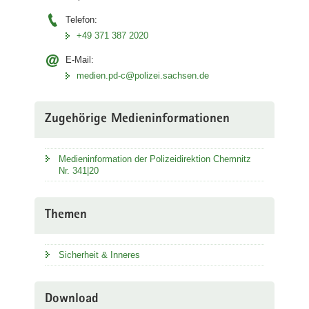
Telefon:
+49 371 387 2020
E-Mail:
medien.pd-c@polizei.sachsen.de
Zugehörige Medieninformationen
Medieninformation der Polizeidirektion Chemnitz
Nr. 341|20
Themen
Sicherheit & Inneres
Download