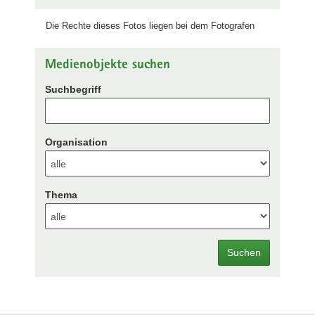
Die Rechte dieses Fotos liegen bei dem Fotografen
Medienobjekte suchen
Suchbegriff
Organisation
Thema
Suchen