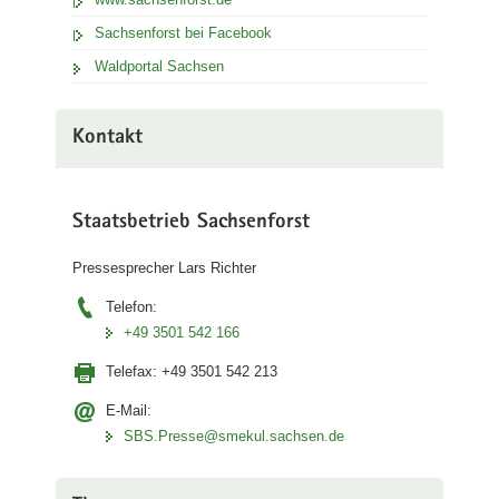
Sachsenforst bei Facebook
Waldportal Sachsen
Kontakt
Staatsbetrieb Sachsenforst
Pressesprecher Lars Richter
Telefon:
+49 3501 542 166
Telefax:
+49 3501 542 213
E-Mail:
SBS.Presse@smekul.sachsen.de