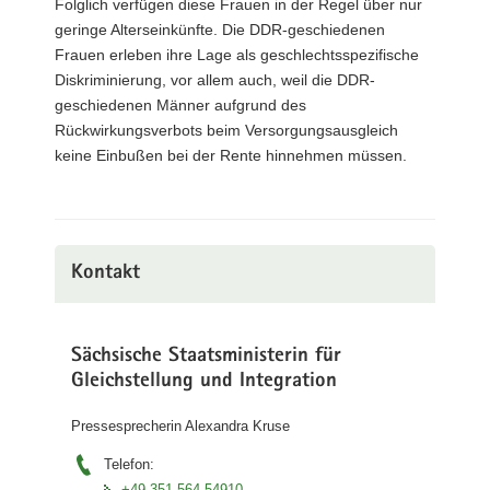
Folglich verfügen diese Frauen in der Regel über nur
geringe Alterseinkünfte. Die DDR-geschiedenen
Frauen erleben ihre Lage als geschlechtsspezifische
Diskriminierung, vor allem auch, weil die DDR-
geschiedenen Männer aufgrund des
Rückwirkungsverbots beim Versorgungsausgleich
keine Einbußen bei der Rente hinnehmen müssen.
Kontakt
Sächsische Staatsministerin für
Gleichstellung und Integration
Pressesprecherin Alexandra Kruse
Telefon:
+49 351 564 54910