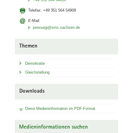
Telefax:
+49 351 564 54909
E-Mail:
pressegi@sms.sachsen.de
Themen
Demokratie
Gleichstellung
Downloads
Diese Medieninformation im PDF-Format
Medieninformationen suchen