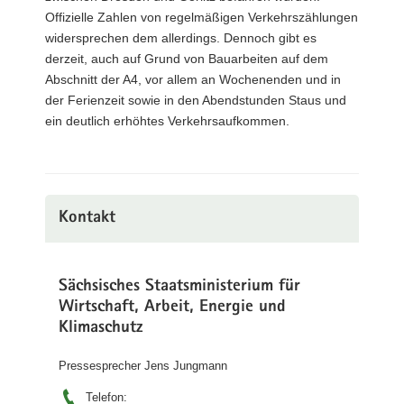
Offizielle Zahlen von regelmäßigen Verkehrszählungen
widersprechen dem allerdings. Dennoch gibt es
derzeit, auch auf Grund von Bauarbeiten auf dem
Abschnitt der A4, vor allem an Wochenenden und in
der Ferienzeit sowie in den Abendstunden Staus und
ein deutlich erhöhtes Verkehrsaufkommen.
Kontakt
Sächsisches Staatsministerium für
Wirtschaft, Arbeit, Energie und
Klimaschutz
Pressesprecher Jens Jungmann
Telefon: