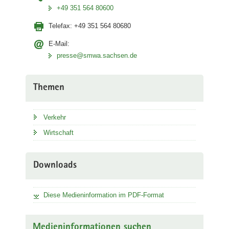
+49 351 564 80600
Telefax:
+49 351 564 80680
E-Mail:
presse@smwa.sachsen.de
Themen
Verkehr
Wirtschaft
Downloads
Diese Medieninformation im PDF-Format
Medieninformationen suchen