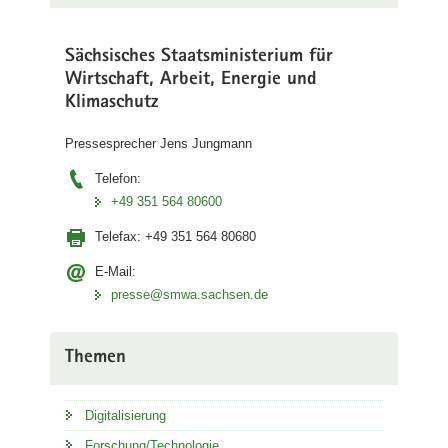
Sächsisches Staatsministerium für
Wirtschaft, Arbeit, Energie und
Klimaschutz
Pressesprecher Jens Jungmann
Telefon:
+49 351 564 80600
Telefax:
+49 351 564 80680
E-Mail:
presse@smwa.sachsen.de
Themen
Digitalisierung
Forschung/Technologie