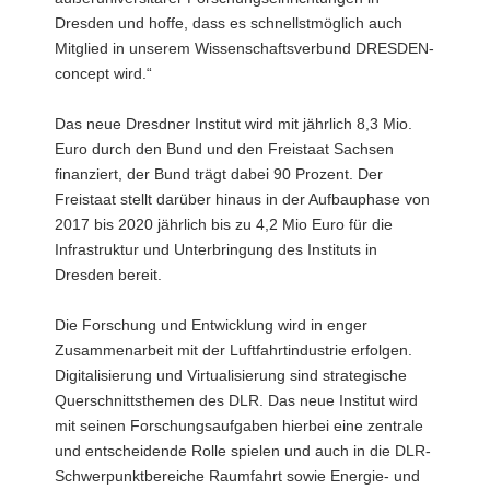
Dresden und hoffe, dass es schnellstmöglich auch
Mitglied in unserem Wissenschaftsverbund DRESDEN-
concept wird.“
Das neue Dresdner Institut wird mit jährlich 8,3 Mio.
Euro durch den Bund und den Freistaat Sachsen
finanziert, der Bund trägt dabei 90 Prozent. Der
Freistaat stellt darüber hinaus in der Aufbauphase von
2017 bis 2020 jährlich bis zu 4,2 Mio Euro für die
Infrastruktur und Unterbringung des Instituts in
Dresden bereit.
Die Forschung und Entwicklung wird in enger
Zusammenarbeit mit der Luftfahrtindustrie erfolgen.
Digitalisierung und Virtualisierung sind strategische
Querschnittsthemen des DLR. Das neue Institut wird
mit seinen Forschungsaufgaben hierbei eine zentrale
und entscheidende Rolle spielen und auch in die DLR-
Schwerpunktbereiche Raumfahrt sowie Energie- und