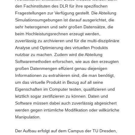
den Fachinstituten des DLR für ihre spezifischen
Fragestellungen zur Verfügung gestellt. Die Abteilung
Simulationsumgebungen ist darauf ausgerichtet, die
sehr heterogenen und sehr großen Datensätze, die
beim Hochleistungsrechnen erzeugt werden,
zuverlässig zu archivieren und für die multi-disziplinäre
Analyse und Optimierung des virtuellen Produkts
nutzbar zu machen. Zudem wird die Abteilung
Softwaremethoden erforschen, wie aus den erzeugten
großen Datenmengen effizient genau diejenigen
Informationen zu extrahieren sind, die man benötigt,
um das virtuelle Produkt in Bezug auf all seine
Eigenschaften im Computer testen, qualifizieren und
letztlich sogar zertifizieren zu können. Daten und
Software müssen dabei auch zuverlässig abgesichert
werden gegen irrtümliche Modifikation oder willkürliche
Manipulation.
Der Aufbau erfolgt auf dem Campus der TU Dresden,