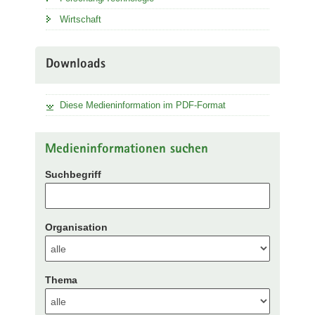
Wirtschaft
Downloads
Diese Medieninformation im PDF-Format
Medieninformationen suchen
Suchbegriff
Organisation
Thema