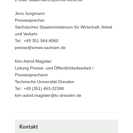
Jens Jungmann
Pressesprecher
Sächsisches Staatsministerium für Wirtschaft, Arbeit
und Verkehr
Tel.: +49 351 564-8060
presse@smwa.sachsen.de
Kim-Astrid Magister
Leitung Presse- und Öffentlichkeitsarbeit /
Pressesprecherin
Technische Universität Dresden
Tel.: +49 (351) 463-32398
kim-astrid.magister@tu-dresden.de
Kontakt