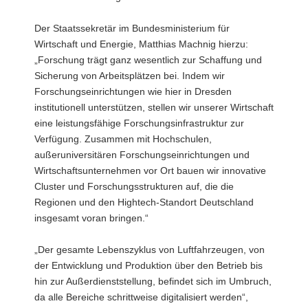
Der Staatssekretär im Bundesministerium für
Wirtschaft und Energie, Matthias Machnig hierzu:
„Forschung trägt ganz wesentlich zur Schaffung und
Sicherung von Arbeitsplätzen bei. Indem wir
Forschungseinrichtungen wie hier in Dresden
institutionell unterstützen, stellen wir unserer Wirtschaft
eine leistungsfähige Forschungsinfrastruktur zur
Verfügung. Zusammen mit Hochschulen,
außeruniversitären Forschungseinrichtungen und
Wirtschaftsunternehmen vor Ort bauen wir innovative
Cluster und Forschungsstrukturen auf, die die
Regionen und den Hightech-Standort Deutschland
insgesamt voran bringen.“
„Der gesamte Lebenszyklus von Luftfahrzeugen, von
der Entwicklung und Produktion über den Betrieb bis
hin zur Außerdienststellung, befindet sich im Umbruch,
da alle Bereiche schrittweise digitalisiert werden“,