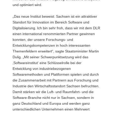
und optimiert wird.
„Das neue Institut beweist: Sachsen ist ein attraktiver
Standort für Innovation im Bereich Software und
Digitalisierung. Ich bin sehr froh, dass wir mit dem DLR
einen international renommierten Partner gewinnen
konnten, der unsere Forschungs- und
Entwicklungskompetenzen in hoch interessanten
Themenfeldern erweitert“, sagte Staatsminister Martin
Dulig. „Mit seiner Schwerpunktsetzung wird das
‚Softwareinstitut‘ eine Schlüsselrolle bei der
Entwicklung von industriebezogenen
Softwaremethoden und Plattformen spielen und durch
die Zusammenarbeit mit Partnern aus Forschung und
Industrie den Wirtschaftsstandort Sachsen befruchten.
Damit stärken wir die Luft- und Raumfahrt- und die
Software-Branche nicht nur in Sachsen, sondern in
ganz Deutschland und Europa und werden ganz
unterschiedlichen Unternehmen einen Mehrwert