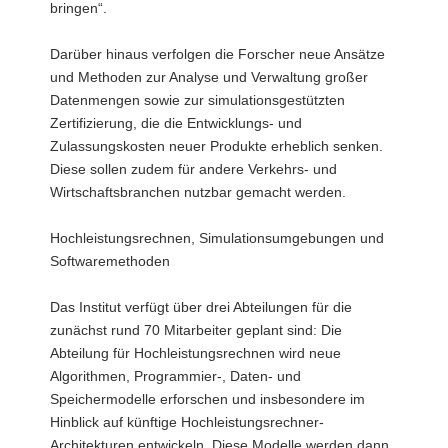
bringen“.
Darüber hinaus verfolgen die Forscher neue Ansätze
und Methoden zur Analyse und Verwaltung großer
Datenmengen sowie zur simulationsgestützten
Zertifizierung, die die Entwicklungs- und
Zulassungskosten neuer Produkte erheblich senken.
Diese sollen zudem für andere Verkehrs- und
Wirtschaftsbranchen nutzbar gemacht werden.
Hochleistungsrechnen, Simulationsumgebungen und
Softwaremethoden
Das Institut verfügt über drei Abteilungen für die
zunächst rund 70 Mitarbeiter geplant sind: Die
Abteilung für Hochleistungsrechnen wird neue
Algorithmen, Programmier-, Daten- und
Speichermodelle erforschen und insbesondere im
Hinblick auf künftige Hochleistungsrechner-
Architekturen entwickeln. Diese Modelle werden dann