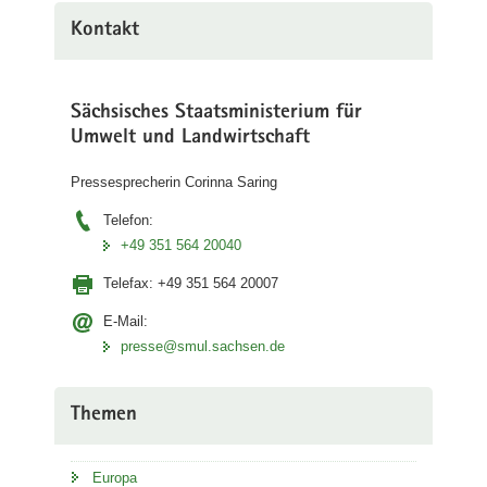
Kontakt
Sächsisches Staatsministerium für
Umwelt und Landwirtschaft
Pressesprecherin Corinna Saring
Telefon:
+49 351 564 20040
Telefax:
+49 351 564 20007
E-Mail:
presse@smul.sachsen.de
Themen
Europa