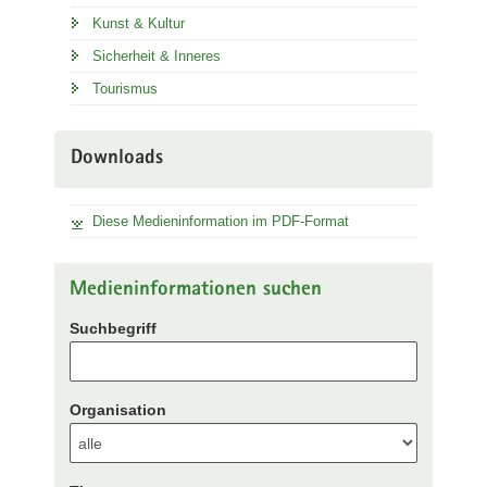
Kunst & Kultur
Sicherheit & Inneres
Tourismus
Downloads
Diese Medieninformation im PDF-Format
Medieninformationen suchen
Suchbegriff
Organisation