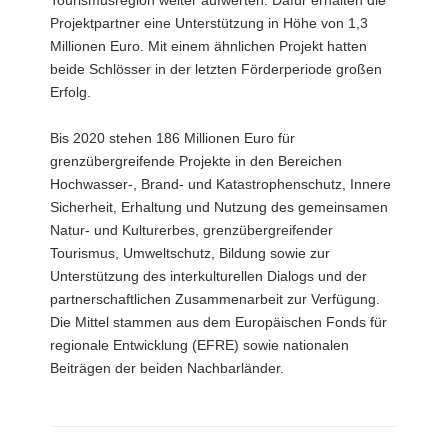
Projektpartner eine Unterstützung in Höhe von 1,3
Millionen Euro. Mit einem ähnlichen Projekt hatten
beide Schlösser in der letzten Förderperiode großen
Erfolg.
Bis 2020 stehen 186 Millionen Euro für
grenzübergreifende Projekte in den Bereichen
Hochwasser-, Brand- und Katastrophenschutz, Innere
Sicherheit, Erhaltung und Nutzung des gemeinsamen
Natur- und Kulturerbes, grenzübergreifender
Tourismus, Umweltschutz, Bildung sowie zur
Unterstützung des interkulturellen Dialogs und der
partnerschaftlichen Zusammenarbeit zur Verfügung.
Die Mittel stammen aus dem Europäischen Fonds für
regionale Entwicklung (EFRE) sowie nationalen
Beiträgen der beiden Nachbarländer.