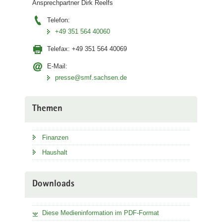
Ansprechpartner Dirk Reelfs
Telefon:
+49 351 564 40060
Telefax:
+49 351 564 40069
E-Mail:
presse@smf.sachsen.de
Themen
Finanzen
Haushalt
Downloads
Diese Medieninformation im PDF-Format