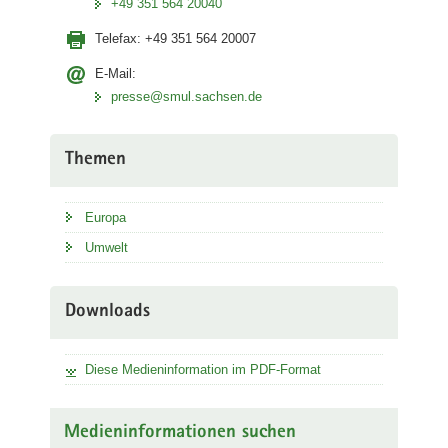
+49 351 564 20040
Telefax:
+49 351 564 20007
E-Mail:
presse@smul.sachsen.de
Themen
Europa
Umwelt
Downloads
Diese Medieninformation im PDF-Format
Medieninformationen suchen