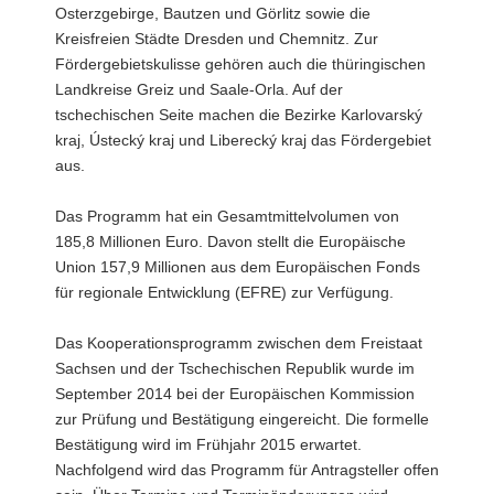
Osterzgebirge, Bautzen und Görlitz sowie die
Kreisfreien Städte Dresden und Chemnitz. Zur
Fördergebietskulisse gehören auch die thüringischen
Landkreise Greiz und Saale-Orla. Auf der
tschechischen Seite machen die Bezirke Karlovarský
kraj, Ústecký kraj und Liberecký kraj das Fördergebiet
aus.
Das Programm hat ein Gesamtmittelvolumen von
185,8 Millionen Euro. Davon stellt die Europäische
Union 157,9 Millionen aus dem Europäischen Fonds
für regionale Entwicklung (EFRE) zur Verfügung.
Das Kooperationsprogramm zwischen dem Freistaat
Sachsen und der Tschechischen Republik wurde im
September 2014 bei der Europäischen Kommission
zur Prüfung und Bestätigung eingereicht. Die formelle
Bestätigung wird im Frühjahr 2015 erwartet.
Nachfolgend wird das Programm für Antragsteller offen