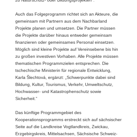
Auch das Folgeprogramm richtet sich an Akteure, die
gemeinsam mit Partnern aus dem Nachbarland
Projekte planen und umsetzen. Die Partner müssen
die Projekte darüber hinaus entweder gemeinsam
finanzieren oder gemeinsames Personal einsetzen.
Möglich sind kleine Projekte auf Vereinsebene bis hin
zu großen investiven Vorhaben. Alle Projekte müssen
thematischen Programmzielen entsprechen. Die
tschechische Ministerin für regionale Entwicklung,
Karla Šlechtová, ergänzt: „Schwerpunkte dabei sind
Bildung, Kultur, Tourismus, Verkehr, Umweltschutz,
Hochwasser- und Katastrophenschutz sowie
Sicherheit.“
Das künftige Programmgebiet des
Kooperationsprogramms erstreckt sich auf sächsischer
Seite auf die Landkreise Vogtlandkreis, Zwickau,
Erzgebirgskreis, Mittelsachsen, Sächsische Schweiz-