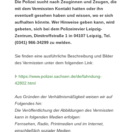
Die Polizei sucht nach Zeuginnen und Zeugen, die
mit dem Vermissten Kontakt hatten oder ihn
eventuell gesehen haben und wissen, wo er sich
aufhalten könnte. Wer Hinweise geben kann, wird
gebeten, sich bei dem Polizeirevier Leipzig-
Zentrum, Dimitroffstraße 1 in 04107 Leipzig, Tel.
(0341) 966-34299 zu melden.
Sie finden eine ausführliche Beschreibung und Bilder
des Vermissten unter dem folgenden Link:
https://www.polizei.sachsen.de/de/fahndung-
42802.html
Aus Gründen der Verhältnismäßigkeit weisen wir auf
Folgendes hin:
Die Veröffentlichung der Abbildungen des Vermissten
kann in folgenden Medien erfolgen:
Fernsehen, Radio, Printmedien und im Internet,
einschließlich sozialer Medien.