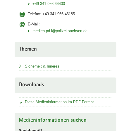
+49 341 966 44400
Telefax:
+49 341 966 43185
E-Mail:
medien.pd-l@polizei.sachsen.de
Themen
Sicherheit & Inneres
Downloads
Diese Medieninformation im PDF-Format
Medieninformationen suchen
Suchbegriff