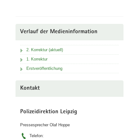
Verlauf der Medieninformation
2. Korrektur (aktuell)
1. Korrektur
Erstveröffentlichung
Kontakt
Polizeidirektion Leipzig
Pressesprecher Olaf Hoppe
Telefon: