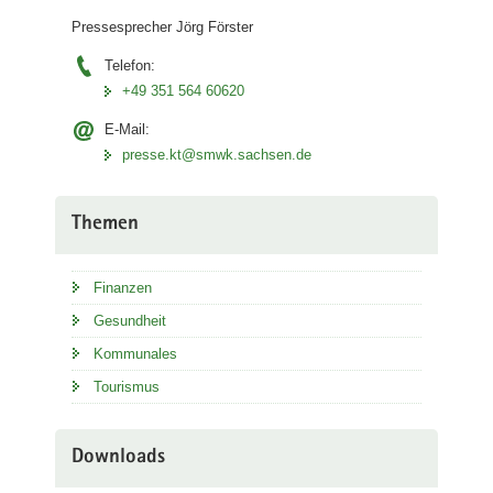
Pressesprecher Jörg Förster
Telefon:
+49 351 564 60620
E-Mail:
presse.kt@smwk.sachsen.de
Themen
Finanzen
Gesundheit
Kommunales
Tourismus
Downloads