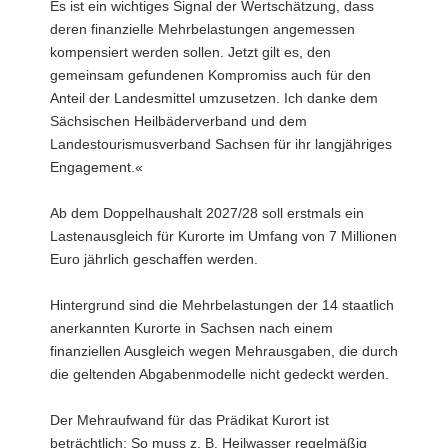
Es ist ein wichtiges Signal der Wertschätzung, dass
deren finanzielle Mehrbelastungen angemessen
kompensiert werden sollen. Jetzt gilt es, den
gemeinsam gefundenen Kompromiss auch für den
Anteil der Landesmittel umzusetzen. Ich danke dem
Sächsischen Heilbäderverband und dem
Landestourismusverband Sachsen für ihr langjähriges
Engagement.«
Ab dem Doppelhaushalt 2027/28 soll erstmals ein
Lastenausgleich für Kurorte im Umfang von 7 Millionen
Euro jährlich geschaffen werden.
Hintergrund sind die Mehrbelastungen der 14 staatlich
anerkannten Kurorte in Sachsen nach einem
finanziellen Ausgleich wegen Mehrausgaben, die durch
die geltenden Abgabenmodelle nicht gedeckt werden.
Der Mehraufwand für das Prädikat Kurort ist
beträchtlich: So muss z. B. Heilwasser regelmäßig