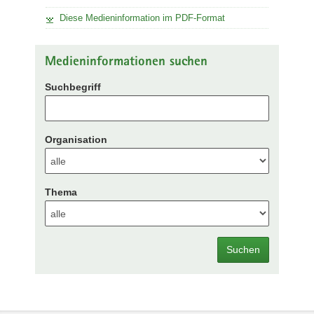
Diese Medieninformation im PDF-Format
Medieninformationen suchen
Suchbegriff
Organisation
Thema
Suchen