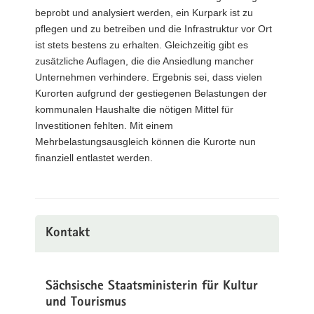
beprobt und analysiert werden, ein Kurpark ist zu
pflegen und zu betreiben und die Infrastruktur vor Ort
ist stets bestens zu erhalten. Gleichzeitig gibt es
zusätzliche Auflagen, die die Ansiedlung mancher
Unternehmen verhindere. Ergebnis sei, dass vielen
Kurorten aufgrund der gestiegenen Belastungen der
kommunalen Haushalte die nötigen Mittel für
Investitionen fehlten. Mit einem
Mehrbelastungsausgleich können die Kurorte nun
finanziell entlastet werden.
Kontakt
Sächsische Staatsministerin für Kultur
und Tourismus