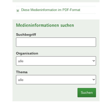
Diese Medieninformation im PDF-Format
Medieninformationen suchen
Suchbegriff
Organisation
Thema
Suchen