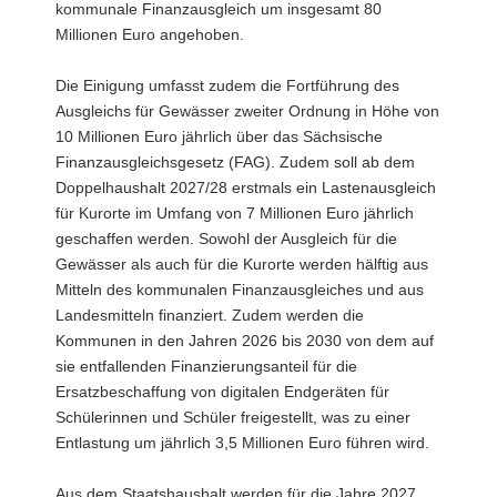
kommunale Finanzausgleich um insgesamt 80
Millionen Euro angehoben.
Die Einigung umfasst zudem die Fortführung des
Ausgleichs für Gewässer zweiter Ordnung in Höhe von
10 Millionen Euro jährlich über das Sächsische
Finanzausgleichsgesetz (FAG). Zudem soll ab dem
Doppelhaushalt 2027/28 erstmals ein Lastenausgleich
für Kurorte im Umfang von 7 Millionen Euro jährlich
geschaffen werden. Sowohl der Ausgleich für die
Gewässer als auch für die Kurorte werden hälftig aus
Mitteln des kommunalen Finanzausgleiches und aus
Landesmitteln finanziert. Zudem werden die
Kommunen in den Jahren 2026 bis 2030 von dem auf
sie entfallenden Finanzierungsanteil für die
Ersatzbeschaffung von digitalen Endgeräten für
Schülerinnen und Schüler freigestellt, was zu einer
Entlastung um jährlich 3,5 Millionen Euro führen wird.
Aus dem Staatshaushalt werden für die Jahre 2027