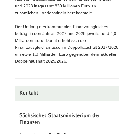
und 2028 insgesamt 830 Millionen Euro an
zusätzlichen Landesmitteln bereitgestellt.
Der Umfang des kommunalen Finanzausgleiches
beträgt in den Jahren 2027 und 2028 jeweils rund 4,9
Milliarden Euro. Damit erhöht sich die
Finanzausgleichsmasse im Doppelhaushalt 2027/2028
um etwa 1,3 Milliarden Euro gegenüber dem aktuellen
Doppelhaushalt 2025/2026.
Kontakt
Sächsisches Staatsministerium der
Finanzen