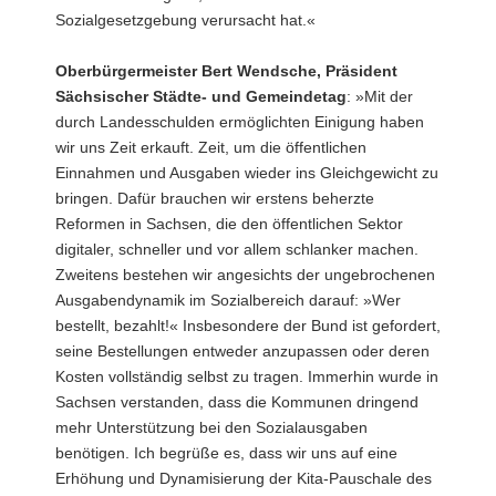
Sozialgesetzgebung verursacht hat.«
Oberbürgermeister Bert Wendsche, Präsident
Sächsischer Städte- und Gemeindetag
: »Mit der
durch Landesschulden ermöglichten Einigung haben
wir uns Zeit erkauft. Zeit, um die öffentlichen
Einnahmen und Ausgaben wieder ins Gleichgewicht zu
bringen. Dafür brauchen wir erstens beherzte
Reformen in Sachsen, die den öffentlichen Sektor
digitaler, schneller und vor allem schlanker machen.
Zweitens bestehen wir angesichts der ungebrochenen
Ausgabendynamik im Sozialbereich darauf: »Wer
bestellt, bezahlt!« Insbesondere der Bund ist gefordert,
seine Bestellungen entweder anzupassen oder deren
Kosten vollständig selbst zu tragen. Immerhin wurde in
Sachsen verstanden, dass die Kommunen dringend
mehr Unterstützung bei den Sozialausgaben
benötigen. Ich begrüße es, dass wir uns auf eine
Erhöhung und Dynamisierung der Kita-Pauschale des