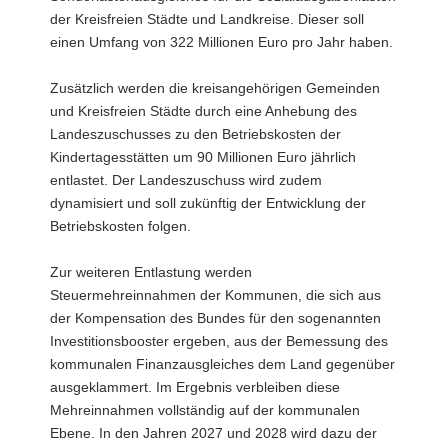
der Kreisfreien Städte und Landkreise. Dieser soll
einen Umfang von 322 Millionen Euro pro Jahr haben.
Zusätzlich werden die kreisangehörigen Gemeinden
und Kreisfreien Städte durch eine Anhebung des
Landeszuschusses zu den Betriebskosten der
Kindertagesstätten um 90 Millionen Euro jährlich
entlastet. Der Landeszuschuss wird zudem
dynamisiert und soll zukünftig der Entwicklung der
Betriebskosten folgen.
Zur weiteren Entlastung werden
Steuermehreinnahmen der Kommunen, die sich aus
der Kompensation des Bundes für den sogenannten
Investitionsbooster ergeben, aus der Bemessung des
kommunalen Finanzausgleiches dem Land gegenüber
ausgeklammert. Im Ergebnis verbleiben diese
Mehreinnahmen vollständig auf der kommunalen
Ebene. In den Jahren 2027 und 2028 wird dazu der