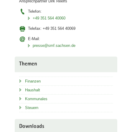
Ansprechpartner Dirk Reelfs
Telefon:
+49 351 564 40060
Telefax:
+49 351 564 40069
E-Mail:
presse@smf.sachsen.de
Themen
Finanzen
Haushalt
Kommunales
Steuern
Downloads