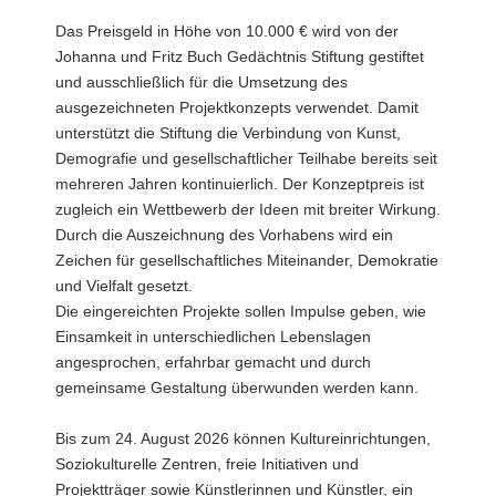
Das Preisgeld in Höhe von 10.000 € wird von der
Johanna und Fritz Buch Gedächtnis Stiftung gestiftet
und ausschließlich für die Umsetzung des
ausgezeichneten Projektkonzepts verwendet. Damit
unterstützt die Stiftung die Verbindung von Kunst,
Demografie und gesellschaftlicher Teilhabe bereits seit
mehreren Jahren kontinuierlich. Der Konzeptpreis ist
zugleich ein Wettbewerb der Ideen mit breiter Wirkung.
Durch die Auszeichnung des Vorhabens wird ein
Zeichen für gesellschaftliches Miteinander, Demokratie
und Vielfalt gesetzt.
Die eingereichten Projekte sollen Impulse geben, wie
Einsamkeit in unterschiedlichen Lebenslagen
angesprochen, erfahrbar gemacht und durch
gemeinsame Gestaltung überwunden werden kann.
Bis zum 24. August 2026 können Kultureinrichtungen,
Soziokulturelle Zentren, freie Initiativen und
Projektträger sowie Künstlerinnen und Künstler, ein