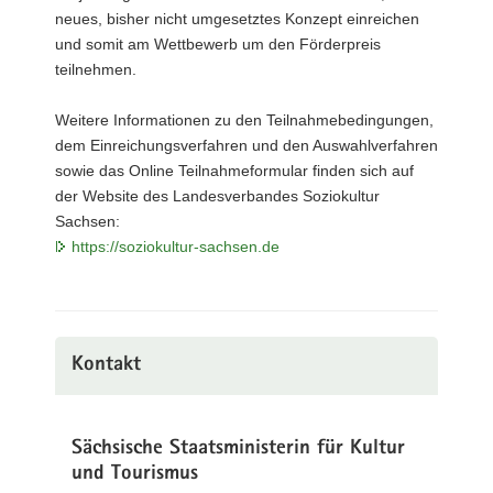
neues, bisher nicht umgesetztes Konzept einreichen
und somit am Wettbewerb um den Förderpreis
teilnehmen.
Weitere Informationen zu den Teilnahmebedingungen,
dem Einreichungsverfahren und den Auswahlverfahren
sowie das Online Teilnahmeformular finden sich auf
der Website des Landesverbandes Soziokultur
Sachsen:
https://soziokultur-sachsen.de
Kontakt
Sächsische Staatsministerin für Kultur
und Tourismus