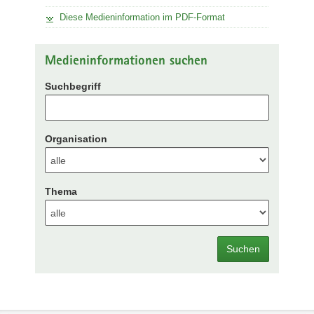
Diese Medieninformation im PDF-Format
Medieninformationen suchen
Suchbegriff
Organisation
Thema
Suchen