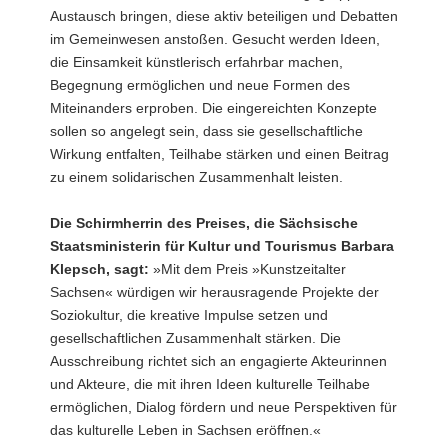
Austausch bringen, diese aktiv beteiligen und Debatten
im Gemeinwesen anstoßen. Gesucht werden Ideen,
die Einsamkeit künstlerisch erfahrbar machen,
Begegnung ermöglichen und neue Formen des
Miteinanders erproben. Die eingereichten Konzepte
sollen so angelegt sein, dass sie gesellschaftliche
Wirkung entfalten, Teilhabe stärken und einen Beitrag
zu einem solidarischen Zusammenhalt leisten.
Die Schirmherrin des Preises, die Sächsische
Staatsministerin für Kultur und Tourismus Barbara
Klepsch, sagt:
»Mit dem Preis »Kunstzeitalter
Sachsen« würdigen wir herausragende Projekte der
Soziokultur, die kreative Impulse setzen und
gesellschaftlichen Zusammenhalt stärken. Die
Ausschreibung richtet sich an engagierte Akteurinnen
und Akteure, die mit ihren Ideen kulturelle Teilhabe
ermöglichen, Dialog fördern und neue Perspektiven für
das kulturelle Leben in Sachsen eröffnen.«