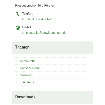
Pressesprecher Jörg Förster
Telefon:
+49 351 564 60620
E-Mail:
presse.kt@smwk.sachsen.de
Themen
Demokratie
Kunst & Kultur
Soziales
Tourismus
Downloads