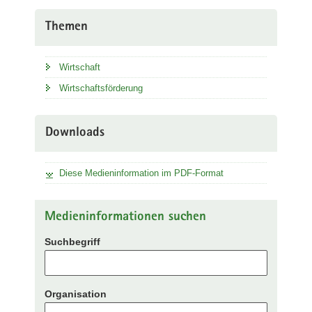
Themen
Wirtschaft
Wirtschaftsförderung
Downloads
Diese Medieninformation im PDF-Format
Medieninformationen suchen
Suchbegriff
Organisation