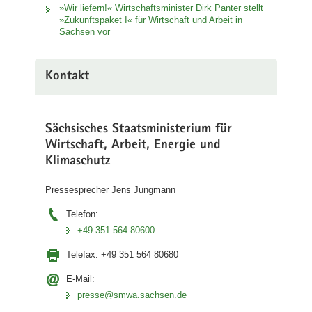
»Wir liefern!« Wirtschaftsminister Dirk Panter stellt
»Zukunftspaket I« für Wirtschaft und Arbeit in
Sachsen vor
Kontakt
Sächsisches Staatsministerium für
Wirtschaft, Arbeit, Energie und
Klimaschutz
Pressesprecher Jens Jungmann
Telefon:
+49 351 564 80600
Telefax:
+49 351 564 80680
E-Mail:
presse@smwa.sachsen.de