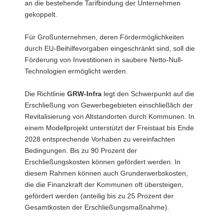
an die bestehende Tarifbindung der Unternehmen
gekoppelt.
Für Großunternehmen, deren Fördermöglichkeiten
durch EU-Beihilfevorgaben eingeschränkt sind, soll die
Förderung von Investitionen in saubere Netto-Null-
Technologien ermöglicht werden.
Die Richtlinie
GRW-Infra
legt den Schwerpunkt auf die
Erschließung von Gewerbegebieten einschließlich der
Revitalisierung von Altstandorten durch Kommunen. In
einem Modellprojekt unterstützt der Freistaat bis Ende
2028 entsprechende Vorhaben zu vereinfachten
Bedingungen. Bis zu 90 Prozent der
Erschließungskosten können gefördert werden. In
diesem Rahmen können auch Grunderwerbskosten,
die die Finanzkraft der Kommunen oft übersteigen,
gefördert werden (anteilig bis zu 25 Prozent der
Gesamtkosten der Erschließungsmaßnahme).