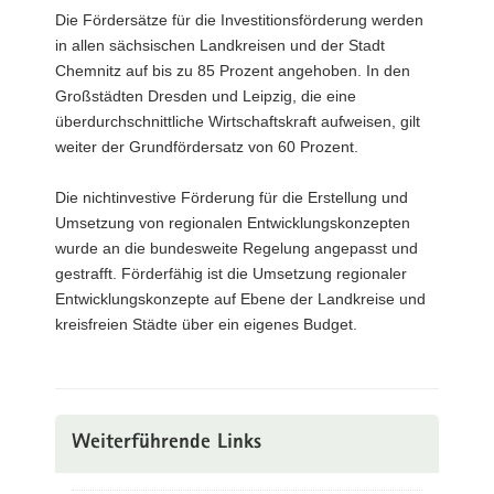
Die Fördersätze für die Investitionsförderung werden
in allen sächsischen Landkreisen und der Stadt
Chemnitz auf bis zu 85 Prozent angehoben. In den
Großstädten Dresden und Leipzig, die eine
überdurchschnittliche Wirtschaftskraft aufweisen, gilt
weiter der Grundfördersatz von 60 Prozent.
Die nichtinvestive Förderung für die Erstellung und
Umsetzung von regionalen Entwicklungskonzepten
wurde an die bundesweite Regelung angepasst und
gestrafft. Förderfähig ist die Umsetzung regionaler
Entwicklungskonzepte auf Ebene der Landkreise und
kreisfreien Städte über ein eigenes Budget.
Weiterführende Links