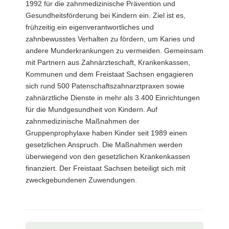
1992 für die zahnmedizinische Prävention und
Gesundheitsförderung bei Kindern ein. Ziel ist es,
frühzeitig ein eigenverantwortliches und
zahnbewusstes Verhalten zu fördern, um Karies und
andere Munderkrankungen zu vermeiden. Gemeinsam
mit Partnern aus Zahnärzteschaft, Krankenkassen,
Kommunen und dem Freistaat Sachsen engagieren
sich rund 500 Patenschaftszahnarztpraxen sowie
zahnärztliche Dienste in mehr als 3.400 Einrichtungen
für die Mundgesundheit von Kindern. Auf
zahnmedizinische Maßnahmen der
Gruppenprophylaxe haben Kinder seit 1989 einen
gesetzlichen Anspruch. Die Maßnahmen werden
überwiegend von den gesetzlichen Krankenkassen
finanziert. Der Freistaat Sachsen beteiligt sich mit
zweckgebundenen Zuwendungen.