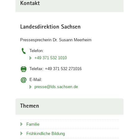
Kontakt
Landesdirektion Sachsen
Pressesprecherin Dr. Susann Meerheim
Telefon:
+49 371 532 1010
Telefax:
+49 371 532 271016
E-Mail:
presse@lds.sachsen.de
Themen
Familie
Frühkindliche Bildung