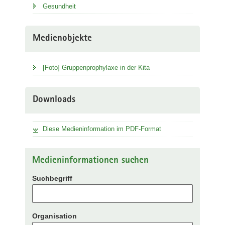
Gesundheit
Medienobjekte
[Foto] Gruppenprophylaxe in der Kita
Downloads
Diese Medieninformation im PDF-Format
Medieninformationen suchen
Suchbegriff
Organisation