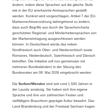
ändern, indem diese Sprachen auf die gleiche Stufe
wie in der EU anerkannte Amtssprachen gestellt
werden. Konkret wird vorgeschlagen, Artikel 7 der EU-
Markenrechtsverordnung dahingehend zu ändern,
dass auch Begriffe aus durch die Sprachencharta
geschützten Regional- und Minderheitensprachen von
der Markeneintragung ausgeschlossen werden
können. In Deutschland würde das neben
Nordfriesisch auch Ober- und Niedersorbisch sowie
Romanes, Niederdeutsch, Saterfriesisch und Dänisch
betreffen. Die Initiative soll nun gemeinsam mit
mehreren Bundesländern in der Sitzung des
Bundesrates am 08. Mai 2026 eingebracht werden.
Die
Sorben/Wenden
sind seit rund 1.500 Jahren in
der Lausitz ansässig. Sie haben sich ihre eigene
Sprache und ihre von zahlreichen Festen und
vielfältigem Brauchtum geprägte Kultur bewahrt. Das
Land Brandenburg und der Freistaat Sachsen tragen