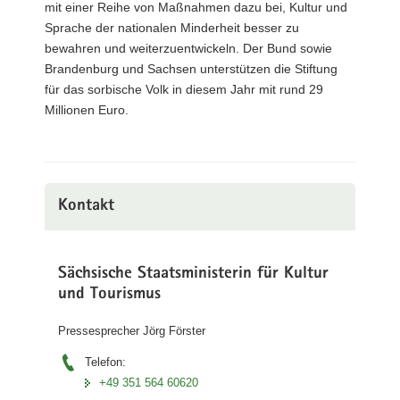
mit einer Reihe von Maßnahmen dazu bei, Kultur und
Sprache der nationalen Minderheit besser zu
bewahren und weiterzuentwickeln. Der Bund sowie
Brandenburg und Sachsen unterstützen die Stiftung
für das sorbische Volk in diesem Jahr mit rund 29
Millionen Euro.
Kontakt
Sächsische Staatsministerin für Kultur
und Tourismus
Pressesprecher Jörg Förster
Telefon:
+49 351 564 60620