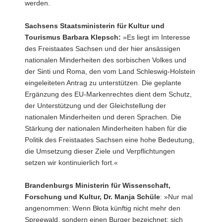
werden.
Sachsens Staatsministerin für Kultur und
Tourismus Barbara Klepsch:
»Es liegt im Interesse
des Freistaates Sachsen und der hier ansässigen
nationalen Minderheiten des sorbischen Volkes und
der Sinti und Roma, den vom Land Schleswig-Holstein
eingeleiteten Antrag zu unterstützen. Die geplante
Ergänzung des EU-Markenrechtes dient dem Schutz,
der Unterstützung und der Gleichstellung der
nationalen Minderheiten und deren Sprachen. Die
Stärkung der nationalen Minderheiten haben für die
Politik des Freistaates Sachsen eine hohe Bedeutung,
die Umsetzung dieser Ziele und Verpflichtungen
setzen wir kontinuierlich fort.«
Brandenburgs Ministerin für Wissenschaft,
Forschung und Kultur, Dr. Manja Schüle
: »Nur mal
angenommen: Wenn Błota künftig nicht mehr den
Spreewald, sondern einen Burger bezeichnet; sich