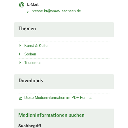
E-Mail:
presse.kt@smwk.sachsen.de
Themen
Kunst & Kultur
Sorben
Tourismus
Downloads
Diese Medieninformation im PDF-Format
Medieninformationen suchen
Suchbegriff