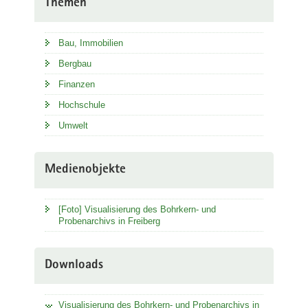
Themen
Bau, Immobilien
Bergbau
Finanzen
Hochschule
Umwelt
Medienobjekte
[Foto] Visualisierung des Bohrkern- und
Probenarchivs in Freiberg
Downloads
Visualisierung des Bohrkern- und Probenarchivs in