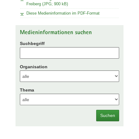
Freiberg (JPG; 900 kB)
Diese Medieninformation im PDF-Format
Medieninformationen suchen
Suchbegriff
Organisation
Thema
Suchen