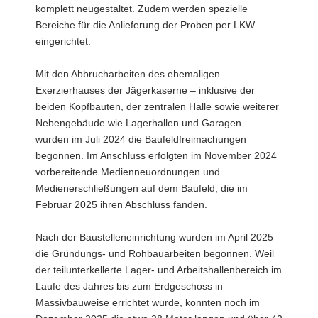
komplett neugestaltet. Zudem werden spezielle
Bereiche für die Anlieferung der Proben per LKW
eingerichtet.
Mit den Abbrucharbeiten des ehemaligen
Exerzierhauses der Jägerkaserne – inklusive der
beiden Kopfbauten, der zentralen Halle sowie weiterer
Nebengebäude wie Lagerhallen und Garagen –
wurden im Juli 2024 die Baufeldfreimachungen
begonnen. Im Anschluss erfolgten im November 2024
vorbereitende Medienneuordnungen und
Medienerschließungen auf dem Baufeld, die im
Februar 2025 ihren Abschluss fanden.
Nach der Baustelleneinrichtung wurden im April 2025
die Gründungs- und Rohbauarbeiten begonnen. Weil
der teilunterkellerte Lager- und Arbeitshallenbereich im
Laufe des Jahres bis zum Erdgeschoss in
Massivbauweise errichtet wurde, konnten noch im