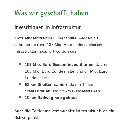
Was wir geschafft haben
Investitionen in Infrastruktur
Trotz eingeschränkter Finanzmittel werden bis
Jahresende rund 187 Mio. Euro in die sächsische
Infrastruktur investiert worden sein.
187 Mio. Euro Gesamtinvestitionen
, davon
103 Mio. Euro Bundesmittel und 84 Mio. Euro
Landesmittel
63 km Straßen saniert
, davon 14 km
Staatsstraßen und 48 km Bundesstraßen
10 km Radweg neu gebaut
Auch die Förderung kommunaler Infrastruktur blieb ein
Schwerpunkt: