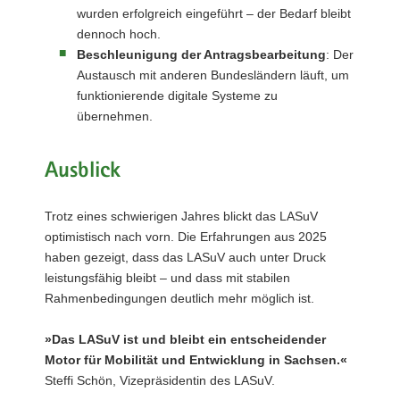
wurden erfolgreich eingeführt – der Bedarf bleibt
dennoch hoch.
Beschleunigung der Antragsbearbeitung
: Der
Austausch mit anderen Bundesländern läuft, um
funktionierende digitale Systeme zu
übernehmen.
Ausblick
Trotz eines schwierigen Jahres blickt das LASuV
optimistisch nach vorn. Die Erfahrungen aus 2025
haben gezeigt, dass das LASuV auch unter Druck
leistungsfähig bleibt – und dass mit stabilen
Rahmenbedingungen deutlich mehr möglich ist.
»Das LASuV ist und bleibt ein entscheidender
Motor für Mobilität und Entwicklung in Sachsen.«
Steffi Schön, Vizepräsidentin des LASuV.