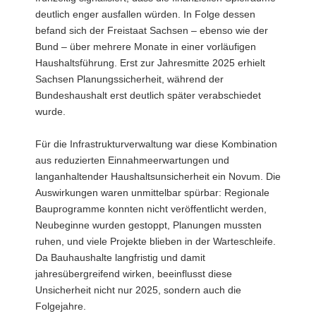
deutlich enger ausfallen würden. In Folge dessen
befand sich der Freistaat Sachsen – ebenso wie der
Bund – über mehrere Monate in einer vorläufigen
Haushaltsführung. Erst zur Jahresmitte 2025 erhielt
Sachsen Planungssicherheit, während der
Bundeshaushalt erst deutlich später verabschiedet
wurde.
Für die Infrastrukturverwaltung war diese Kombination
aus reduzierten Einnahmeerwartungen und
langanhaltender Haushaltsunsicherheit ein Novum. Die
Auswirkungen waren unmittelbar spürbar: Regionale
Bauprogramme konnten nicht veröffentlicht werden,
Neubeginne wurden gestoppt, Planungen mussten
ruhen, und viele Projekte blieben in der Warteschleife.
Da Bauhaushalte langfristig und damit
jahresübergreifend wirken, beeinflusst diese
Unsicherheit nicht nur 2025, sondern auch die
Folgejahre.