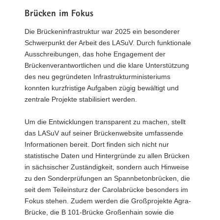
Brücken im Fokus
Die Brückeninfrastruktur war 2025 ein besonderer
Schwerpunkt der Arbeit des LASuV. Durch funktionale
Ausschreibungen, das hohe Engagement der
Brückenverantwortlichen und die klare Unterstützung
des neu gegründeten Infrastrukturministeriums
konnten kurzfristige Aufgaben zügig bewältigt und
zentrale Projekte stabilisiert werden.
Um die Entwicklungen transparent zu machen, stellt
das LASuV auf seiner Brückenwebsite umfassende
Informationen bereit. Dort finden sich nicht nur
statistische Daten und Hintergründe zu allen Brücken
in sächsischer Zuständigkeit, sondern auch Hinweise
zu den Sonderprüfungen an Spannbetonbrücken, die
seit dem Teileinsturz der Carolabrücke besonders im
Fokus stehen. Zudem werden die Großprojekte Agra-
Brücke, die B 101-Brücke Großenhain sowie die