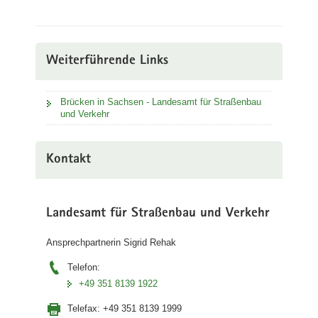
Weiterführende Links
Brücken in Sachsen - Landesamt für Straßenbau
und Verkehr
Kontakt
Landesamt für Straßenbau und Verkehr
Ansprechpartnerin Sigrid Rehak
Telefon:
+49 351 8139 1922
Telefax:
+49 351 8139 1999