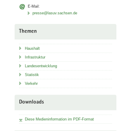
E-Mail:
presse@lasuv.sachsen.de
Themen
Haushalt
Infrastruktur
Landesentwicklung
Statistik
Verkehr
Downloads
Diese Medieninformation im PDF-Format