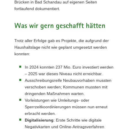
Brücken in Bad Schandau auf eigenen Seiten
fortlaufend dokumentiert.
Was wir gern geschafft hätten
Trotz aller Erfolge gab es Projekte, die aufgrund der
Haushaltslage nicht wie geplant umgesetzt werden
konnten:
In 2024 konnten 237 Mio. Euro investiert werden
– 2025 war dieses Niveau nicht erreichbar.
Ausschreibungsreife Neubauvorhaben mussten
verschoben werden; Kommunen mussten mit
dringenden Maßnahmen warten.
Vorleistungen wie Umleitungs- oder
Sperrzeitkoordinierungen müssen nun erneut
erbracht werden.
Digitalisierung
: Erste Schritte wie digitale
Negativkarten und Online-Antragsverfahren