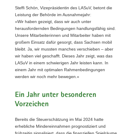
Steffi Schön, Vizepräsidentin des LASuV, betont die
Leistung der Behörde im Ausnahmejahr:
»Wir haben gezeigt, dass wir auch unter
herausfordernden Bedingungen handlungsfähig sind.
Unsere Mitarbeiterinnen und Mitarbeiter haben mit
großem Einsatz dafür gesorgt, dass Sachsen mobil
bleibt. Ja, wir mussten manches verschieben – aber
wir haben viel geschafft. Dieses Jahr zeigt, was das
LASuV in einem schwierigen Jahr leisten kann. In
einem Jahr mit optimalen Rahmenbedingungen
werden wir noch mehr bewegen.«
Ein Jahr unter besonderen
Vorzeichen
Bereits die Steuerschätzung im Mai 2024 hatte
erhebliche Mindereinnahmen prognostiziert und
frühzeitig signalisiert, dass die finanziellen Spielräume