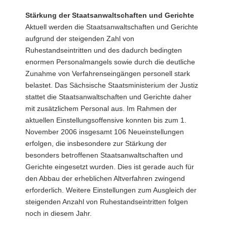
Stärkung der Staatsanwaltschaften und Gerichte
Aktuell werden die Staatsanwaltschaften und Gerichte
aufgrund der steigenden Zahl von
Ruhestandseintritten und des dadurch bedingten
enormen Personalmangels sowie durch die deutliche
Zunahme von Verfahrenseingängen personell stark
belastet. Das Sächsische Staatsministerium der Justiz
stattet die Staatsanwaltschaften und Gerichte daher
mit zusätzlichem Personal aus. Im Rahmen der
aktuellen Einstellungsoffensive konnten bis zum 1.
November 2006 insgesamt 106 Neueinstellungen
erfolgen, die insbesondere zur Stärkung der
besonders betroffenen Staatsanwaltschaften und
Gerichte eingesetzt wurden. Dies ist gerade auch für
den Abbau der erheblichen Altverfahren zwingend
erforderlich. Weitere Einstellungen zum Ausgleich der
steigenden Anzahl von Ruhestandseintritten folgen
noch in diesem Jahr.