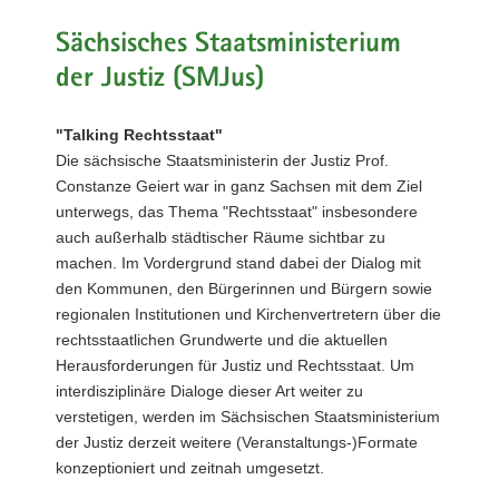
Sächsisches Staatsministerium
der Justiz (SMJus)
"Talking Rechtsstaat"
Die sächsische Staatsministerin der Justiz Prof.
Constanze Geiert war in ganz Sachsen mit dem Ziel
unterwegs, das Thema "Rechtsstaat" insbesondere
auch außerhalb städtischer Räume sichtbar zu
machen. Im Vordergrund stand dabei der Dialog mit
den Kommunen, den Bürgerinnen und Bürgern sowie
regionalen Institutionen und Kirchenvertretern über die
rechtsstaatlichen Grundwerte und die aktuellen
Herausforderungen für Justiz und Rechtsstaat. Um
interdisziplinäre Dialoge dieser Art weiter zu
verstetigen, werden im Sächsischen Staatsministerium
der Justiz derzeit weitere (Veranstaltungs-)Formate
konzeptioniert und zeitnah umgesetzt.