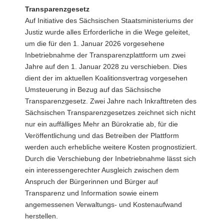
Transparenzgesetz
Auf Initiative des Sächsischen Staatsministeriums der
Justiz wurde alles Erforderliche in die Wege geleitet,
um die für den 1. Januar 2026 vorgesehene
Inbetriebnahme der Transparenzplattform um zwei
Jahre auf den 1. Januar 2028 zu verschieben. Dies
dient der im aktuellen Koalitionsvertrag vorgesehen
Umsteuerung in Bezug auf das Sächsische
Transparenzgesetz. Zwei Jahre nach Inkrafttreten des
Sächsischen Transparenzgesetzes zeichnet sich nicht
nur ein auffälliges Mehr an Bürokratie ab, für die
Veröffentlichung und das Betreiben der Plattform
werden auch erhebliche weitere Kosten prognostiziert.
Durch die Verschiebung der Inbetriebnahme lässt sich
ein interessengerechter Ausgleich zwischen dem
Anspruch der Bürgerinnen und Bürger auf
Transparenz und Information sowie einem
angemessenen Verwaltungs- und Kostenaufwand
herstellen.