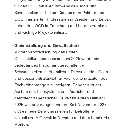
für den ÖGD mit allen notwendigen Tools und
Schnittstellen im Fokus. Die aus dem Pakt für den
ÖGD finanzierten Professuren in Dresden und Leipzig
haben den ÖGD in Forschung und Lehre verankert
und wichtige Projekte initiiert.
Gleichstellung und Gewaltschutz
Mit der Veröffentlichung des Ersten
Gleichstellungsberichts im Juni 2025 wurde ein
bedeutendes Instrument geschaffen, um
Schwachstellen im öffentlichen Dienst zu identifizieren
und dessen Attraktivität für Fachkräfte in Zeiten des
Fachkräftemangels zu steigern. Daneben ist der
Ausbau des Hilfesystems bei häuslicher und
geschlechtsspezifischer Gewalt im ersten Halbjahr
2025 weiter vorangekommen. Seit November 2025
gibt es neue Beratungsstellen für Betroffene
sexualisierter Gewalt in Dresden und dem Landkreis
Meißen.