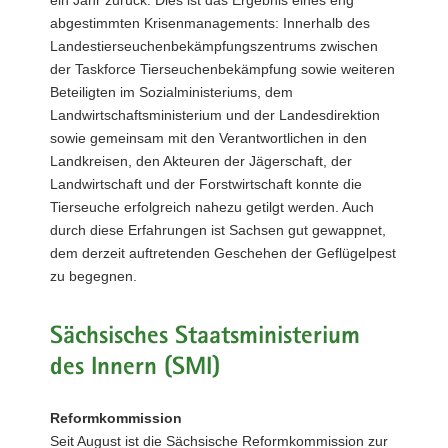
abgestimmten Krisenmanagements: Innerhalb des
Landestierseuchenbekämpfungszentrums zwischen
der Taskforce Tierseuchenbekämpfung sowie weiteren
Beteiligten im Sozialministeriums, dem
Landwirtschaftsministerium und der Landesdirektion
sowie gemeinsam mit den Verantwortlichen in den
Landkreisen, den Akteuren der Jägerschaft, der
Landwirtschaft und der Forstwirtschaft konnte die
Tierseuche erfolgreich nahezu getilgt werden. Auch
durch diese Erfahrungen ist Sachsen gut gewappnet,
dem derzeit auftretenden Geschehen der Geflügelpest
zu begegnen.
Sächsisches Staatsministerium
des Innern (SMI)
Reformkommission
Seit August ist die Sächsische Reformkommission zur