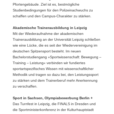
Pfortengebäude. Ziel ist es, bestmögliche
Studienbedingungen für den Polizeinachwuchs zu
schaffen und den Campus-Charakter zu stärken.
Akademische Trainerausbildung in Leipzig
Mit der Wiederaufnahme der akademischen
Trainerausbildung an der Universität Leipzig schließen
wie eine Lücke, die es seit der Wiedervereinigung im
deutschen Spitzensport besteht. Im neuen
Bachelorstudiengang »Sportwissenschaft: Bewegung –
Training – Leistung« verbinden wir fundiertes
sportartspezifisches Wissen mit wissenschaftlicher
Methodik und tragen so dazu bei, den Leistungssport
zu stärken und dem Trainerberuf mehr Anerkennung
zu verschaffen.
Sport in Sachsen, Olympiabewerbung Berlin +
Das Turnfest in Leipzig, die FINALS in Dresden und
die Sportministerkonferenz in der Kulturhauptstadt