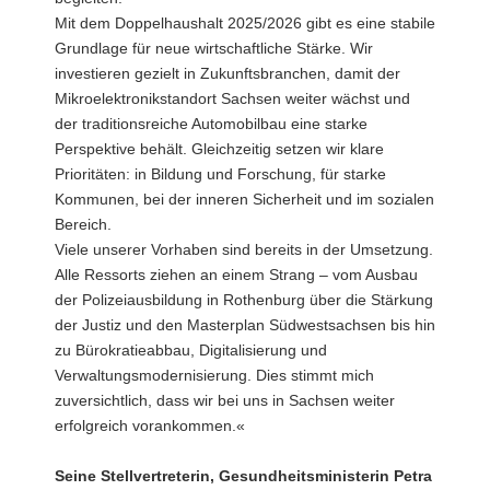
Mit dem Doppelhaushalt 2025/2026 gibt es eine stabile
Grundlage für neue wirtschaftliche Stärke. Wir
investieren gezielt in Zukunftsbranchen, damit der
Mikroelektronikstandort Sachsen weiter wächst und
der traditionsreiche Automobilbau eine starke
Perspektive behält. Gleichzeitig setzen wir klare
Prioritäten: in Bildung und Forschung, für starke
Kommunen, bei der inneren Sicherheit und im sozialen
Bereich.
Viele unserer Vorhaben sind bereits in der Umsetzung.
Alle Ressorts ziehen an einem Strang – vom Ausbau
der Polizeiausbildung in Rothenburg über die Stärkung
der Justiz und den Masterplan Südwestsachsen bis hin
zu Bürokratieabbau, Digitalisierung und
Verwaltungsmodernisierung. Dies stimmt mich
zuversichtlich, dass wir bei uns in Sachsen weiter
erfolgreich vorankommen.«
Seine Stellvertreterin, Gesundheitsministerin Petra