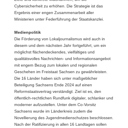
Cybersicherheit zu erhöhen. Die Strategie ist das
Ergebnis einer engen Zusammenarbeit aller
Ministerien unter Federführung der Staatskanzlei.
Medienpolitik
Die Förderung von Lokaljournalismus wird auch in
diesem und dem nächsten Jahr fortgeführt, um ein
möglichst flächendeckendes, vielfältiges und
qualitätsvolles Nachrichten- und Informationsangebot
mit engem Bezug zum lokalen und regionalen
Geschehen im Freistaat Sachsen zu gewährleisten.
Die 16 Länder haben sich unter maßgeblicher
Beteiligung Sachsens Ende 2024 auf einen
Reformstaatsvertrag verständigt. Ziel ist es, den
öffentlich-rechtlichen Rundfunk digitaler, schlanker und
moderner aufzustellen. Unter dem Co-Vorsitz
Sachsens wurde im Länderkreis zudem die
Novellierung des Jugendmedienschutzes beschlossen.
Nach der Ratifizierung in allen 16 Landtagen sollen