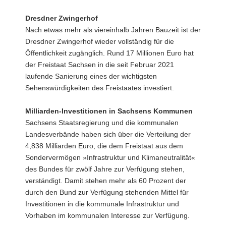
Dresdner Zwingerhof
Nach etwas mehr als viereinhalb Jahren Bauzeit ist der
Dresdner Zwingerhof wieder vollständig für die
Öffentlichkeit zugänglich. Rund 17 Millionen Euro hat
der Freistaat Sachsen in die seit Februar 2021
laufende Sanierung eines der wichtigsten
Sehenswürdigkeiten des Freistaates investiert.
Milliarden-Investitionen in Sachsens Kommunen
Sachsens Staatsregierung und die kommunalen
Landesverbände haben sich über die Verteilung der
4,838 Milliarden Euro, die dem Freistaat aus dem
Sondervermögen »Infrastruktur und Klimaneutralität«
des Bundes für zwölf Jahre zur Verfügung stehen,
verständigt. Damit stehen mehr als 60 Prozent der
durch den Bund zur Verfügung stehenden Mittel für
Investitionen in die kommunale Infrastruktur und
Vorhaben im kommunalen Interesse zur Verfügung.