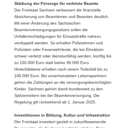
Stärkung der Fürsorge für verletzte Beamte
Der Freistaat Sachsen verbessert die finanzielle
Absicherung von Beamtinnen und Beamten deutlich.
Mit einer Änderung des Sächsischen
Beamtenversorgungsgesetzes sollen die
Unfallentschädigungen für Einsatzkräfte nahezu
verdoppelt werden. So erhalten Polizistinnen und
Polizisten oder Feuerwehrleute, die bei Einsätzen
schwer verletzt oder dienstunfähig werden, künftig bis
zu 150.000 Euro statt bisher 80.000 Euro.
Hinterbliebene erhalten nach einem Todesfall bis zu
100.000 Euro. Bei unverheirateten Lebenspartnern
gehen die Zahlungen an die versorgungsberechtigten
Kinder. Sachsen gehört damit bundesweit zu den
Spitzenreitern bei der Beamtenversorgung. Die
Regelung gilt rückwirkend ab 1. Januar 2025.
Investitionen in Bildung, Kultur und Infrastruktur
Der Freistaat investiert gezielt in zukunftsweisende