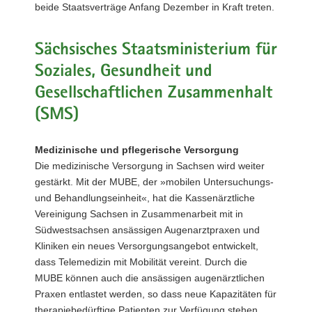
beide Staatsverträge Anfang Dezember in Kraft treten.
Sächsisches Staatsministerium für
Soziales, Gesundheit und
Gesellschaftlichen Zusammenhalt
(SMS)
Medizinische und pflegerische Versorgung
Die medizinische Versorgung in Sachsen wird weiter
gestärkt. Mit der MUBE, der »mobilen Untersuchungs-
und Behandlungseinheit«, hat die Kassenärztliche
Vereinigung Sachsen in Zusammenarbeit mit in
Südwestsachsen ansässigen Augenarztpraxen und
Kliniken ein neues Versorgungsangebot entwickelt,
dass Telemedizin mit Mobilität vereint. Durch die
MUBE können auch die ansässigen augenärztlichen
Praxen entlastet werden, so dass neue Kapazitäten für
therapiebedürftige Patienten zur Verfügung stehen,