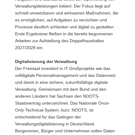
Verwaltungsleistungen initiiert. Der Fokus liegt auf
schnell umsetzbaren und wirksamen Maßnahmen, die
es ermöglichen, auf Aufgaben zu verzichten und
Prozesse deutlich schlanker und digital zu gestalten.
Erste Ergebnisse fließen in die bereits begonnenen
Arbeiten zur Aufstellung des Doppelhaushaltes
2027/2028 ein.
Digitalisierung der Verwaltung
Der Freistaat investiert in IT-Großprojekte wie das
volldigitale Personalmanagement und das Datennetz
und damit in eine sichere, zukunftsfähige digitale
Verwaltung. Gemeinsam mit dem Bund und den
anderen Ländern hat Sachsen den NOOTS-
Staatsvertrag unterzeichnet. Das Nationale Once-
Only-Technical-System, kurz: NOOTS, ist
entscheidend für das Gelingen der
Verwaltungsdigitalisierung in Deutschland.
Bürgerinnen, Bürger und Unternehmen sollen Daten