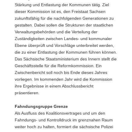
Stärkung und Entlastung der Kommunen tätig. Ziel
dieser Kommission ist es, den Freistaat Sachsen
zukunftsfähig für die nachfolgenden Generationen zu
gestalten. Dabei sollen die Strukturen der staatlichen
Verwaltungsbehörden und die Verteilung der
Zuständigkeiten zwischen Landes- und kommunaler
Ebene überprüft und Vorschläge unterbreitet werden,
die zu einer Entlastung der Kommunen führen können.
Das Sächsische Staatsministerium des Innern stellt die
Geschäftsstelle für die Reformkommission. Ein
Zwischenbericht soll noch bis Ende dieses Jahres
vorliegen. Im kommenden Jahr wird die Kommission
ihre Ergebnisse in einem Abschlussbericht
präsentieren.
Fahndungsgruppe Grenze
Als Ausfluss des Koalitionsvertrages und um den
Fahndungs- und Kontrolldruck im grenznahen Raum
weiter hoch zu halten, formiert die sächsische Polizei