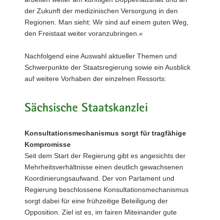
der Zukunft der medizinischen Versorgung in den
Regionen. Man sieht: Wir sind auf einem guten Weg,
den Freistaat weiter voranzubringen.«
Nachfolgend eine Auswahl aktueller Themen und
Schwerpunkte der Staatsregierung sowie ein Ausblick
auf weitere Vorhaben der einzelnen Ressorts:
Sächsische Staatskanzlei
Konsultationsmechanismus sorgt für tragfähige
Kompromisse
Seit dem Start der Regierung gibt es angesichts der
Mehrheitsverhältnisse einen deutlich gewachsenen
Koordinierungsaufwand. Der von Parlament und
Regierung beschlossene Konsultationsmechanismus
sorgt dabei für eine frühzeitige Beteiligung der
Opposition. Ziel ist es, im fairen Miteinander gute