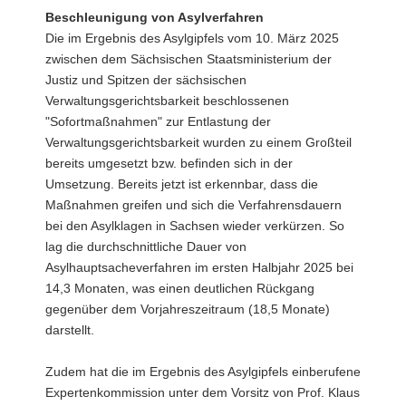
Beschleunigung von Asylverfahren
Die im Ergebnis des Asylgipfels vom 10. März 2025
zwischen dem Sächsischen Staatsministerium der
Justiz und Spitzen der sächsischen
Verwaltungsgerichtsbarkeit beschlossenen
"Sofortmaßnahmen" zur Entlastung der
Verwaltungsgerichtsbarkeit wurden zu einem Großteil
bereits umgesetzt bzw. befinden sich in der
Umsetzung. Bereits jetzt ist erkennbar, dass die
Maßnahmen greifen und sich die Verfahrensdauern
bei den Asylklagen in Sachsen wieder verkürzen. So
lag die durchschnittliche Dauer von
Asylhauptsacheverfahren im ersten Halbjahr 2025 bei
14,3 Monaten, was einen deutlichen Rückgang
gegenüber dem Vorjahreszeitraum (18,5 Monate)
darstellt.
Zudem hat die im Ergebnis des Asylgipfels einberufene
Expertenkommission unter dem Vorsitz von Prof. Klaus