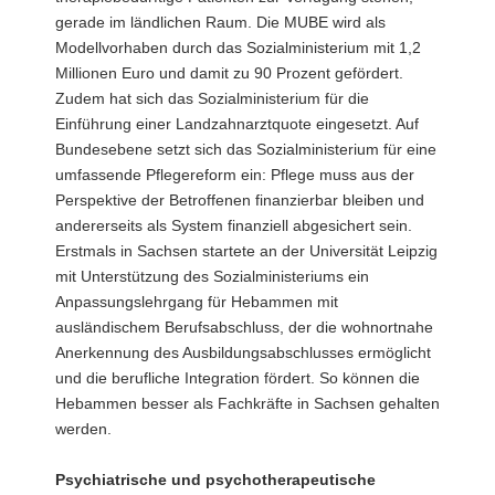
gerade im ländlichen Raum. Die MUBE wird als
Modellvorhaben durch das Sozialministerium mit 1,2
Millionen Euro und damit zu 90 Prozent gefördert.
Zudem hat sich das Sozialministerium für die
Einführung einer Landzahnarztquote eingesetzt. Auf
Bundesebene setzt sich das Sozialministerium für eine
umfassende Pflegereform ein: Pflege muss aus der
Perspektive der Betroffenen finanzierbar bleiben und
andererseits als System finanziell abgesichert sein.
Erstmals in Sachsen startete an der Universität Leipzig
mit Unterstützung des Sozialministeriums ein
Anpassungslehrgang für Hebammen mit
ausländischem Berufsabschluss, der die wohnortnahe
Anerkennung des Ausbildungsabschlusses ermöglicht
und die berufliche Integration fördert. So können die
Hebammen besser als Fachkräfte in Sachsen gehalten
werden.
Psychiatrische und psychotherapeutische