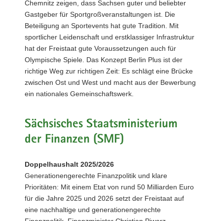
Chemnitz zeigen, dass Sachsen guter und beliebter
Gastgeber für Sportgroßveranstaltungen ist. Die
Beteiligung an Sportevents hat gute Tradition. Mit
sportlicher Leidenschaft und erstklassiger Infrastruktur
hat der Freistaat gute Voraussetzungen auch für
Olympische Spiele. Das Konzept Berlin Plus ist der
richtige Weg zur richtigen Zeit: Es schlägt eine Brücke
zwischen Ost und West und macht aus der Bewerbung
ein nationales Gemeinschaftswerk.
Sächsisches Staatsministerium
der Finanzen (SMF)
Doppelhaushalt 2025/2026
Generationengerechte Finanzpolitik und klare
Prioritäten: Mit einem Etat von rund 50 Milliarden Euro
für die Jahre 2025 und 2026 setzt der Freistaat auf
eine nachhaltige und generationengerechte
Finanzpolitik. Finanzminister Christian Piwarz