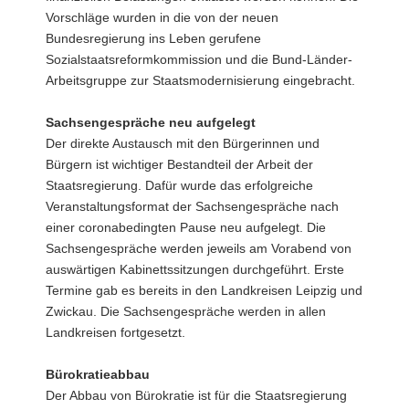
Vorschläge wurden in die von der neuen
Bundesregierung ins Leben gerufene
Sozialstaatsreformkommission und die Bund-Länder-
Arbeitsgruppe zur Staatsmodernisierung eingebracht.
Sachsengespräche neu aufgelegt
Der direkte Austausch mit den Bürgerinnen und
Bürgern ist wichtiger Bestandteil der Arbeit der
Staatsregierung. Dafür wurde das erfolgreiche
Veranstaltungsformat der Sachsengespräche nach
einer coronabedingten Pause neu aufgelegt. Die
Sachsengespräche werden jeweils am Vorabend von
auswärtigen Kabinettssitzungen durchgeführt. Erste
Termine gab es bereits in den Landkreisen Leipzig und
Zwickau. Die Sachsengespräche werden in allen
Landkreisen fortgesetzt.
Bürokratieabbau
Der Abbau von Bürokratie ist für die Staatsregierung