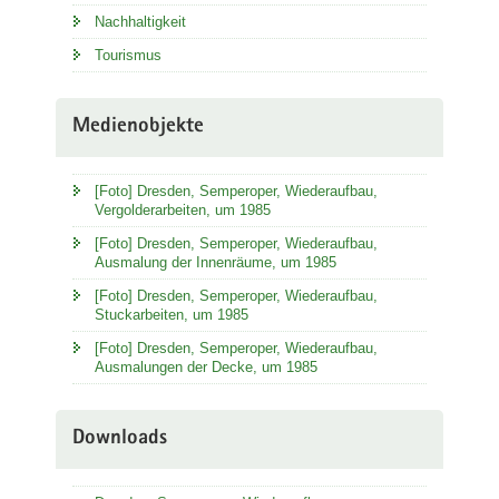
Nachhaltigkeit
Tourismus
Medienobjekte
[Foto] Dresden, Semperoper, Wiederaufbau,
Vergolderarbeiten, um 1985
[Foto] Dresden, Semperoper, Wiederaufbau,
Ausmalung der Innenräume, um 1985
[Foto] Dresden, Semperoper, Wiederaufbau,
Stuckarbeiten, um 1985
[Foto] Dresden, Semperoper, Wiederaufbau,
Ausmalungen der Decke, um 1985
Downloads