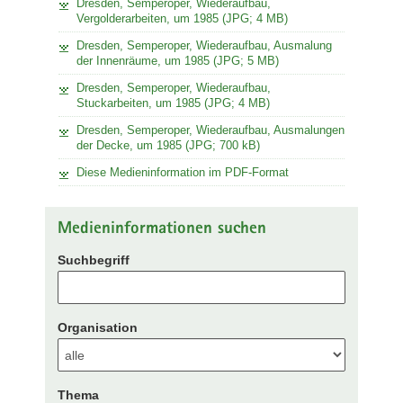
Dresden, Semperoper, Wiederaufbau,
Vergolderarbeiten, um 1985 (JPG; 4 MB)
Dresden, Semperoper, Wiederaufbau, Ausmalung
der Innenräume, um 1985 (JPG; 5 MB)
Dresden, Semperoper, Wiederaufbau,
Stuckarbeiten, um 1985 (JPG; 4 MB)
Dresden, Semperoper, Wiederaufbau, Ausmalungen
der Decke, um 1985 (JPG; 700 kB)
Diese Medieninformation im PDF-Format
Medieninformationen suchen
Suchbegriff
Organisation
Thema