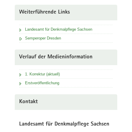
Weiterführende Links
Landesamt für Denkmalpflege Sachsen
Semperoper Dresden
Verlauf der Medieninformation
1. Korrektur (aktuell)
Erstveröffentlichung
Kontakt
Landesamt für Denkmalpflege Sachsen