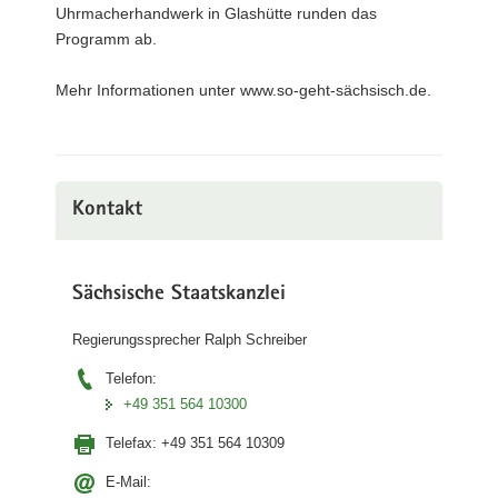
Uhrmacherhandwerk in Glashütte runden das
Programm ab.
Mehr Informationen unter www.so-geht-sächsisch.de.
Kontakt
Sächsische Staatskanzlei
Regierungssprecher Ralph Schreiber
Telefon:
+49 351 564 10300
Telefax:
+49 351 564 10309
E-Mail: