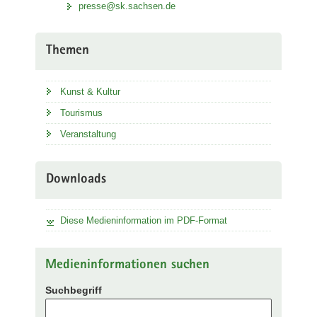
presse@sk.sachsen.de
Themen
Kunst & Kultur
Tourismus
Veranstaltung
Downloads
Diese Medieninformation im PDF-Format
Medieninformationen suchen
Suchbegriff