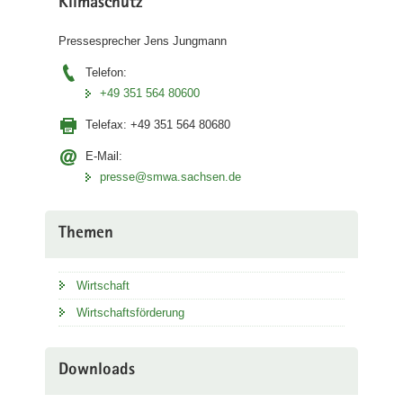
Klimaschutz
Pressesprecher Jens Jungmann
Telefon:
+49 351 564 80600
Telefax:
+49 351 564 80680
E-Mail:
presse@smwa.sachsen.de
Themen
Wirtschaft
Wirtschaftsförderung
Downloads