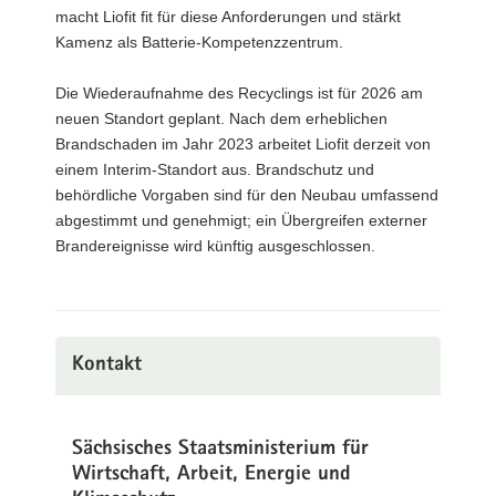
macht Liofit fit für diese Anforderungen und stärkt
Kamenz als Batterie-Kompetenzzentrum.
Die Wiederaufnahme des Recyclings ist für 2026 am
neuen Standort geplant. Nach dem erheblichen
Brandschaden im Jahr 2023 arbeitet Liofit derzeit von
einem Interim-Standort aus. Brandschutz und
behördliche Vorgaben sind für den Neubau umfassend
abgestimmt und genehmigt; ein Übergreifen externer
Brandereignisse wird künftig ausgeschlossen.
Kontakt
Sächsisches Staatsministerium für
Wirtschaft, Arbeit, Energie und