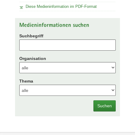
Diese Medieninformation im PDF-Format
Medieninformationen suchen
Suchbegriff
Organisation
Thema
Suchen