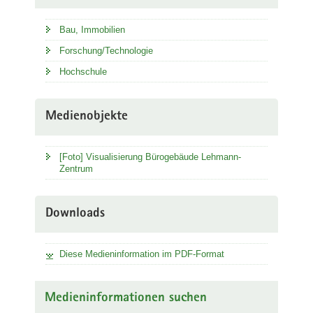
Bau, Immobilien
Forschung/Technologie
Hochschule
Medienobjekte
[Foto] Visualisierung Bürogebäude Lehmann-
Zentrum
Downloads
Diese Medieninformation im PDF-Format
Medieninformationen suchen