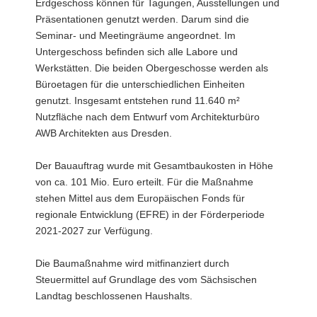
Erdgeschoss können für Tagungen, Ausstellungen und
Präsentationen genutzt werden. Darum sind die
Seminar- und Meetingräume angeordnet. Im
Untergeschoss befinden sich alle Labore und
Werkstätten. Die beiden Obergeschosse werden als
Büroetagen für die unterschiedlichen Einheiten
genutzt. Insgesamt entstehen rund 11.640 m²
Nutzfläche nach dem Entwurf vom Architekturbüro
AWB Architekten aus Dresden.
Der Bauauftrag wurde mit Gesamtbaukosten in Höhe
von ca. 101 Mio. Euro erteilt. Für die Maßnahme
stehen Mittel aus dem Europäischen Fonds für
regionale Entwicklung (EFRE) in der Förderperiode
2021-2027 zur Verfügung.
Die Baumaßnahme wird mitfinanziert durch
Steuermittel auf Grundlage des vom Sächsischen
Landtag beschlossenen Haushalts.