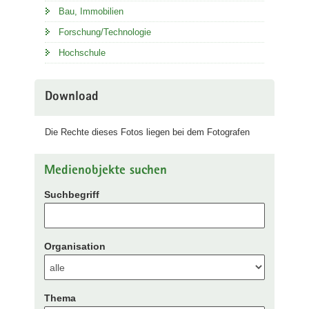
Bau, Immobilien
Forschung/Technologie
Hochschule
Download
Die Rechte dieses Fotos liegen bei dem Fotografen
Medienobjekte suchen
Suchbegriff
Organisation
Thema