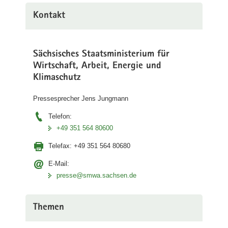
Kontakt
Sächsisches Staatsministerium für
Wirtschaft, Arbeit, Energie und
Klimaschutz
Pressesprecher Jens Jungmann
Telefon:
+49 351 564 80600
Telefax:
+49 351 564 80680
E-Mail:
presse@smwa.sachsen.de
Themen