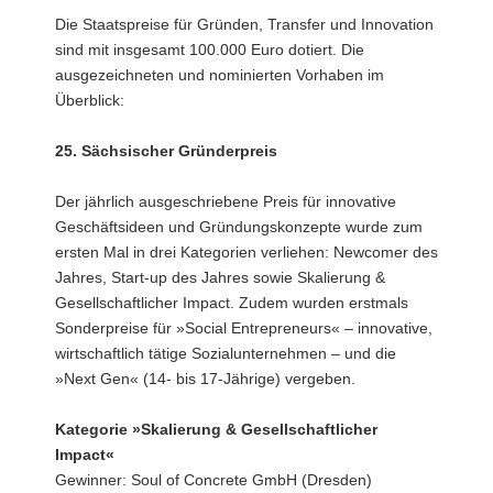
Die Staatspreise für Gründen, Transfer und Innovation
sind mit insgesamt 100.000 Euro dotiert. Die
ausgezeichneten und nominierten Vorhaben im
Überblick:
25. Sächsischer Gründerpreis
Der jährlich ausgeschriebene Preis für innovative
Geschäftsideen und Gründungskonzepte wurde zum
ersten Mal in drei Kategorien verliehen: Newcomer des
Jahres, Start-up des Jahres sowie Skalierung &
Gesellschaftlicher Impact. Zudem wurden erstmals
Sonderpreise für »Social Entrepreneurs« – innovative,
wirtschaftlich tätige Sozialunternehmen – und die
»Next Gen« (14- bis 17-Jährige) vergeben.
Kategorie »Skalierung & Gesellschaftlicher
Impact«
Gewinner: Soul of Concrete GmbH (Dresden)