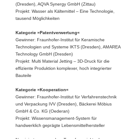
(Dresden), AQVA Synergy GmbH (Zittau)
Projekt: Wasser als Kältemittel – Eine Technologie,
tausend Möglichkeiten
Kategorie »Patentverwertung«
Gewinner: Fraunhofer-Institut für Keramische
Technologien und Systeme IKTS (Dresden), AMAREA
Technology GmbH (Dresden)
Projekt: Multi Material Jetting – 3D-Druck für die
effiziente Produktion komplexer, hoch integrierter
Bauteile
Kategorie »Kooperation«
Gewinner: Fraunhofer-Institut für Verfahrenstechnik
und Verpackung IVV (Dresden), Bäckerei Möbius
GmbH & Co. KG (Oederan)
Projekt: Wissensmanagement-System für
handwerklich geprägte Lebensmittelhersteller