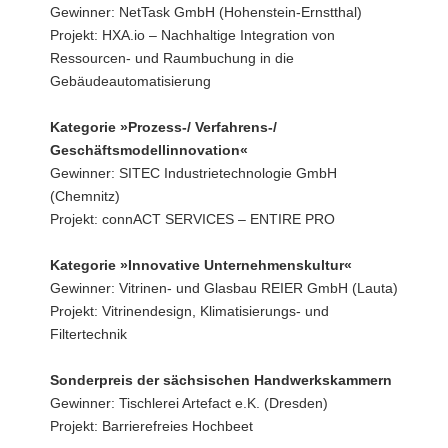
Gewinner: NetTask GmbH (Hohenstein-Ernstthal)
Projekt: HXA.io – Nachhaltige Integration von
Ressourcen- und Raumbuchung in die
Gebäudeautomatisierung
Kategorie »Prozess-/ Verfahrens-/
Geschäftsmodellinnovation«
Gewinner: SITEC Industrietechnologie GmbH
(Chemnitz)
Projekt: connACT SERVICES – ENTIRE PRO
Kategorie »Innovative Unternehmenskultur«
Gewinner: Vitrinen- und Glasbau REIER GmbH (Lauta)
Projekt: Vitrinendesign, Klimatisierungs- und
Filtertechnik
Sonderpreis der sächsischen Handwerkskammern
Gewinner: Tischlerei Artefact e.K. (Dresden)
Projekt: Barrierefreies Hochbeet