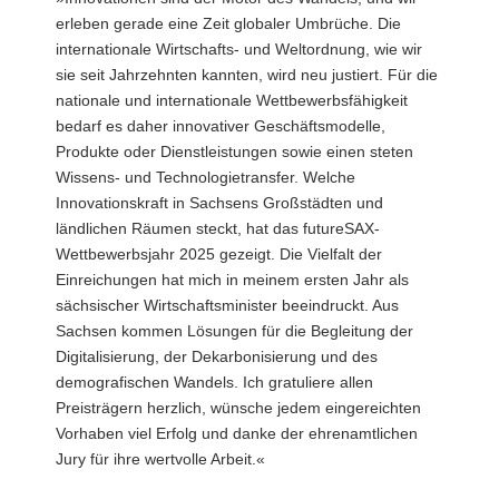
erleben gerade eine Zeit globaler Umbrüche. Die
internationale Wirtschafts- und Weltordnung, wie wir
sie seit Jahrzehnten kannten, wird neu justiert. Für die
nationale und internationale Wettbewerbsfähigkeit
bedarf es daher innovativer Geschäftsmodelle,
Produkte oder Dienstleistungen sowie einen steten
Wissens- und Technologietransfer. Welche
Innovationskraft in Sachsens Großstädten und
ländlichen Räumen steckt, hat das futureSAX-
Wettbewerbsjahr 2025 gezeigt. Die Vielfalt der
Einreichungen hat mich in meinem ersten Jahr als
sächsischer Wirtschaftsminister beeindruckt. Aus
Sachsen kommen Lösungen für die Begleitung der
Digitalisierung, der Dekarbonisierung und des
demografischen Wandels. Ich gratuliere allen
Preisträgern herzlich, wünsche jedem eingereichten
Vorhaben viel Erfolg und danke der ehrenamtlichen
Jury für ihre wertvolle Arbeit.«