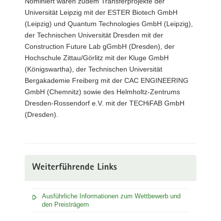
Nominiert waren zudem Transferprojekte der
Universität Leipzig mit der ESTER Biotech GmbH
(Leipzig) und Quantum Technologies GmbH (Leipzig),
der Technischen Universität Dresden mit der
Construction Future Lab gGmbH (Dresden), der
Hochschule Zittau/Görlitz mit der Kluge GmbH
(Königswartha), der Technischen Universität
Bergakademie Freiberg mit der CAC ENGINEERING
GmbH (Chemnitz) sowie des Helmholtz-Zentrums
Dresden-Rossendorf e.V. mit der TECHiFAB GmbH
(Dresden).
Weiterführende Links
Ausführliche Informationen zum Wettbewerb und
den Preisträgern