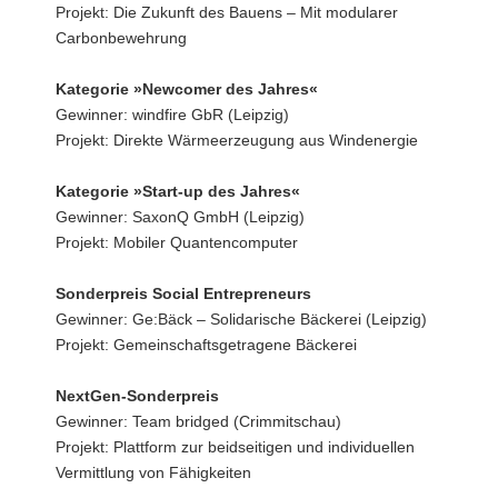
Projekt: Die Zukunft des Bauens – Mit modularer
Carbonbewehrung
Kategorie »Newcomer des Jahres«
Gewinner: windfire GbR (Leipzig)
Projekt: Direkte Wärmeerzeugung aus Windenergie
Kategorie »Start-up des Jahres«
Gewinner: SaxonQ GmbH (Leipzig)
Projekt: Mobiler Quantencomputer
Sonderpreis Social Entrepreneurs
Gewinner: Ge:Bäck – Solidarische Bäckerei (Leipzig)
Projekt: Gemeinschaftsgetragene Bäckerei
NextGen-Sonderpreis
Gewinner: Team bridged (Crimmitschau)
Projekt: Plattform zur beidseitigen und individuellen
Vermittlung von Fähigkeiten