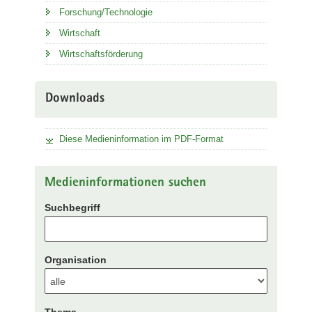
Forschung/Technologie
Wirtschaft
Wirtschaftsförderung
Downloads
Diese Medieninformation im PDF-Format
Medieninformationen suchen
Suchbegriff
Organisation
Thema