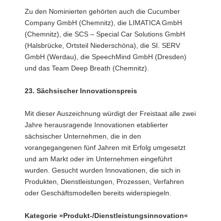
Zu den Nominierten gehörten auch die Cucumber
Company GmbH (Chemnitz), die LIMATICA GmbH
(Chemnitz), die SCS – Special Car Solutions GmbH
(Halsbrücke, Ortsteil Niederschöna), die SI. SERV
GmbH (Werdau), die SpeechMind GmbH (Dresden)
und das Team Deep Breath (Chemnitz).
23. Sächsischer Innovationspreis
Mit dieser Auszeichnung würdigt der Freistaat alle zwei
Jahre herausragende Innovationen etablierter
sächsischer Unternehmen, die in den
vorangegangenen fünf Jahren mit Erfolg umgesetzt
und am Markt oder im Unternehmen eingeführt
wurden. Gesucht wurden Innovationen, die sich in
Produkten, Dienstleistungen, Prozessen, Verfahren
oder Geschäftsmodellen bereits widerspiegeln.
Kategorie »Produkt-/Dienstleistungsinnovation«