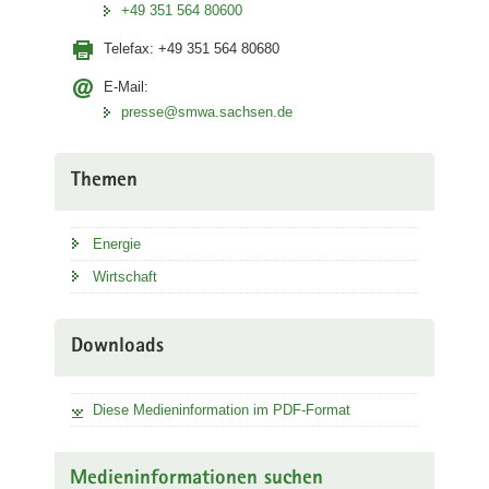
+49 351 564 80600
Telefax:
+49 351 564 80680
E-Mail:
presse@smwa.sachsen.de
Themen
Energie
Wirtschaft
Downloads
Diese Medieninformation im PDF-Format
Medieninformationen suchen