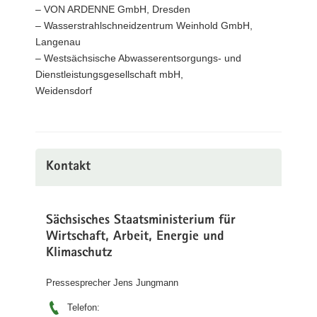
– VON ARDENNE GmbH, Dresden
– Wasserstrahlschneidzentrum Weinhold GmbH,
Langenau
– Westsächsische Abwasserentsorgungs- und
Dienstleistungsgesellschaft mbH,
Weidensdorf
Kontakt
Sächsisches Staatsministerium für
Wirtschaft, Arbeit, Energie und
Klimaschutz
Pressesprecher Jens Jungmann
Telefon: