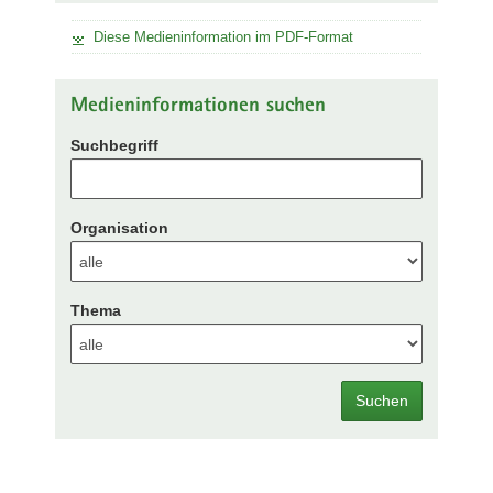
Diese Medieninformation im PDF-Format
Medieninformationen suchen
Suchbegriff
Organisation
Thema
Suchen