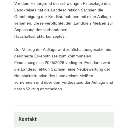
Vor dem Hintergrund der schwierigen Finanzlage des
Landkreises hat die Landesdirektion Sachsen die
Genehmigung der Kreditaufnahmen mit einer Auflage
versehen. Diese verpflichtet den Landkreis Meißen zur
Anpassung des vorhandenen
Haushaltsstrukturkonzeptes.
Der Vollzug der Auflage wird zunächst ausgesetzt, bis
gesicherte Erkenntnisse zum kommunalen
Finanzausgleich 2025/2026 vorliegen. Erst dann wird
die Landesdirektion Sachsen eine Neubewertung der
Haushaltssituation des Landkreises Meißen
vornehmen und über den Fortbestand der Auflage und
deren Vollzug entscheiden.
Kontakt