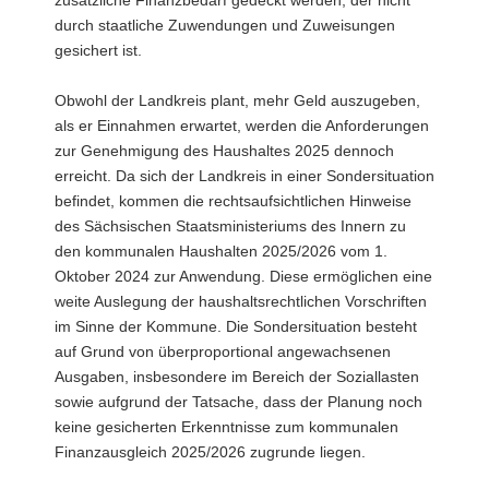
durch staatliche Zuwendungen und Zuweisungen
gesichert ist.
Obwohl der Landkreis plant, mehr Geld auszugeben,
als er Einnahmen erwartet, werden die Anforderungen
zur Genehmigung des Haushaltes 2025 dennoch
erreicht. Da sich der Landkreis in einer Sondersituation
befindet, kommen die rechtsaufsichtlichen Hinweise
des Sächsischen Staatsministeriums des Innern zu
den kommunalen Haushalten 2025/2026 vom 1.
Oktober 2024 zur Anwendung. Diese ermöglichen eine
weite Auslegung der haushaltsrechtlichen Vorschriften
im Sinne der Kommune. Die Sondersituation besteht
auf Grund von überproportional angewachsenen
Ausgaben, insbesondere im Bereich der Soziallasten
sowie aufgrund der Tatsache, dass der Planung noch
keine gesicherten Erkenntnisse zum kommunalen
Finanzausgleich 2025/2026 zugrunde liegen.