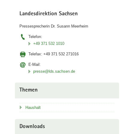
Landesdirektion Sachsen
Pressesprecherin Dr. Susann Meerheim
Telefon:
+49 371 532 1010
Telefax:
+49 371 532 271016
E-Mail:
presse@lds.sachsen.de
Themen
Haushalt
Downloads