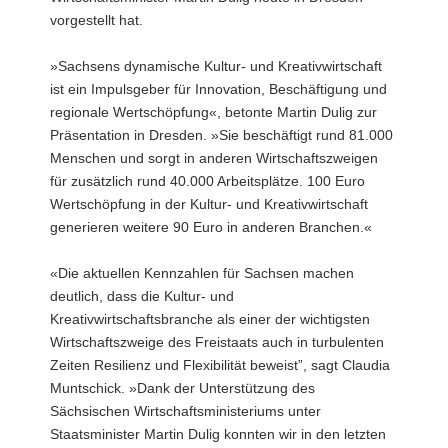
vorgestellt hat.
»Sachsens dynamische Kultur- und Kreativwirtschaft
ist ein Impulsgeber für Innovation, Beschäftigung und
regionale Wertschöpfung«, betonte Martin Dulig zur
Präsentation in Dresden. »Sie beschäftigt rund 81.000
Menschen und sorgt in anderen Wirtschaftszweigen
für zusätzlich rund 40.000 Arbeitsplätze. 100 Euro
Wertschöpfung in der Kultur- und Kreativwirtschaft
generieren weitere 90 Euro in anderen Branchen.«
«Die aktuellen Kennzahlen für Sachsen machen
deutlich, dass die Kultur- und
Kreativwirtschaftsbranche als einer der wichtigsten
Wirtschaftszweige des Freistaats auch in turbulenten
Zeiten Resilienz und Flexibilität beweist”, sagt Claudia
Muntschick. »Dank der Unterstützung des
Sächsischen Wirtschaftsministeriums unter
Staatsminister Martin Dulig konnten wir in den letzten