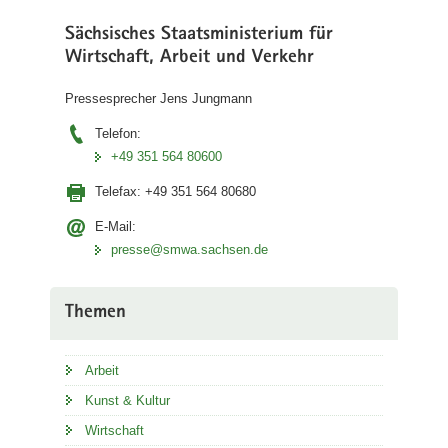
Sächsisches Staatsministerium für
Wirtschaft, Arbeit und Verkehr
Pressesprecher Jens Jungmann
Telefon:
+49 351 564 80600
Telefax:
+49 351 564 80680
E-Mail:
presse@smwa.sachsen.de
Themen
Arbeit
Kunst & Kultur
Wirtschaft