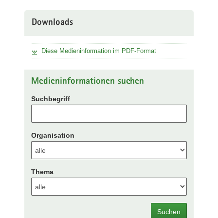
Downloads
Diese Medieninformation im PDF-Format
Medieninformationen suchen
Suchbegriff
Organisation
Thema
Suchen