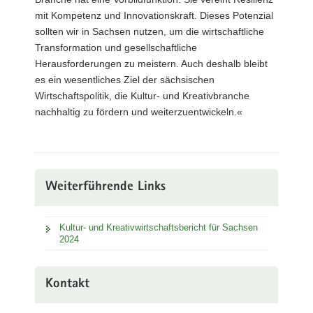
mit Kompetenz und Innovationskraft. Dieses Potenzial
sollten wir in Sachsen nutzen, um die wirtschaftliche
Transformation und gesellschaftliche
Herausforderungen zu meistern. Auch deshalb bleibt
es ein wesentliches Ziel der sächsischen
Wirtschaftspolitik, die Kultur- und Kreativbranche
nachhaltig zu fördern und weiterzuentwickeln.«
Weiterführende Links
Kultur- und Kreativwirtschaftsbericht für Sachsen
2024
Kontakt