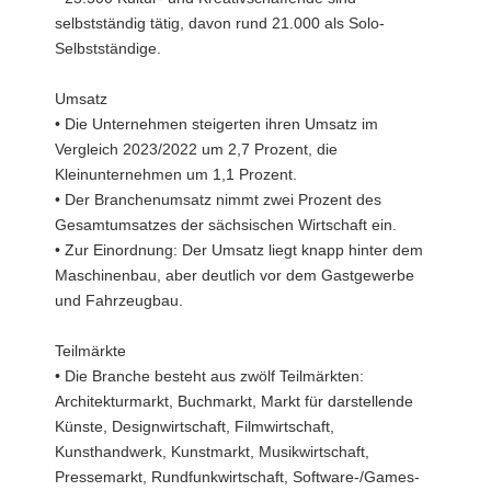
selbstständig tätig, davon rund 21.000 als Solo-
Selbstständige.
Umsatz
• Die Unternehmen steigerten ihren Umsatz im
Vergleich 2023/2022 um 2,7 Prozent, die
Kleinunternehmen um 1,1 Prozent.
• Der Branchenumsatz nimmt zwei Prozent des
Gesamtumsatzes der sächsischen Wirtschaft ein.
• Zur Einordnung: Der Umsatz liegt knapp hinter dem
Maschinenbau, aber deutlich vor dem Gastgewerbe
und Fahrzeugbau.
Teilmärkte
• Die Branche besteht aus zwölf Teilmärkten:
Architekturmarkt, Buchmarkt, Markt für darstellende
Künste, Designwirtschaft, Filmwirtschaft,
Kunsthandwerk, Kunstmarkt, Musikwirtschaft,
Pressemarkt, Rundfunkwirtschaft, Software-/Games-