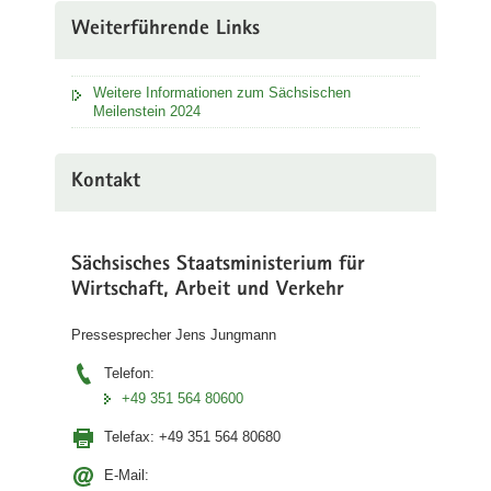
Weiterführende Links
Weitere Informationen zum Sächsischen
Meilenstein 2024
Kontakt
Sächsisches Staatsministerium für
Wirtschaft, Arbeit und Verkehr
Pressesprecher Jens Jungmann
Telefon:
+49 351 564 80600
Telefax:
+49 351 564 80680
E-Mail: