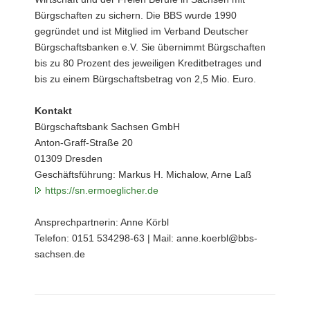
Bürgschaften zu sichern. Die BBS wurde 1990
gegründet und ist Mitglied im Verband Deutscher
Bürgschaftsbanken e.V. Sie übernimmt Bürgschaften
bis zu 80 Prozent des jeweiligen Kreditbetrages und
bis zu einem Bürgschaftsbetrag von 2,5 Mio. Euro.
Kontakt
Bürgschaftsbank Sachsen GmbH
Anton-Graff-Straße 20
01309 Dresden
Geschäftsführung: Markus H. Michalow, Arne Laß
https://sn.ermoeglicher.de
Ansprechpartnerin: Anne Körbl
Telefon: 0151 534298-63 | Mail: anne.koerbl@bbs-
sachsen.de