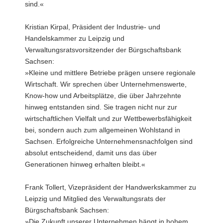
sind.«
Kristian Kirpal, Präsident der Industrie- und
Handelskammer zu Leipzig und
Verwaltungsratsvorsitzender der Bürgschaftsbank
Sachsen:
»Kleine und mittlere Betriebe prägen unsere regionale
Wirtschaft. Wir sprechen über Unternehmenswerte,
Know-how und Arbeitsplätze, die über Jahrzehnte
hinweg entstanden sind. Sie tragen nicht nur zur
wirtschaftlichen Vielfalt und zur Wettbewerbsfähigkeit
bei, sondern auch zum allgemeinen Wohlstand in
Sachsen. Erfolgreiche Unternehmensnachfolgen sind
absolut entscheidend, damit uns das über
Generationen hinweg erhalten bleibt.«
Frank Tollert, Vizepräsident der Handwerkskammer zu
Leipzig und Mitglied des Verwaltungsrats der
Bürgschaftsbank Sachsen:
»Die Zukunft unserer Unternehmen hängt in hohem