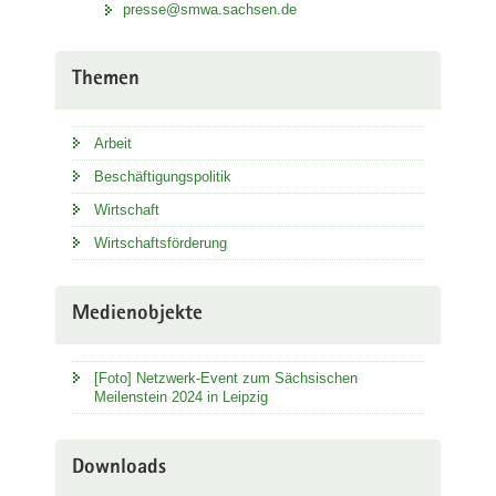
presse@smwa.sachsen.de
Themen
Arbeit
Beschäftigungspolitik
Wirtschaft
Wirtschaftsförderung
Medienobjekte
[Foto] Netzwerk-Event zum Sächsischen
Meilenstein 2024 in Leipzig
Downloads