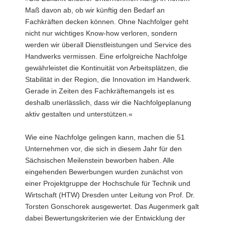
Maß davon ab, ob wir künftig den Bedarf an
Fachkräften decken können. Ohne Nachfolger geht
nicht nur wichtiges Know-how verloren, sondern
werden wir überall Dienstleistungen und Service des
Handwerks vermissen. Eine erfolgreiche Nachfolge
gewährleistet die Kontinuität von Arbeitsplätzen, die
Stabilität in der Region, die Innovation im Handwerk.
Gerade in Zeiten des Fachkräftemangels ist es
deshalb unerlässlich, dass wir die Nachfolgeplanung
aktiv gestalten und unterstützen.«
Wie eine Nachfolge gelingen kann, machen die 51
Unternehmen vor, die sich in diesem Jahr für den
Sächsischen Meilenstein beworben haben. Alle
eingehenden Bewerbungen wurden zunächst von
einer Projektgruppe der Hochschule für Technik und
Wirtschaft (HTW) Dresden unter Leitung von Prof. Dr.
Torsten Gonschorek ausgewertet. Das Augenmerk galt
dabei Bewertungskriterien wie der Entwicklung der