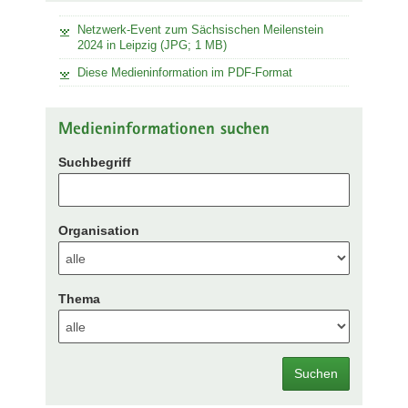
Netzwerk-Event zum Sächsischen Meilenstein
2024 in Leipzig (JPG; 1 MB)
Diese Medieninformation im PDF-Format
Medieninformationen suchen
Suchbegriff
Organisation
Thema
Suchen