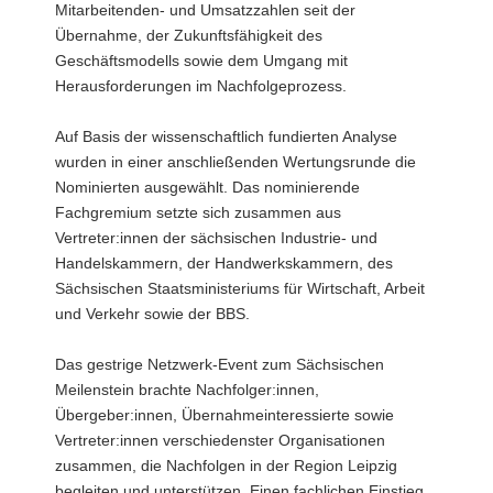
Mitarbeitenden- und Umsatzzahlen seit der
Übernahme, der Zukunftsfähigkeit des
Geschäftsmodells sowie dem Umgang mit
Herausforderungen im Nachfolgeprozess.
Auf Basis der wissenschaftlich fundierten Analyse
wurden in einer anschließenden Wertungsrunde die
Nominierten ausgewählt. Das nominierende
Fachgremium setzte sich zusammen aus
Vertreter:innen der sächsischen Industrie- und
Handelskammern, der Handwerkskammern, des
Sächsischen Staatsministeriums für Wirtschaft, Arbeit
und Verkehr sowie der BBS.
Das gestrige Netzwerk-Event zum Sächsischen
Meilenstein brachte Nachfolger:innen,
Übergeber:innen, Übernahmeinteressierte sowie
Vertreter:innen verschiedenster Organisationen
zusammen, die Nachfolgen in der Region Leipzig
begleiten und unterstützen. Einen fachlichen Einstieg