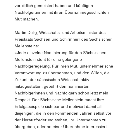
vorbildlich gemeistert haben und künftigen
Nachfolger:innen mit ihren Übernahmegeschichten
Mut machen.
Martin Dulig, Wirtschafts- und Arbeitsminister des
Freistaats Sachsen und Schirmherr des Sächsischen
Meilensteins:
»Jede einzelne Nominierung für den Sächsischen
Meilenstein steht für eine gelungene
Nachfolgeregelung. Für ihren Mut, unternehmerische
Verantwortung zu übernehmen, und den Willen, die
Zukunft der sächsischen Wirtschaft aktiv
mitzugestalten, gebührt den nominierten
Nachfolgerinnen und Nachfolgern schon jetzt mein
Respekt. Der Sächsische Meilenstein macht ihre
Erfolgsbeispiele sichtbar und motiviert damit all
diejenigen, die in den kommenden Jahren selbst vor
der Herausforderung stehen, ihr Unternehmen zu
übergeben, oder an einer Übernahme interessiert