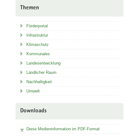
Themen
Förderportal
Infrastruktur
Klimaschutz
Kommunales
Landesentwicklung
Ländlicher Raum
Nachhaltigkeit
Umwelt
Downloads
Diese Medieninformation im PDF-Format