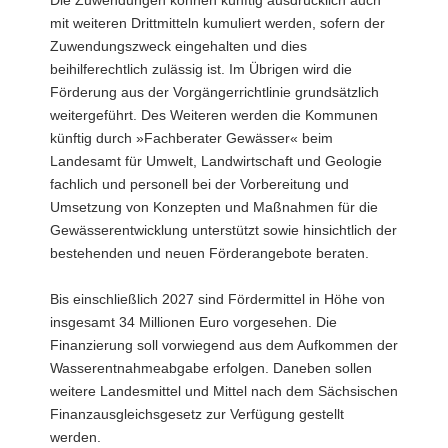
mit weiteren Drittmitteln kumuliert werden, sofern der
Zuwendungszweck eingehalten und dies
beihilferechtlich zulässig ist. Im Übrigen wird die
Förderung aus der Vorgängerrichtlinie grundsätzlich
weitergeführt. Des Weiteren werden die Kommunen
künftig durch »Fachberater Gewässer« beim
Landesamt für Umwelt, Landwirtschaft und Geologie
fachlich und personell bei der Vorbereitung und
Umsetzung von Konzepten und Maßnahmen für die
Gewässerentwicklung unterstützt sowie hinsichtlich der
bestehenden und neuen Förderangebote beraten.
Bis einschließlich 2027 sind Fördermittel in Höhe von
insgesamt 34 Millionen Euro vorgesehen. Die
Finanzierung soll vorwiegend aus dem Aufkommen der
Wasserentnahmeabgabe erfolgen. Daneben sollen
weitere Landesmittel und Mittel nach dem Sächsischen
Finanzausgleichsgesetz zur Verfügung gestellt
werden.