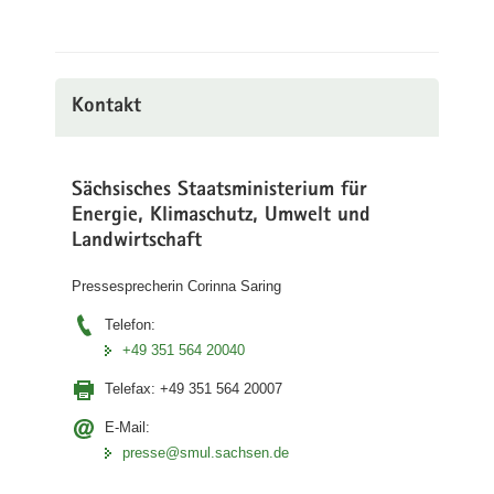
Kontakt
Sächsisches Staatsministerium für
Energie, Klimaschutz, Umwelt und
Landwirtschaft
Pressesprecherin Corinna Saring
Telefon:
+49 351 564 20040
Telefax:
+49 351 564 20007
E-Mail:
presse@smul.sachsen.de