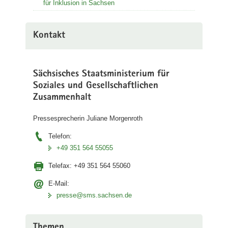
für Inklusion in Sachsen
Kontakt
Sächsisches Staatsministerium für
Soziales und Gesellschaftlichen
Zusammenhalt
Pressesprecherin Juliane Morgenroth
Telefon:
+49 351 564 55055
Telefax:
+49 351 564 55060
E-Mail:
presse@sms.sachsen.de
Themen