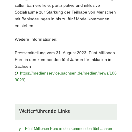
sollen barrierefreie, partizipative und inklusive
Sozialräume zur Stärkung der Teilhabe von Menschen
mit Behinderungen in bis zu fünf Modellkommunen
entstehen.
Weitere Informationen:
Pressemitteilung vom 31. August 2023: Fünf Millionen
Euro in den kommenden fünf Jahren für Inklusion in
Sachsen
(
https://medienservice.sachsen.de/medien/news/106
9029
)
Weiterführende Links
Fünf Millionen Euro in den kommenden fünf Jahren