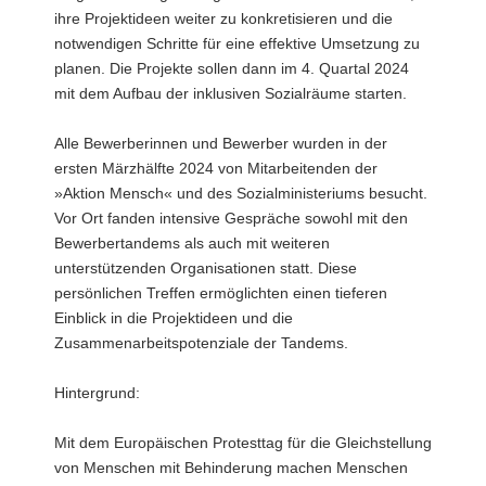
ihre Projektideen weiter zu konkretisieren und die
notwendigen Schritte für eine effektive Umsetzung zu
planen. Die Projekte sollen dann im 4. Quartal 2024
mit dem Aufbau der inklusiven Sozialräume starten.
Alle Bewerberinnen und Bewerber wurden in der
ersten Märzhälfte 2024 von Mitarbeitenden der
»Aktion Mensch« und des Sozialministeriums besucht.
Vor Ort fanden intensive Gespräche sowohl mit den
Bewerbertandems als auch mit weiteren
unterstützenden Organisationen statt. Diese
persönlichen Treffen ermöglichten einen tieferen
Einblick in die Projektideen und die
Zusammenarbeitspotenziale der Tandems.
Hintergrund:
Mit dem Europäischen Protesttag für die Gleichstellung
von Menschen mit Behinderung machen Menschen