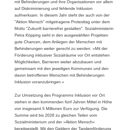
mit Behinderungen und ihre Organisationen vor allem
auf Diskriminierung und fehlende Inklusion
aufmerksam. In diesem Jahr steht der auch von der
"Aktion Mensch" mitgetragene Protesttag unter dem
Motto "Zukunft barrierefrei gestalten". Sozialministerin
Petra Köpping sieht in den ausgewählten Projekten
gute Chancen, dem Anliegen der Menschen mit
Behinderungen weiter gerecht zu werden: »Mit der
Förderung inklusiver Sozialräume vor Ort entstehen
Möglichkeiten, Barrieren weiter abzubauen und
gemeinsam mit den jeweiligen Kommunen und den
davon betroffenen Menschen mit Behinderungen
Inklusion voranzubringen.«
Zur Umsetzung des Programms Inklusion vor Ort
stehen in den kommenden fünf Jahren Mittel in Höhe
von insgesamt 5 Millionen Euro zur Verfügung. Die
Summe wird bis 2028 zu gleichen Teilen vom
Sozialministerium und der »Aktion Mensch«
bereitgestellt. Mit den Geldern der Tandemförderung