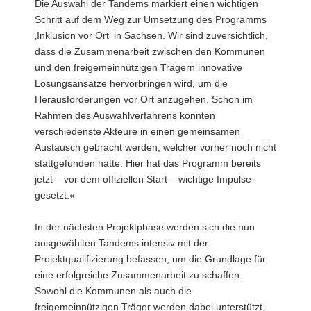
Die Auswahl der Tandems markiert einen wichtigen
Schritt auf dem Weg zur Umsetzung des Programms
‚Inklusion vor Ort‘ in Sachsen. Wir sind zuversichtlich,
dass die Zusammenarbeit zwischen den Kommunen
und den freigemeinnützigen Trägern innovative
Lösungsansätze hervorbringen wird, um die
Herausforderungen vor Ort anzugehen. Schon im
Rahmen des Auswahlverfahrens konnten
verschiedenste Akteure in einen gemeinsamen
Austausch gebracht werden, welcher vorher noch nicht
stattgefunden hatte. Hier hat das Programm bereits
jetzt – vor dem offiziellen Start – wichtige Impulse
gesetzt.«
In der nächsten Projektphase werden sich die nun
ausgewählten Tandems intensiv mit der
Projektqualifizierung befassen, um die Grundlage für
eine erfolgreiche Zusammenarbeit zu schaffen.
Sowohl die Kommunen als auch die
freigemeinnützigen Träger werden dabei unterstützt,