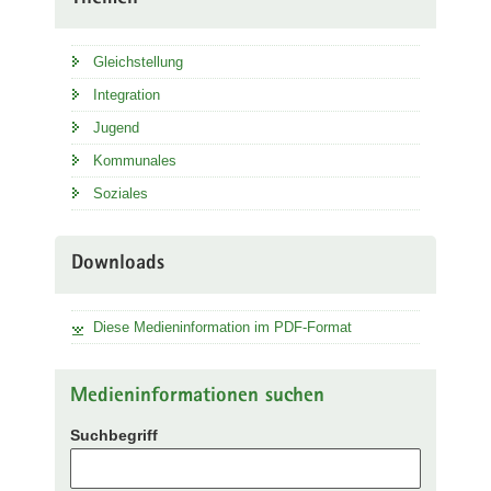
Gleichstellung
Integration
Jugend
Kommunales
Soziales
Downloads
Diese Medieninformation im PDF-Format
Medieninformationen suchen
Suchbegriff