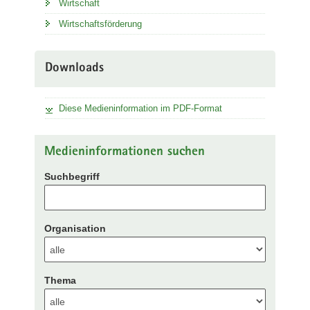
Wirtschaft
Wirtschaftsförderung
Downloads
Diese Medieninformation im PDF-Format
Medieninformationen suchen
Suchbegriff
Organisation
Thema