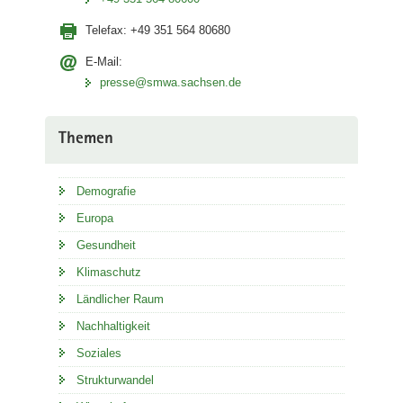
Telefax:
+49 351 564 80680
E-Mail:
presse@smwa.sachsen.de
Themen
Demografie
Europa
Gesundheit
Klimaschutz
Ländlicher Raum
Nachhaltigkeit
Soziales
Strukturwandel