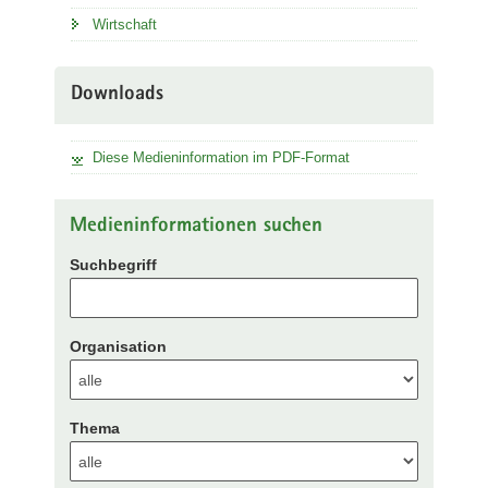
Wirtschaft
Downloads
Diese Medieninformation im PDF-Format
Medieninformationen suchen
Suchbegriff
Organisation
Thema