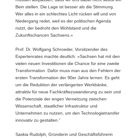
Bein stellen. Die Lage ist besser als die Stimmung.
Wer alles in ein schlechtes Licht rücken will und von
Niedergang redet, weil es der politischen Agenda
nutzt, der bedroht den Wohlstand und die
Zukunftschancen Sachsens.«
Prof. Dr. Wolfgang Schroeder, Vorsitzender des
Expertenrates machte deutlich: »Sachsen hat mit den
vielen neuen Investitionen die Chance für eine zweite
Transformation. Dafür muss man aus den Fehlern der
ersten Transformation der 90er Jahre lernen. Es geht
um die Reduktion der verlängerten Werkbänke,
attraktiv für neue Fachkräftezuwanderung zu sein und
die Potenziale der engen Vernetzung zwischen
Wissenschaft, staatlicher Infrastruktur und
Unternehmen zu nutzen, um den Technologietransfer
innovativ zu gestalten.”
Saskia Rudolph, Gründerin und Geschäftsführerin