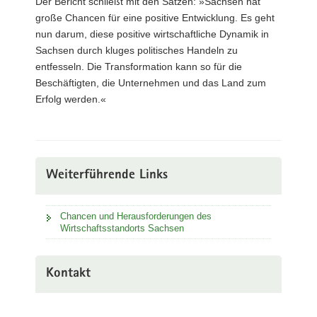
Der Bericht schließt mit den Sätzen: »Sachsen hat
große Chancen für eine positive Entwicklung. Es geht
nun darum, diese positive wirtschaftliche Dynamik in
Sachsen durch kluges politisches Handeln zu
entfesseln. Die Transformation kann so für die
Beschäftigten, die Unternehmen und das Land zum
Erfolg werden.«
Weiterführende Links
Chancen und Herausforderungen des
Wirtschaftsstandorts Sachsen
Kontakt