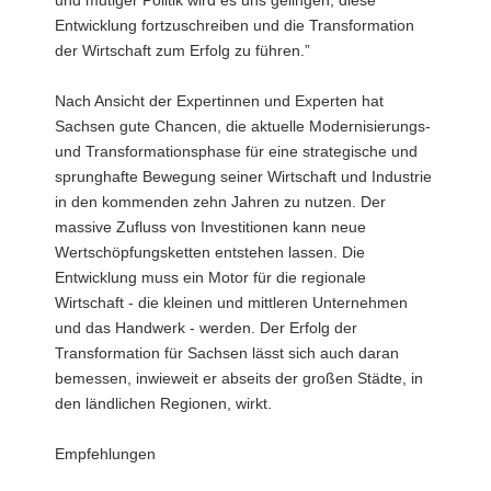
Entwicklung fortzuschreiben und die Transformation
der Wirtschaft zum Erfolg zu führen.”
Nach Ansicht der Expertinnen und Experten hat
Sachsen gute Chancen, die aktuelle Modernisierungs-
und Transformationsphase für eine strategische und
sprunghafte Bewegung seiner Wirtschaft und Industrie
in den kommenden zehn Jahren zu nutzen. Der
massive Zufluss von Investitionen kann neue
Wertschöpfungsketten entstehen lassen. Die
Entwicklung muss ein Motor für die regionale
Wirtschaft - die kleinen und mittleren Unternehmen
und das Handwerk - werden. Der Erfolg der
Transformation für Sachsen lässt sich auch daran
bemessen, inwieweit er abseits der großen Städte, in
den ländlichen Regionen, wirkt.
Empfehlungen