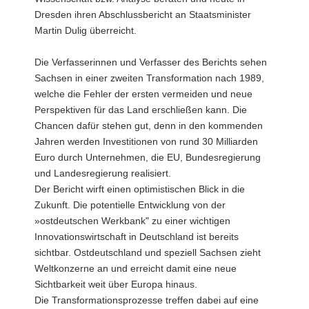
Dresden ihren Abschlussbericht an Staatsminister
Martin Dulig überreicht.
Die Verfasserinnen und Verfasser des Berichts sehen
Sachsen in einer zweiten Transformation nach 1989,
welche die Fehler der ersten vermeiden und neue
Perspektiven für das Land erschließen kann. Die
Chancen dafür stehen gut, denn in den kommenden
Jahren werden Investitionen von rund 30 Milliarden
Euro durch Unternehmen, die EU, Bundesregierung
und Landesregierung realisiert.
Der Bericht wirft einen optimistischen Blick in die
Zukunft. Die potentielle Entwicklung von der
»ostdeutschen Werkbank" zu einer wichtigen
Innovationswirtschaft in Deutschland ist bereits
sichtbar. Ostdeutschland und speziell Sachsen zieht
Weltkonzerne an und erreicht damit eine neue
Sichtbarkeit weit über Europa hinaus.
Die Transformationsprozesse treffen dabei auf eine