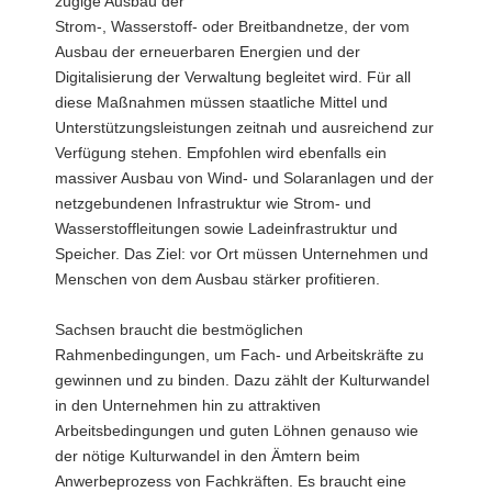
zügige Ausbau der
Strom-, Wasserstoff- oder Breitbandnetze, der vom
Ausbau der erneuerbaren Energien und der
Digitalisierung der Verwaltung begleitet wird. Für all
diese Maßnahmen müssen staatliche Mittel und
Unterstützungsleistungen zeitnah und ausreichend zur
Verfügung stehen. Empfohlen wird ebenfalls ein
massiver Ausbau von Wind- und Solaranlagen und der
netzgebundenen Infrastruktur wie Strom- und
Wasserstoffleitungen sowie Ladeinfrastruktur und
Speicher. Das Ziel: vor Ort müssen Unternehmen und
Menschen von dem Ausbau stärker profitieren.
Sachsen braucht die bestmöglichen
Rahmenbedingungen, um Fach- und Arbeitskräfte zu
gewinnen und zu binden. Dazu zählt der Kulturwandel
in den Unternehmen hin zu attraktiven
Arbeitsbedingungen und guten Löhnen genauso wie
der nötige Kulturwandel in den Ämtern beim
Anwerbeprozess von Fachkräften. Es braucht eine