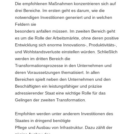
Die empfohlenen Maßnahmen konzentrieren sich auf
drei Bereiche. Im ersten geht es darum, wie die
notwendigen Investitionen generiert und in welchen
Feldern sie
besonders anfallen müssen. Im zweiten Bereich geht
es um die Rolle der Arbeitsmärkte, ohne deren positive
Entwicklung sich enorme Innovations-, Produktivitäts-,
und Wohlstandsverluste einstellen würden. Schließlich
werden im dritten Bereich die
Transformationsprozesse in den Unternehmen und
deren Voraussetzungen thematisiert. In allen
Bereichen spielt neben den Unternehmen und den
Beschäftigten ein leistungsfähiger und präzise
adressierender Staat eine wichtige Rolle für das
Gelingen der zweiten Transformation.
Empfohlen werden unter anderem Investitionen des
Staates in dringend benötigte
Pflege und Ausbau von Infrastruktur. Dazu zählt der