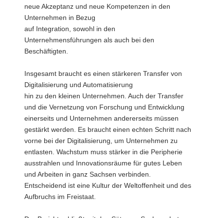
neue Akzeptanz und neue Kompetenzen in den
Unternehmen in Bezug
auf Integration, sowohl in den
Unternehmensführungen als auch bei den
Beschäftigten.
Insgesamt braucht es einen stärkeren Transfer von
Digitalisierung und Automatisierung
hin zu den kleinen Unternehmen. Auch der Transfer
und die Vernetzung von Forschung und Entwicklung
einerseits und Unternehmen andererseits müssen
gestärkt werden. Es braucht einen echten Schritt nach
vorne bei der Digitalisierung, um Unternehmen zu
entlasten. Wachstum muss stärker in die Peripherie
ausstrahlen und Innovationsräume für gutes Leben
und Arbeiten in ganz Sachsen verbinden.
Entscheidend ist eine Kultur der Weltoffenheit und des
Aufbruchs im Freistaat.