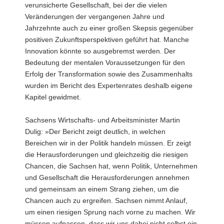
verunsicherte Gesellschaft, bei der die vielen
Veränderungen der vergangenen Jahre und
Jahrzehnte auch zu einer großen Skepsis gegenüber
positiven Zukunftsperspektiven geführt hat. Manche
Innovation könnte so ausgebremst werden. Der
Bedeutung der mentalen Voraussetzungen für den
Erfolg der Transformation sowie des Zusammenhalts
wurden im Bericht des Expertenrates deshalb eigene
Kapitel gewidmet.
Sachsens Wirtschafts- und Arbeitsminister Martin
Dulig: »Der Bericht zeigt deutlich, in welchen
Bereichen wir in der Politik handeln müssen. Er zeigt
die Herausforderungen und gleichzeitig die riesigen
Chancen, die Sachsen hat, wenn Politik, Unternehmen
und Gesellschaft die Herausforderungen annehmen
und gemeinsam an einem Strang ziehen, um die
Chancen auch zu ergreifen. Sachsen nimmt Anlauf,
um einen riesigen Sprung nach vorne zu machen. Wir
müssen aufpassen, dass wir uns dabei nicht selbst ein