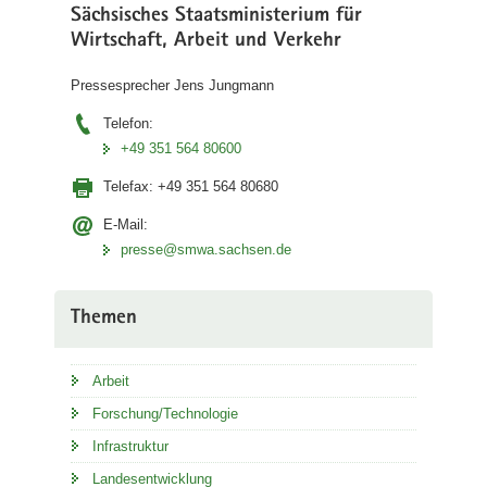
Sächsisches Staatsministerium für
Wirtschaft, Arbeit und Verkehr
Pressesprecher Jens Jungmann
Telefon:
+49 351 564 80600
Telefax:
+49 351 564 80680
E-Mail:
presse@smwa.sachsen.de
Themen
Arbeit
Forschung/Technologie
Infrastruktur
Landesentwicklung