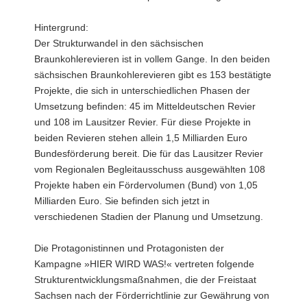
Hintergrund:
Der Strukturwandel in den sächsischen
Braunkohlerevieren ist in vollem Gange. In den beiden
sächsischen Braunkohlerevieren gibt es 153 bestätigte
Projekte, die sich in unterschiedlichen Phasen der
Umsetzung befinden: 45 im Mitteldeutschen Revier
und 108 im Lausitzer Revier. Für diese Projekte in
beiden Revieren stehen allein 1,5 Milliarden Euro
Bundesförderung bereit. Die für das Lausitzer Revier
vom Regionalen Begleitausschuss ausgewählten 108
Projekte haben ein Fördervolumen (Bund) von 1,05
Milliarden Euro. Sie befinden sich jetzt in
verschiedenen Stadien der Planung und Umsetzung.
Die Protagonistinnen und Protagonisten der
Kampagne »HIER WIRD WAS!« vertreten folgende
Strukturentwicklungsmaßnahmen, die der Freistaat
Sachsen nach der Förderrichtlinie zur Gewährung von