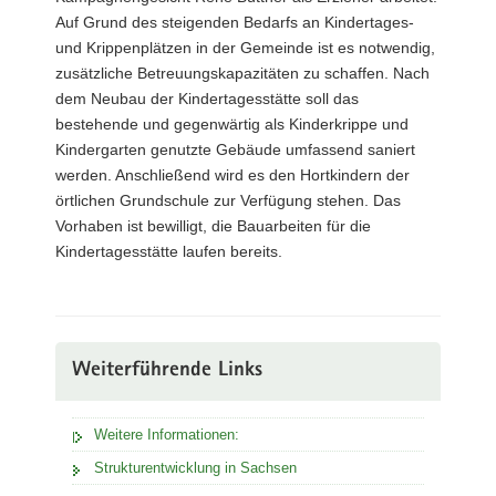
Auf Grund des steigenden Bedarfs an Kindertages-
und Krippenplätzen in der Gemeinde ist es notwendig,
zusätzliche Betreuungskapazitäten zu schaffen. Nach
dem Neubau der Kindertagesstätte soll das
bestehende und gegenwärtig als Kinderkrippe und
Kindergarten genutzte Gebäude umfassend saniert
werden. Anschließend wird es den Hortkindern der
örtlichen Grundschule zur Verfügung stehen. Das
Vorhaben ist bewilligt, die Bauarbeiten für die
Kindertagesstätte laufen bereits.
Weiterführende Links
Weitere Informationen:
Strukturentwicklung in Sachsen