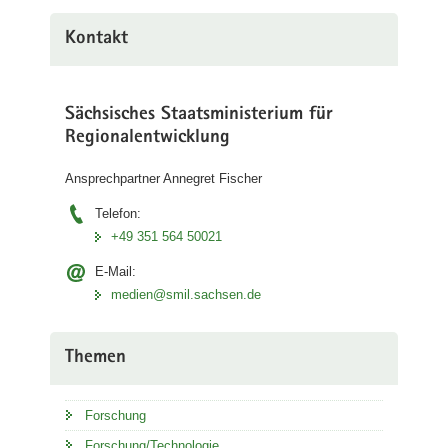
Kontakt
Sächsisches Staatsministerium für
Regionalentwicklung
Ansprechpartner Annegret Fischer
Telefon:
+49 351 564 50021
E-Mail:
medien@smil.sachsen.de
Themen
Forschung
Forschung/Technologie