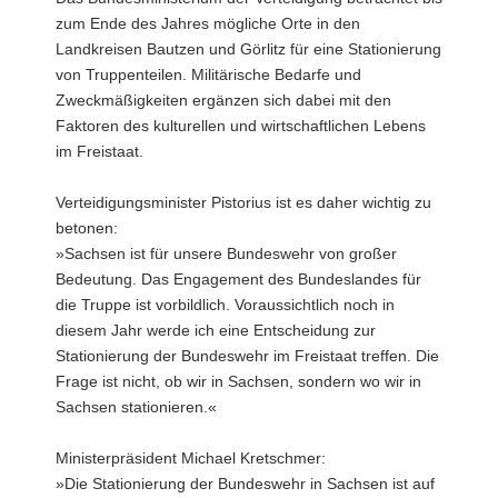
zum Ende des Jahres mögliche Orte in den
Landkreisen Bautzen und Görlitz für eine Stationierung
von Truppenteilen. Militärische Bedarfe und
Zweckmäßigkeiten ergänzen sich dabei mit den
Faktoren des kulturellen und wirtschaftlichen Lebens
im Freistaat.
Verteidigungsminister Pistorius ist es daher wichtig zu
betonen:
»Sachsen ist für unsere Bundeswehr von großer
Bedeutung. Das Engagement des Bundeslandes für
die Truppe ist vorbildlich. Voraussichtlich noch in
diesem Jahr werde ich eine Entscheidung zur
Stationierung der Bundeswehr im Freistaat treffen. Die
Frage ist nicht, ob wir in Sachsen, sondern wo wir in
Sachsen stationieren.«
Ministerpräsident Michael Kretschmer:
»Die Stationierung der Bundeswehr in Sachsen ist auf