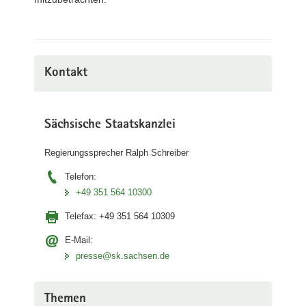
Kontakt
Sächsische Staatskanzlei
Regierungssprecher Ralph Schreiber
Telefon:
+49 351 564 10300
Telefax:
+49 351 564 10309
E-Mail:
presse@sk.sachsen.de
Themen