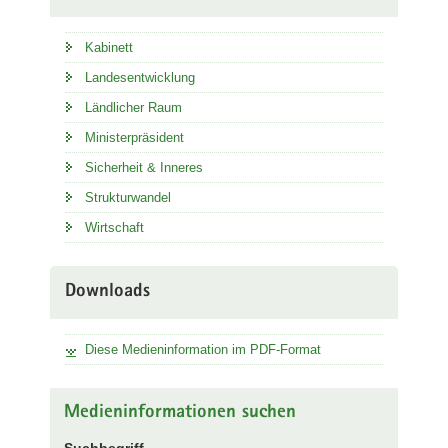
Kabinett
Landesentwicklung
Ländlicher Raum
Ministerpräsident
Sicherheit & Inneres
Strukturwandel
Wirtschaft
Downloads
Diese Medieninformation im PDF-Format
Medieninformationen suchen
Suchbegriff