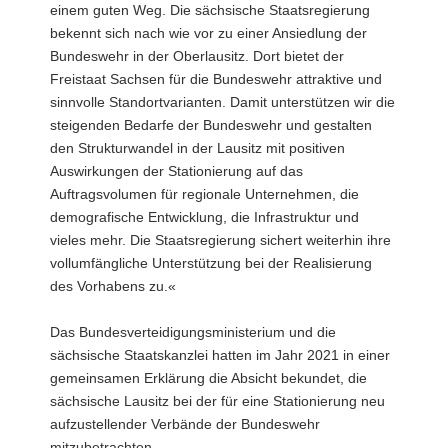
einem guten Weg. Die sächsische Staatsregierung
bekennt sich nach wie vor zu einer Ansiedlung der
Bundeswehr in der Oberlausitz. Dort bietet der
Freistaat Sachsen für die Bundeswehr attraktive und
sinnvolle Standortvarianten. Damit unterstützen wir die
steigenden Bedarfe der Bundeswehr und gestalten
den Strukturwandel in der Lausitz mit positiven
Auswirkungen der Stationierung auf das
Auftragsvolumen für regionale Unternehmen, die
demografische Entwicklung, die Infrastruktur und
vieles mehr. Die Staatsregierung sichert weiterhin ihre
vollumfängliche Unterstützung bei der Realisierung
des Vorhabens zu.«
Das Bundesverteidigungsministerium und die
sächsische Staatskanzlei hatten im Jahr 2021 in einer
gemeinsamen Erklärung die Absicht bekundet, die
sächsische Lausitz bei der für eine Stationierung neu
aufzustellender Verbände der Bundeswehr
mitzubetrachten.