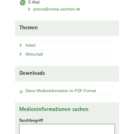
E-Mail:
presse@smwa.sachsen.de
Themen
Arbeit
Wirtschaft
Downloads
Diese Medieninformation im PDF-Format
Medieninformationen suchen
Suchbegriff