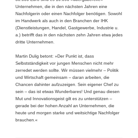
Unternehmen, die in den nächsten Jahren eine
Nachfolgerin oder einen Nachfolger benötigen. Sowohl
im Handwerk als auch in den Branchen der IHK
(Dienstleistungen, Handel, Gastgewerbe, Industrie u.
a.) betrifft das in den nächsten zehn Jahren etwa jedes
dritte Unternehmen.
Martin Dulig betont: »Der Punkt ist, dass
Selbstständigkeit vor jungen Menschen nicht mehr
zerredet werden sollte. Wir müssen vielmehr – Politik
und Wirtschaft gemeinsam – daran arbeiten, die
Chancen dahinter aufzuzeigen. Sein eigener Chef zu
sein – das ist etwas Wunderbares! Und genau diesen
Mut und Innovationsgeist gilt es zu unterstützen –
gerade bei der hohen Anzahl an Unternehmen, die
heute und morgen starke und weitsichtige Nachfolger
brauchen.«