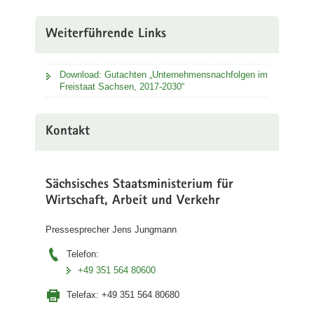
Weiterführende Links
Download: Gutachten „Unternehmensnachfolgen im
Freistaat Sachsen, 2017-2030“
Kontakt
Sächsisches Staatsministerium für
Wirtschaft, Arbeit und Verkehr
Pressesprecher Jens Jungmann
Telefon:
+49 351 564 80600
Telefax:
+49 351 564 80680