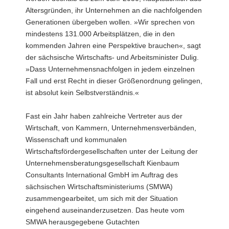
Altersgründen, ihr Unternehmen an die nachfolgenden
Generationen übergeben wollen. »Wir sprechen von
mindestens 131.000 Arbeitsplätzen, die in den
kommenden Jahren eine Perspektive brauchen«, sagt
der sächsische Wirtschafts- und Arbeitsminister Dulig.
»Dass Unternehmensnachfolgen in jedem einzelnen
Fall und erst Recht in dieser Größenordnung gelingen,
ist absolut kein Selbstverständnis.«
Fast ein Jahr haben zahlreiche Vertreter aus der
Wirtschaft, von Kammern, Unternehmensverbänden,
Wissenschaft und kommunalen
Wirtschaftsfördergesellschaften unter der Leitung der
Unternehmensberatungsgesellschaft Kienbaum
Consultants International GmbH im Auftrag des
sächsischen Wirtschaftsministeriums (SMWA)
zusammengearbeitet, um sich mit der Situation
eingehend auseinanderzusetzen. Das heute vom
SMWA herausgegebene Gutachten