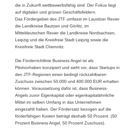
die in Zukunft wettbewerbsfähig sind. Der Fokus liegt
auf digitalen und grünen Geschäftsfeldern.
Das Fördergebiet des JTF umfasst im Lausitzer Revier
die Landkreise Bautzen und Görlitz, im
Mitteldeutschen Revier die Landkreise Nordsachsen,
Leipzig und die Kreisfreie Stadt Leipzig sowie die
Kreisfreie Stadt Chemnitz.
Die Förderrichtlinie Business Angel ist als
Pilotvorhaben konzipiert und sieht vor, dass Startups in
den JTF-Regionen einen bedingt rückzahlbaren
Zuschuss zwischen 50.000 und 400.000 EUR erhalten
können. Voraussetzung dafür ist, dass Business-
Angels zuvor Eigenkapital oder eigenkapitalähnliche
Mittel im selben Umfang in das Unternehmen
eingezahlt haben. Der Fördersatz bezogen auf die
förderfähigen Kosten beträgt deshalb 50 Prozent. (50
Prozent Business Angel, 50 Prozent Zuschuss).