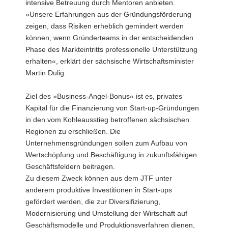
intensive Betreuung durch Mentoren anbieten.
»Unsere Erfahrungen aus der Gründungsförderung
zeigen, dass Risiken erheblich gemindert werden
können, wenn Gründerteams in der entscheidenden
Phase des Markteintritts professionelle Unterstützung
erhalten«, erklärt der sächsische Wirtschaftsminister
Martin Dulig.
Ziel des »Business-Angel-Bonus« ist es, privates
Kapital für die Finanzierung von Start-up-Gründungen
in den vom Kohleausstieg betroffenen sächsischen
Regionen zu erschließen. Die
Unternehmensgründungen sollen zum Aufbau von
Wertschöpfung und Beschäftigung in zukunftsfähigen
Geschäftsfeldern beitragen.
Zu diesem Zweck können aus dem JTF unter
anderem produktive Investitionen in Start-ups
gefördert werden, die zur Diversifizierung,
Modernisierung und Umstellung der Wirtschaft auf
Geschäftsmodelle und Produktionsverfahren dienen,