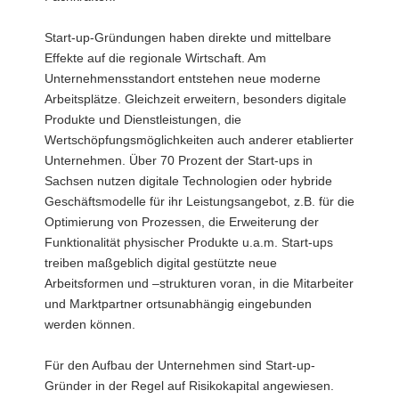
Start-up-Gründungen haben direkte und mittelbare
Effekte auf die regionale Wirtschaft. Am
Unternehmensstandort entstehen neue moderne
Arbeitsplätze. Gleichzeit erweitern, besonders digitale
Produkte und Dienstleistungen, die
Wertschöpfungsmöglichkeiten auch anderer etablierter
Unternehmen. Über 70 Prozent der Start-ups in
Sachsen nutzen digitale Technologien oder hybride
Geschäftsmodelle für ihr Leistungsangebot, z.B. für die
Optimierung von Prozessen, die Erweiterung der
Funktionalität physischer Produkte u.a.m. Start-ups
treiben maßgeblich digital gestützte neue
Arbeitsformen und –strukturen voran, in die Mitarbeiter
und Marktpartner ortsunabhängig eingebunden
werden können.
Für den Aufbau der Unternehmen sind Start-up-
Gründer in der Regel auf Risikokapital angewiesen.