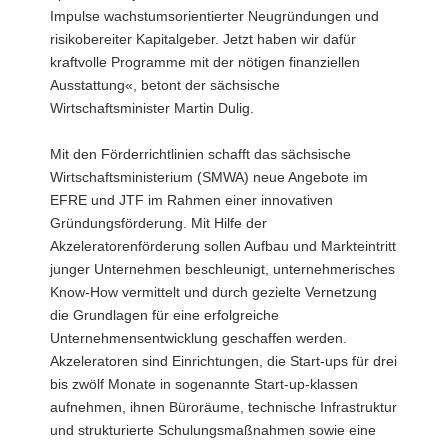
Impulse wachstumsorientierter Neugründungen und
risikobereiter Kapitalgeber. Jetzt haben wir dafür
kraftvolle Programme mit der nötigen finanziellen
Ausstattung«, betont der sächsische
Wirtschaftsminister Martin Dulig.
Mit den Förderrichtlinien schafft das sächsische
Wirtschaftsministerium (SMWA) neue Angebote im
EFRE und JTF im Rahmen einer innovativen
Gründungsförderung. Mit Hilfe der
Akzeleratorenförderung sollen Aufbau und Markteintritt
junger Unternehmen beschleunigt, unternehmerisches
Know-How vermittelt und durch gezielte Vernetzung
die Grundlagen für eine erfolgreiche
Unternehmensentwicklung geschaffen werden.
Akzeleratoren sind Einrichtungen, die Start-ups für drei
bis zwölf Monate in sogenannte Start-up-klassen
aufnehmen, ihnen Büroräume, technische Infrastruktur
und strukturierte Schulungsmaßnahmen sowie eine