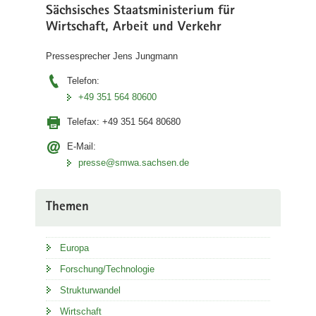
Sächsisches Staatsministerium für
Wirtschaft, Arbeit und Verkehr
Pressesprecher Jens Jungmann
Telefon:
+49 351 564 80600
Telefax:
+49 351 564 80680
E-Mail:
presse@smwa.sachsen.de
Themen
Europa
Forschung/Technologie
Strukturwandel
Wirtschaft