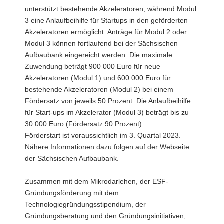
unterstützt bestehende Akzeleratoren, während Modul
3 eine Anlaufbeihilfe für Startups in den geförderten
Akzeleratoren ermöglicht. Anträge für Modul 2 oder
Modul 3 können fortlaufend bei der Sächsischen
Aufbaubank eingereicht werden. Die maximale
Zuwendung beträgt 900 000 Euro für neue
Akzeleratoren (Modul 1) und 600 000 Euro für
bestehende Akzeleratoren (Modul 2) bei einem
Fördersatz von jeweils 50 Prozent. Die Anlaufbeihilfe
für Start-ups im Akzelerator (Modul 3) beträgt bis zu
30.000 Euro (Fördersatz 90 Prozent).
Förderstart ist voraussichtlich im 3. Quartal 2023.
Nähere Informationen dazu folgen auf der Webseite
der Sächsischen Aufbaubank.
Zusammen mit dem Mikrodarlehen, der ESF-
Gründungsförderung mit dem
Technologiegründungsstipendium, der
Gründungsberatung und den Gründungsinitiativen,