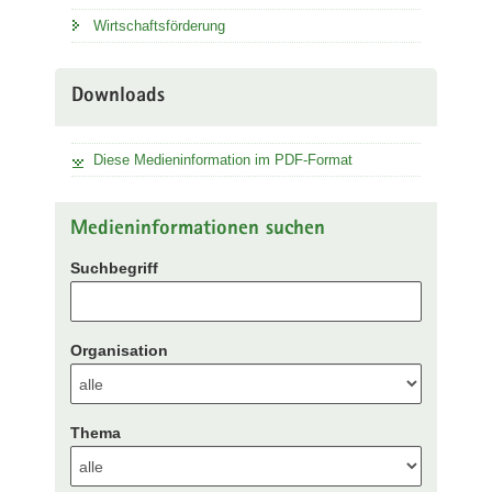
Wirtschaftsförderung
Downloads
Diese Medieninformation im PDF-Format
Medieninformationen suchen
Suchbegriff
Organisation
Thema