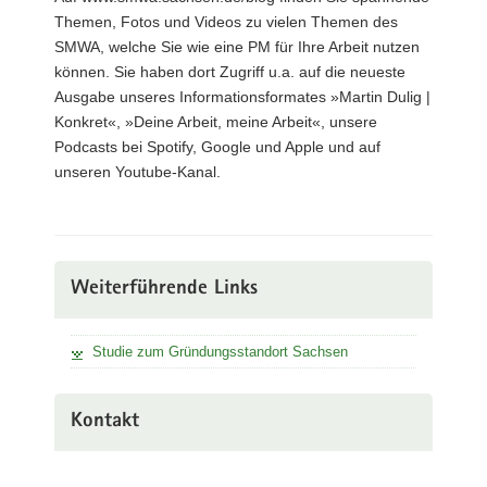
Themen, Fotos und Videos zu vielen Themen des
SMWA, welche Sie wie eine PM für Ihre Arbeit nutzen
können. Sie haben dort Zugriff u.a. auf die neueste
Ausgabe unseres Informationsformates »Martin Dulig |
Konkret«, »Deine Arbeit, meine Arbeit«, unsere
Podcasts bei Spotify, Google und Apple und auf
unseren Youtube-Kanal.
Weiterführende Links
Studie zum Gründungsstandort Sachsen
Kontakt