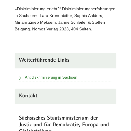
»Diskriminierung erlebt?! Diskriminierungserfahrungen
in Sachsen«, Lara Kronenbitter, Sophia Aalders,
Miriam Zineb Meksem, Janne Schleifer & Steffen
Beigang. Nomos Verlag 2023, 404 Seiten.
Weiterführende Links
Antidiskriminierung in Sachsen
Kontakt
Sächsisches Staatsministerium der
Justiz und für Demokratie, Europa und