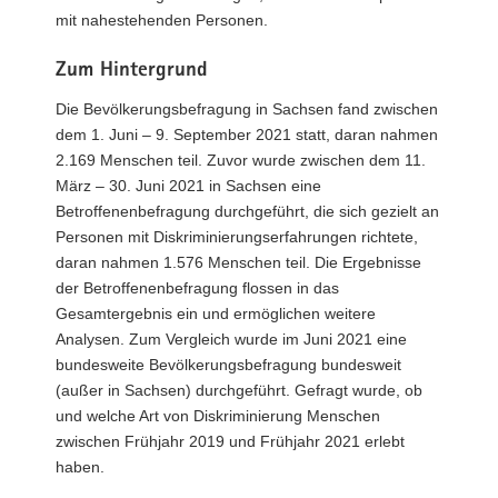
mit nahestehenden Personen.
Zum Hintergrund
Die Bevölkerungsbefragung in Sachsen fand zwischen
dem 1. Juni – 9. September 2021 statt, daran nahmen
2.169 Menschen teil. Zuvor wurde zwischen dem 11.
März – 30. Juni 2021 in Sachsen eine
Betroffenenbefragung durchgeführt, die sich gezielt an
Personen mit Diskriminierungserfahrungen richtete,
daran nahmen 1.576 Menschen teil. Die Ergebnisse
der Betroffenenbefragung flossen in das
Gesamtergebnis ein und ermöglichen weitere
Analysen. Zum Vergleich wurde im Juni 2021 eine
bundesweite Bevölkerungsbefragung bundesweit
(außer in Sachsen) durchgeführt. Gefragt wurde, ob
und welche Art von Diskriminierung Menschen
zwischen Frühjahr 2019 und Frühjahr 2021 erlebt
haben.