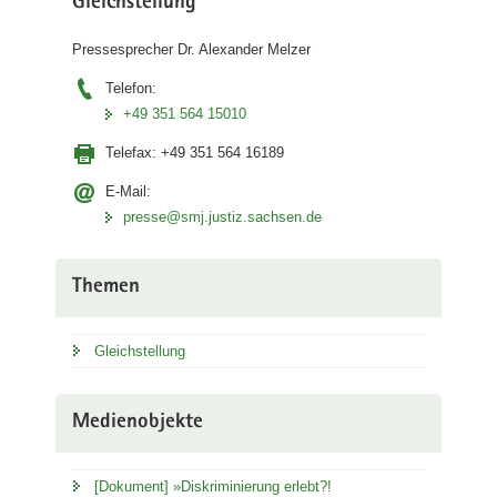
Gleichstellung
Pressesprecher Dr. Alexander Melzer
Telefon:
+49 351 564 15010
Telefax:
+49 351 564 16189
E-Mail:
presse@smj.justiz.sachsen.de
Themen
Gleichstellung
Medienobjekte
[Dokument] »Diskriminierung erlebt?!