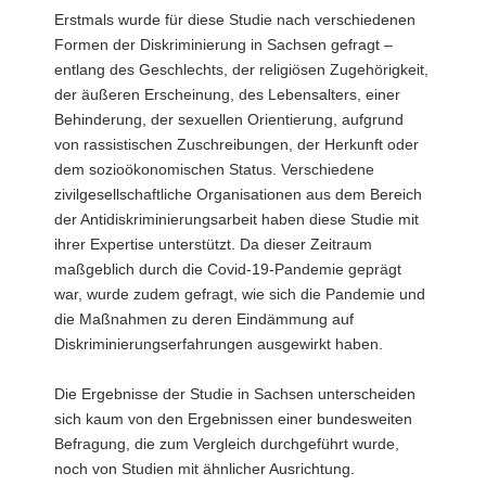
Erstmals wurde für diese Studie nach verschiedenen
Formen der Diskriminierung in Sachsen gefragt –
entlang des Geschlechts, der religiösen Zugehörigkeit,
der äußeren Erscheinung, des Lebensalters, einer
Behinderung, der sexuellen Orientierung, aufgrund
von rassistischen Zuschreibungen, der Herkunft oder
dem sozioökonomischen Status. Verschiedene
zivilgesellschaftliche Organisationen aus dem Bereich
der Antidiskriminierungsarbeit haben diese Studie mit
ihrer Expertise unterstützt. Da dieser Zeitraum
maßgeblich durch die Covid-19-Pandemie geprägt
war, wurde zudem gefragt, wie sich die Pandemie und
die Maßnahmen zu deren Eindämmung auf
Diskriminierungserfahrungen ausgewirkt haben.
Die Ergebnisse der Studie in Sachsen unterscheiden
sich kaum von den Ergebnissen einer bundesweiten
Befragung, die zum Vergleich durchgeführt wurde,
noch von Studien mit ähnlicher Ausrichtung.