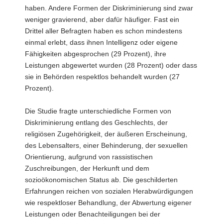
haben. Andere Formen der Diskriminierung sind zwar
weniger gravierend, aber dafür häufiger. Fast ein
Drittel aller Befragten haben es schon mindestens
einmal erlebt, dass ihnen Intelligenz oder eigene
Fähigkeiten abgesprochen (29 Prozent), ihre
Leistungen abgewertet wurden (28 Prozent) oder dass
sie in Behörden respektlos behandelt wurden (27
Prozent).
Die Studie fragte unterschiedliche Formen von
Diskriminierung entlang des Geschlechts, der
religiösen Zugehörigkeit, der äußeren Erscheinung,
des Lebensalters, einer Behinderung, der sexuellen
Orientierung, aufgrund von rassistischen
Zuschreibungen, der Herkunft und dem
sozioökonomischen Status ab. Die geschilderten
Erfahrungen reichen von sozialen Herabwürdigungen
wie respektloser Behandlung, der Abwertung eigener
Leistungen oder Benachteiligungen bei der