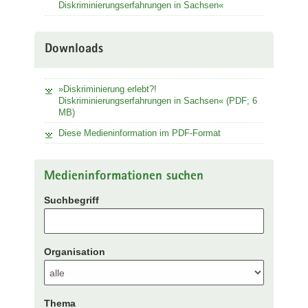
Diskriminierungserfahrungen in Sachsen«
Downloads
»Diskriminierung erlebt?!
Diskriminierungserfahrungen in Sachsen« (PDF; 6
MB)
Diese Medieninformation im PDF-Format
Medieninformationen suchen
Suchbegriff
Organisation
Thema