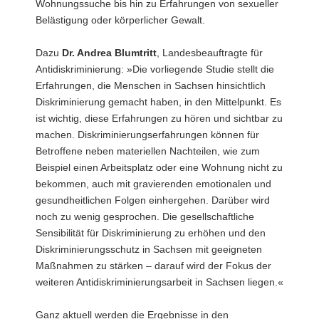
Wohnungssuche bis hin zu Erfahrungen von sexueller
Belästigung oder körperlicher Gewalt.
Dazu
Dr. Andrea Blumtritt
, Landesbeauftragte für
Antidiskriminierung: »Die vorliegende Studie stellt die
Erfahrungen, die Menschen in Sachsen hinsichtlich
Diskriminierung gemacht haben, in den Mittelpunkt. Es
ist wichtig, diese Erfahrungen zu hören und sichtbar zu
machen. Diskriminierungserfahrungen können für
Betroffene neben materiellen Nachteilen, wie zum
Beispiel einen Arbeitsplatz oder eine Wohnung nicht zu
bekommen, auch mit gravierenden emotionalen und
gesundheitlichen Folgen einhergehen. Darüber wird
noch zu wenig gesprochen. Die gesellschaftliche
Sensibilität für Diskriminierung zu erhöhen und den
Diskriminierungsschutz in Sachsen mit geeigneten
Maßnahmen zu stärken – darauf wird der Fokus der
weiteren Antidiskriminierungsarbeit in Sachsen liegen.«
Ganz aktuell werden die Ergebnisse in den