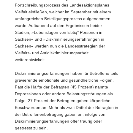
Fortschreibungsprozess des Landesaktionsplanes
Vielfalt einfließen, welcher im September mit einem
umfangreichen Beteiligungsprozess aufgenommen
wurde. Aufbauend auf den Ergebnissen beider
Studien, »Lebenslagen von lsbtiq* Personen in
Sachsen« und »Diskriminierungserfahrungen in
Sachsen« werden nun die Landesstrategien der
Vielfalts- und Antidiskriminierungsarbeit
weiterentwickelt.
Diskriminierungserfahrungen haben für Betroffene teils
gravierende emotionale und gesundheitliche Folgen.
Fast die Hälfte der Befragten (45 Prozent) nannte
Depressionen oder andere Belastungsstörungen als
Folge. 27 Prozent der Befragten gaben körperliche
Beschwerden an. Mehr als zwei Drittel der Befragten in
der Betroffenenbefragung gaben an, infolge von
Diskriminierungserfahrungen öfter traurig oder
gestresst zu sein.