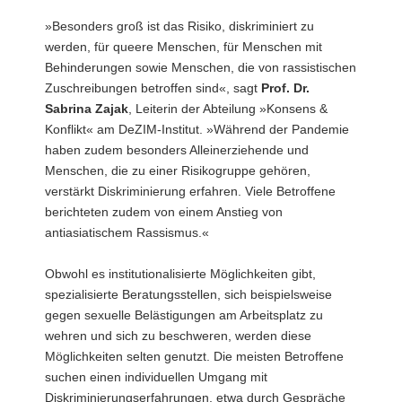
»Besonders groß ist das Risiko, diskriminiert zu
werden, für queere Menschen, für Menschen mit
Behinderungen sowie Menschen, die von rassistischen
Zuschreibungen betroffen sind«, sagt
Prof. Dr.
Sabrina Zajak
, Leiterin der Abteilung »Konsens &
Konflikt« am DeZIM-Institut. »Während der Pandemie
haben zudem besonders Alleinerziehende und
Menschen, die zu einer Risikogruppe gehören,
verstärkt Diskriminierung erfahren. Viele Betroffene
berichteten zudem von einem Anstieg von
antiasiatischem Rassismus.«
Obwohl es institutionalisierte Möglichkeiten gibt,
spezialisierte Beratungsstellen, sich beispielsweise
gegen sexuelle Belästigungen am Arbeitsplatz zu
wehren und sich zu beschweren, werden diese
Möglichkeiten selten genutzt. Die meisten Betroffene
suchen einen individuellen Umgang mit
Diskriminierungserfahrungen, etwa durch Gespräche