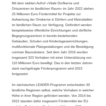
Mit dem siebten Aufruf »Vitale Dorfkerne und
Ortszentren im ländlichen Raum« im Jahr 2022 stehen
25 Millionen Euro Fördermittel für Projekte zur
Aufwertung der Ortskerne in Dörfern und Kleinstädten
im ländlichen Raum zur Verfügung. Gefördert werden
beispielsweise öffentliche Einrichtungen und dörfliche
Begegnungszentren in bereits bestehenden
Gebäuden, Schulen und Kindertageseinrichtungen,
multifunktionale Platzgestaltungen und die Beseitigung
ruinöser Bausubstanz. Seit dem Jahr 2016 wurden
insgesamt 323 Vorhaben mit einer Unterstützung von
110 Millionen Euro bewilligt. Das in den letzten Jahren
stark nachgefragte Förderprogramm wird 2023
fortgesetzt.
Im sächsischen LEADER-Programm entscheiden 30
ländliche Regionen selbst, welche Vorhaben in welcher
Höhe in ihrer Region gefördert werden. Von 2014 bis
2022 standen dafür insgesamt Fördermittel der EU