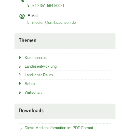
+49 351 564 50021
E-Mail:
medien@smil.sachsen.de
Themen
Kommunales
Landesentwicklung
Ländlicher Raum
Schule
Wirtschaft
Downloads
Diese Medieninformation im PDF-Format