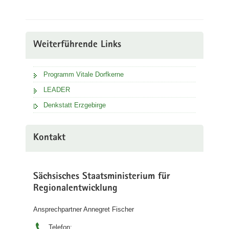
Weiterführende Links
Programm Vitale Dorfkerne
LEADER
Denkstatt Erzgebirge
Kontakt
Sächsisches Staatsministerium für
Regionalentwicklung
Ansprechpartner Annegret Fischer
Telefon: