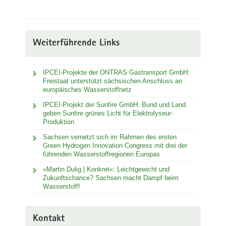
Weiterführende Links
IPCEI-Projekte der ONTRAS Gastransport GmbH:
Freistaat unterstützt sächsischen Anschluss an
europäisches Wasserstoffnetz
IPCEI-Projekt der Sunfire GmbH: Bund und Land
geben Sunfire grünes Licht für Elektrolyseur-
Produktion
Sachsen vernetzt sich im Rahmen des ersten
Green Hydrogen Innovation Congress mit drei der
führenden Wasserstoffregionen Europas
»Martin Dulig | Konkret«: Leichtgewicht und
Zukunftschance? Sachsen macht Dampf beim
Wasserstoff!
Kontakt