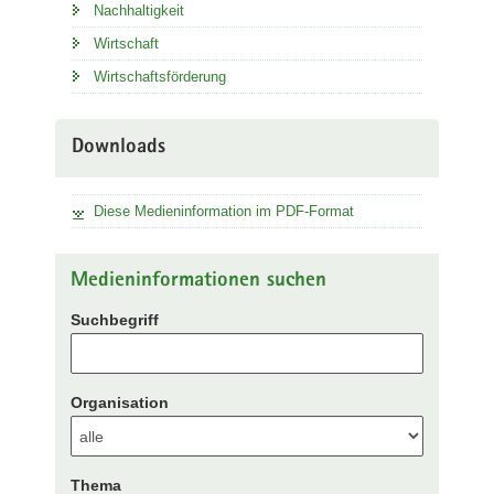
Nachhaltigkeit
Wirtschaft
Wirtschaftsförderung
Downloads
Diese Medieninformation im PDF-Format
Medieninformationen suchen
Suchbegriff
Organisation
Thema