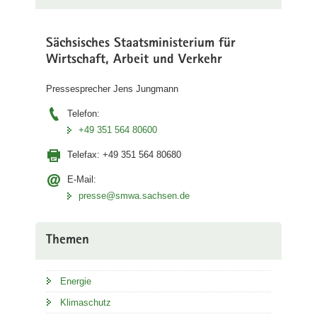
Sächsisches Staatsministerium für
Wirtschaft, Arbeit und Verkehr
Pressesprecher Jens Jungmann
Telefon:
+49 351 564 80600
Telefax:
+49 351 564 80680
E-Mail:
presse@smwa.sachsen.de
Themen
Energie
Klimaschutz