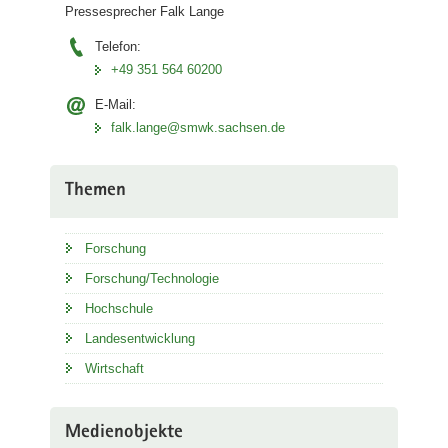
Pressesprecher Falk Lange
Telefon:
+49 351 564 60200
E-Mail:
falk.lange@smwk.sachsen.de
Themen
Forschung
Forschung/Technologie
Hochschule
Landesentwicklung
Wirtschaft
Medienobjekte