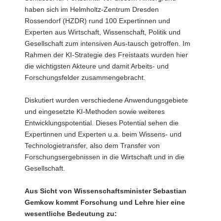
haben sich im Helmholtz-Zentrum Dresden
Rossendorf (HZDR) rund 100 Expertinnen und
Experten aus Wirtschaft, Wissenschaft, Politik und
Gesellschaft zum intensiven Aus-tausch getroffen. Im
Rahmen der KI-Strategie des Freistaats wurden hier
die wichtigsten Akteure und damit Arbeits- und
Forschungsfelder zusammengebracht.
Diskutiert wurden verschiedene Anwendungsgebiete
und eingesetzte KI-Methoden sowie weiteres
Entwicklungspotential. Dieses Potential sehen die
Expertinnen und Experten u.a. beim Wissens- und
Technologietransfer, also dem Transfer von
Forschungsergebnissen in die Wirtschaft und in die
Gesellschaft.
Aus Sicht von Wissenschaftsminister Sebastian
Gemkow kommt Forschung und Lehre hier eine
wesentliche Bedeutung zu: