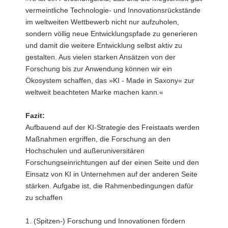
vermeintliche Technologie- und Innovationsrückstände
im weltweiten Wettbewerb nicht nur aufzuholen,
sondern völlig neue Entwicklungspfade zu generieren
und damit die weitere Entwicklung selbst aktiv zu
gestalten. Aus vielen starken Ansätzen von der
Forschung bis zur Anwendung können wir ein
Ökosystem schaffen, das »KI - Made in Saxony« zur
weltweit beachteten Marke machen kann.«
Fazit:
Aufbauend auf der KI-Strategie des Freistaats werden
Maßnahmen ergriffen, die Forschung an den
Hochschulen und außeruniversitären
Forschungseinrichtungen auf der einen Seite und den
Einsatz von KI in Unternehmen auf der anderen Seite
stärken. Aufgabe ist, die Rahmenbedingungen dafür
zu schaffen
1. (Spitzen-) Forschung und Innovationen fördern