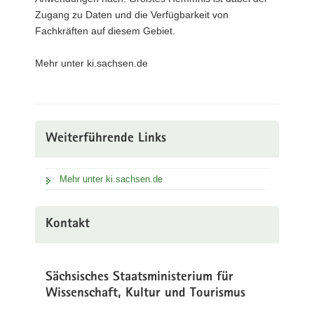
Zugang zu Daten und die Verfügbarkeit von
Fachkräften auf diesem Gebiet.
Mehr unter ki.sachsen.de
Weiterführende Links
Mehr unter ki.sachsen.de
Kontakt
Sächsisches Staatsministerium für
Wissenschaft, Kultur und Tourismus