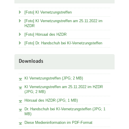
[Foto] KI Vernetzungstreffen
[Foto] KI Vernetzungstreffen am 25.11.2022 im
HZDR
[Foto] Hörsaal des HZDR
[Foto] Dr. Handschuh bei KI-Vernetzungsteffen
Downloads
KI Vernetzungstreffen (JPG; 2 MB)
KI Vernetzungstreffen am 25.11.2022 im HZDR
(JPG; 2 MB)
Hörsaal des HZDR (JPG; 1 MB)
Dr. Handschuh bei KI-Vernetzungsteffen (JPG; 1
MB)
Diese Medieninformation im PDF-Format