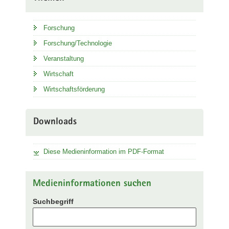
Forschung
Forschung/Technologie
Veranstaltung
Wirtschaft
Wirtschaftsförderung
Downloads
Diese Medieninformation im PDF-Format
Medieninformationen suchen
Suchbegriff