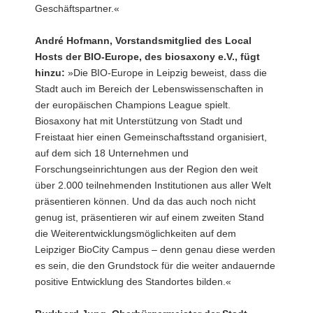
Geschäftspartner.«
André Hofmann, Vorstandsmitglied des Local
Hosts der BIO-Europe, des biosaxony e.V., fügt
hinzu:
»Die BIO-Europe in Leipzig beweist, dass die
Stadt auch im Bereich der Lebenswissenschaften in
der europäischen Champions League spielt.
Biosaxony hat mit Unterstützung von Stadt und
Freistaat hier einen Gemeinschaftsstand organisiert,
auf dem sich 18 Unternehmen und
Forschungseinrichtungen aus der Region den weit
über 2.000 teilnehmenden Institutionen aus aller Welt
präsentieren können. Und da das auch noch nicht
genug ist, präsentieren wir auf einem zweiten Stand
die Weiterentwicklungsmöglichkeiten auf dem
Leipziger BioCity Campus – denn genau diese werden
es sein, die den Grundstock für die weiter andauernde
positive Entwicklung des Standortes bilden.«