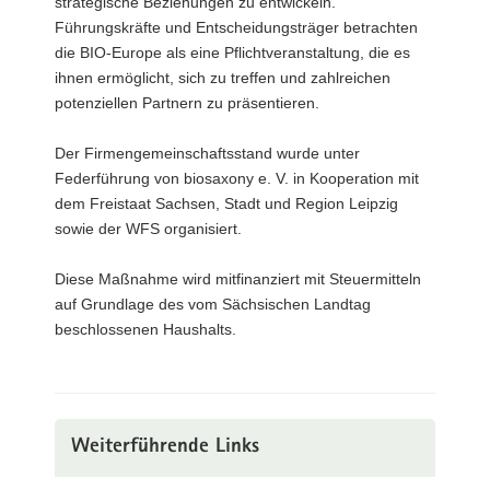
strategische Beziehungen zu entwickeln.
Führungskräfte und Entscheidungsträger betrachten
die BIO-Europe als eine Pflichtveranstaltung, die es
ihnen ermöglicht, sich zu treffen und zahlreichen
potenziellen Partnern zu präsentieren.
Der Firmengemeinschaftsstand wurde unter
Federführung von biosaxony e. V. in Kooperation mit
dem Freistaat Sachsen, Stadt und Region Leipzig
sowie der WFS organisiert.
Diese Maßnahme wird mitfinanziert mit Steuermitteln
auf Grundlage des vom Sächsischen Landtag
beschlossenen Haushalts.
Weiterführende Links