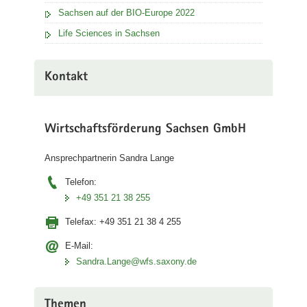
Sachsen auf der BIO-Europe 2022
Life Sciences in Sachsen
Kontakt
Wirtschaftsförderung Sachsen GmbH
Ansprechpartnerin Sandra Lange
Telefon:
+49 351 21 38 255
Telefax:
+49 351 21 38 4 255
E-Mail:
Sandra.Lange@wfs.saxony.de
Themen