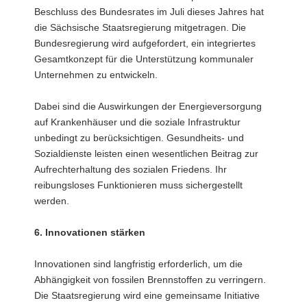
Beschluss des Bundesrates im Juli dieses Jahres hat
die Sächsische Staatsregierung mitgetragen. Die
Bundesregierung wird aufgefordert, ein integriertes
Gesamtkonzept für die Unterstützung kommunaler
Unternehmen zu entwickeln.
Dabei sind die Auswirkungen der Energieversorgung
auf Krankenhäuser und die soziale Infrastruktur
unbedingt zu berücksichtigen. Gesundheits- und
Sozialdienste leisten einen wesentlichen Beitrag zur
Aufrechterhaltung des sozialen Friedens. Ihr
reibungsloses Funktionieren muss sichergestellt
werden.
6. Innovationen stärken
Innovationen sind langfristig erforderlich, um die
Abhängigkeit von fossilen Brennstoffen zu verringern.
Die Staatsregierung wird eine gemeinsame Initiative