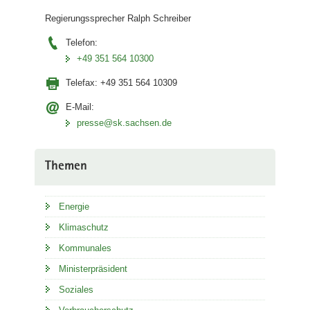
Regierungssprecher Ralph Schreiber
Telefon:
+49 351 564 10300
Telefax:
+49 351 564 10309
E-Mail:
presse@sk.sachsen.de
Themen
Energie
Klimaschutz
Kommunales
Ministerpräsident
Soziales