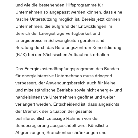
und wie die bestehenden Hilfsprogramme für
Unternehmen so angepasst werden können, dass eine
rasche Unterstützung möglich ist. Bereits jetzt können
Unternehmen, die aufgrund der Entwicklungen im
Bereich der Energieträgerverfügbarkeit und
Energiepreise in Schwierigkeiten geraten sind,
Beratung durch das Beratungszentrum Konsolidierung
(BZK) bei der Sächsischen Aufbaubank erhalten.
Das Energiekostendämpfungsprogramm des Bundes
für energieintensive Unternehmen muss dringend
verbessert, der Anwendungsbereich auch für kleine
und mittelständische Betriebe sowie nicht energie- und
handelsintensive Unternehmen geöffnet und weiter
verlängert werden. Entscheidend ist, dass angesichts
der Dramatik der Situation der gesamte
beihilferechtlich zulässige Rahmen von der
Bundesregierung ausgeschöpft wird. Künstliche
Abgrenzungen, Branchenbeschränkungen und