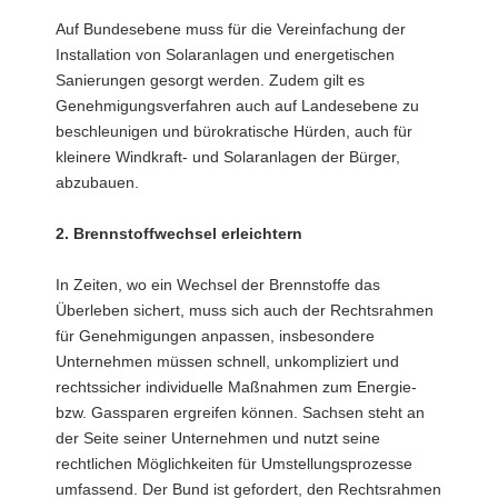
Auf Bundesebene muss für die Vereinfachung der
Installation von Solaranlagen und energetischen
Sanierungen gesorgt werden. Zudem gilt es
Genehmigungsverfahren auch auf Landesebene zu
beschleunigen und bürokratische Hürden, auch für
kleinere Windkraft- und Solaranlagen der Bürger,
abzubauen.
2. Brennstoffwechsel erleichtern
In Zeiten, wo ein Wechsel der Brennstoffe das
Überleben sichert, muss sich auch der Rechtsrahmen
für Genehmigungen anpassen, insbesondere
Unternehmen müssen schnell, unkompliziert und
rechtssicher individuelle Maßnahmen zum Energie-
bzw. Gassparen ergreifen können. Sachsen steht an
der Seite seiner Unternehmen und nutzt seine
rechtlichen Möglichkeiten für Umstellungsprozesse
umfassend. Der Bund ist gefordert, den Rechtsrahmen