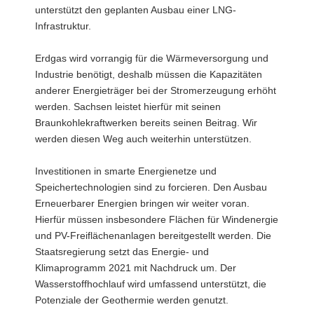
unterstützt den geplanten Ausbau einer LNG-
Infrastruktur.
Erdgas wird vorrangig für die Wärmeversorgung und
Industrie benötigt, deshalb müssen die Kapazitäten
anderer Energieträger bei der Stromerzeugung erhöht
werden. Sachsen leistet hierfür mit seinen
Braunkohlekraftwerken bereits seinen Beitrag. Wir
werden diesen Weg auch weiterhin unterstützen.
Investitionen in smarte Energienetze und
Speichertechnologien sind zu forcieren. Den Ausbau
Erneuerbarer Energien bringen wir weiter voran.
Hierfür müssen insbesondere Flächen für Windenergie
und PV-Freiflächenanlagen bereitgestellt werden. Die
Staatsregierung setzt das Energie- und
Klimaprogramm 2021 mit Nachdruck um. Der
Wasserstoffhochlauf wird umfassend unterstützt, die
Potenziale der Geothermie werden genutzt.