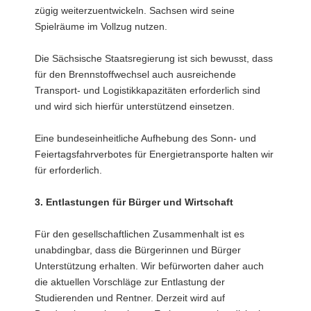
zügig weiterzuentwickeln. Sachsen wird seine
Spielräume im Vollzug nutzen.
Die Sächsische Staatsregierung ist sich bewusst, dass
für den Brennstoffwechsel auch ausreichende
Transport- und Logistikkapazitäten erforderlich sind
und wird sich hierfür unterstützend einsetzen.
Eine bundeseinheitliche Aufhebung des Sonn- und
Feiertagsfahrverbotes für Energietransporte halten wir
für erforderlich.
3. Entlastungen für Bürger und Wirtschaft
Für den gesellschaftlichen Zusammenhalt ist es
unabdingbar, dass die Bürgerinnen und Bürger
Unterstützung erhalten. Wir befürworten daher auch
die aktuellen Vorschläge zur Entlastung der
Studierenden und Rentner. Derzeit wird auf