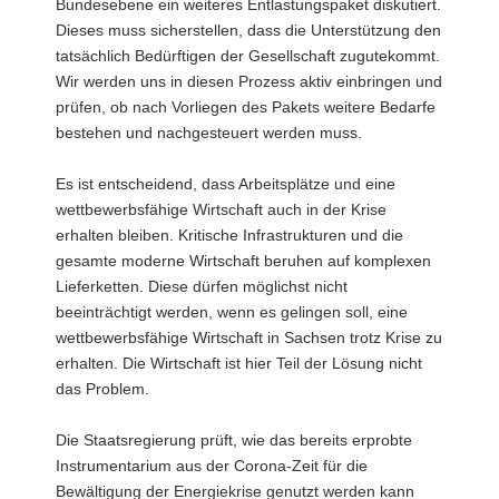
Bundesebene ein weiteres Entlastungspaket diskutiert.
Dieses muss sicherstellen, dass die Unterstützung den
tatsächlich Bedürftigen der Gesellschaft zugutekommt.
Wir werden uns in diesen Prozess aktiv einbringen und
prüfen, ob nach Vorliegen des Pakets weitere Bedarfe
bestehen und nachgesteuert werden muss.
Es ist entscheidend, dass Arbeitsplätze und eine
wettbewerbsfähige Wirtschaft auch in der Krise
erhalten bleiben. Kritische Infrastrukturen und die
gesamte moderne Wirtschaft beruhen auf komplexen
Lieferketten. Diese dürfen möglichst nicht
beeinträchtigt werden, wenn es gelingen soll, eine
wettbewerbsfähige Wirtschaft in Sachsen trotz Krise zu
erhalten. Die Wirtschaft ist hier Teil der Lösung nicht
das Problem.
Die Staatsregierung prüft, wie das bereits erprobte
Instrumentarium aus der Corona-Zeit für die
Bewältigung der Energiekrise genutzt werden kann