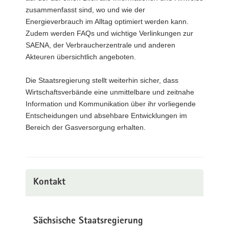
zusammenfasst sind, wo und wie der
Energieverbrauch im Alltag optimiert werden kann.
Zudem werden FAQs und wichtige Verlinkungen zur
SAENA, der Verbraucherzentrale und anderen
Akteuren übersichtlich angeboten.
Die Staatsregierung stellt weiterhin sicher, dass
Wirtschaftsverbände eine unmittelbare und zeitnahe
Information und Kommunikation über ihr vorliegende
Entscheidungen und absehbare Entwicklungen im
Bereich der Gasversorgung erhalten.
Kontakt
Sächsische Staatsregierung