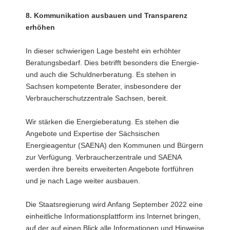
8. Kommunikation ausbauen und Transparenz
erhöhen
In dieser schwierigen Lage besteht ein erhöhter
Beratungsbedarf. Dies betrifft besonders die Energie-
und auch die Schuldnerberatung. Es stehen in
Sachsen kompetente Berater, insbesondere der
Verbraucherschutzzentrale Sachsen, bereit.
Wir stärken die Energieberatung. Es stehen die
Angebote und Expertise der Sächsischen
Energieagentur (SAENA) den Kommunen und Bürgern
zur Verfügung. Verbraucherzentrale und SAENA
werden ihre bereits erweiterten Angebote fortführen
und je nach Lage weiter ausbauen.
Die Staatsregierung wird Anfang September 2022 eine
einheitliche Informationsplattform ins Internet bringen,
auf der auf einen Blick alle Informationen und Hinweise