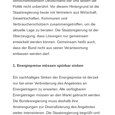
Wirtschaftsstandort Deutschland dar und lassen die
Politik nicht unberührt. Vor diesem Hintergrund ist die
Staatsregierung heute mit Vertretern aus Wirtschaft,
Gewerkschaften, Kommunen und
Verbraucherschützern zusammengetroffen, um die
aktuelle Lage zu beraten. Die Staatsregierung ist der
Überzeugung, dass Lösungen nur gemeinsam
entwickelt werden können. Gemeinsam heißt auch,
dass der Bund nicht aus seiner Verantwortung
entlassen werden darf.
1. Energiepreise müssen spürbar sinken
Ein nachhaltiges Sinken der Energiepreise ist derzeit
nur bei einer Verbreiterung des Angebotes an
Energieträgern zu erwarten. Alle verfügbaren
Energieträger müssen an den Markt gebracht werden.
Die Bundesregierung muss deshalb ihre
Anstrengungen zur Diversifizierung des Angebotes
weiter intensivieren. Die Staatsregierung begrüßt und