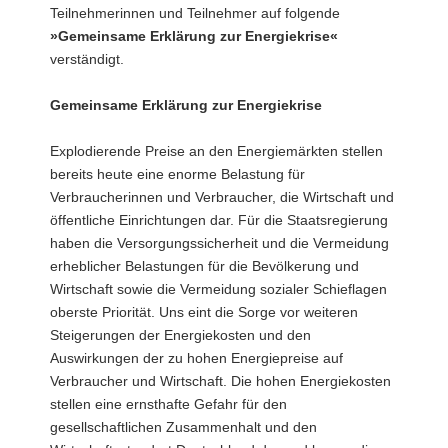
Teilnehmerinnen und Teilnehmer auf folgende
»Gemeinsame Erklärung zur Energiekrise«
verständigt.
Gemeinsame Erklärung zur Energiekrise
Explodierende Preise an den Energiemärkten stellen
bereits heute eine enorme Belastung für
Verbraucherinnen und Verbraucher, die Wirtschaft und
öffentliche Einrichtungen dar. Für die Staatsregierung
haben die Versorgungssicherheit und die Vermeidung
erheblicher Belastungen für die Bevölkerung und
Wirtschaft sowie die Vermeidung sozialer Schieflagen
oberste Priorität. Uns eint die Sorge vor weiteren
Steigerungen der Energiekosten und den
Auswirkungen der zu hohen Energiepreise auf
Verbraucher und Wirtschaft. Die hohen Energiekosten
stellen eine ernsthafte Gefahr für den
gesellschaftlichen Zusammenhalt und den