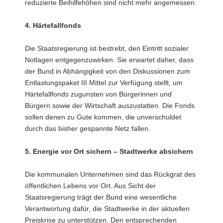
reduzierte Beihilfehöhen sind nicht mehr angemessen.
4. Härtefallfonds
Die Staatsregierung ist bestrebt, den Eintritt sozialer
Notlagen entgegenzuwirken. Sie erwartet daher, dass
der Bund in Abhängigkeit von den Diskussionen zum
Entlastungspaket III Mittel zur Verfügung stellt, um
Härtefallfonds zugunsten von Bürgerinnen und
Bürgern sowie der Wirtschaft auszustatten. Die Fonds
sollen denen zu Gute kommen, die unverschuldet
durch das bisher gespannte Netz fallen.
5. Energie vor Ort sichern – Stadtwerke absichern
Die kommunalen Unternehmen sind das Rückgrat des
öffentlichen Lebens vor Ort. Aus Sicht der
Staatsregierung trägt der Bund eine wesentliche
Verantwortung dafür, die Stadtwerke in der aktuellen
Preiskrise zu unterstützen. Den entsprechenden