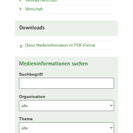
Verbraucherschutz
Wirtschaft
Downloads
Diese Medieninformation im PDF-Format
Medieninformationen suchen
Suchbegriff
Organisation
Thema