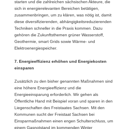
starten und die zahlreichen sächsischen Akteure, die
sich in energierelevanten Bereichen betätigen,
zusammenbringen, um zu klären, was nötig ist, damit
diese diversifizierenden, abhängigkeitsreduzierenden
Techniken schneller in die Praxis kommen. Dazu
gehören die Zukunftsthemen grüner Wasserstoff,
Geothermie, smart Grids sowie Wärme- und
Elektroenergiespeicher.
7. Energieeffizienz erhöhen und Energiekosten
einsparen
Zusätzlich zu den bisher genannten Maßnahmen sind
eine höhere Energieeffizienz und die
Energieeinsparung erforderlich. Wir gehen als
Öffentliche Hand mit Beispiel voran und sparen in den
Liegenschaften des Freistaates Sachsen. Mit den
Kommunen sucht der Freistaat Sachsen bei
Einsparmaßnahmen einen engen Schulterschluss, um
einem Gasnotstand im kommenden Winter