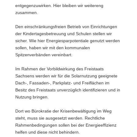
entgegenzuwirken. Hier bleiben wir weitereng
zusammen.
Den einschränkungsfreien Betrieb von Einrichtungen
der Kindertagesbetreuung und Schulen stellen wir
sicher. Wie hier Energiesparpotentiale genutzt werden
sollen, haben wir mit den kommunalen
Spitzenverbänden vereinbart.
Im Rahmen der Vorbildwirkung des Freistaats
Sachsens werden wir für die Solarnutzung geeignete
Dach-, Fassaden-, Parkplatz- und Freiflächen im
Besitz des Freistaats unverzüglich identifizieren und in
Nutzung bringen.
Dort wo Bürokratie der Krisenbewältigung im Weg
steht, muss sie ausgesetzt werden. Rechtliche
Rahmenbedingungen sollen bei der Energieeffizienz
helfen und diese nicht behindern.