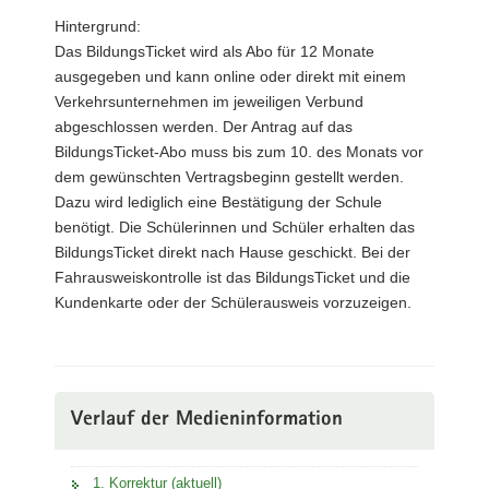
Hintergrund:
Das BildungsTicket wird als Abo für 12 Monate
ausgegeben und kann online oder direkt mit einem
Verkehrsunternehmen im jeweiligen Verbund
abgeschlossen werden. Der Antrag auf das
BildungsTicket-Abo muss bis zum 10. des Monats vor
dem gewünschten Vertragsbeginn gestellt werden.
Dazu wird lediglich eine Bestätigung der Schule
benötigt. Die Schülerinnen und Schüler erhalten das
BildungsTicket direkt nach Hause geschickt. Bei der
Fahrausweiskontrolle ist das BildungsTicket und die
Kundenkarte oder der Schülerausweis vorzuzeigen.
Verlauf der Medieninformation
1. Korrektur (aktuell)