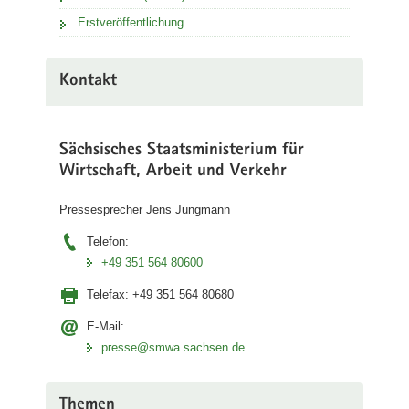
Erstveröffentlichung
Kontakt
Sächsisches Staatsministerium für
Wirtschaft, Arbeit und Verkehr
Pressesprecher Jens Jungmann
Telefon:
+49 351 564 80600
Telefax:
+49 351 564 80680
E-Mail:
presse@smwa.sachsen.de
Themen