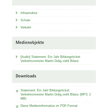
Infrastruktur
Schule
Verkehr
Medienobjekte
[Audio] Statement: Ein Jahr Bildungsticket:
Verkehrsminister Martin Dulig zieht Bilanz
Downloads
Statement: Ein Jahr Bildungsticket:
Verkehrsminister Martin Dulig zieht Bilanz (MP3; 2
MB)
Diese Medieninformation im PDF-Format