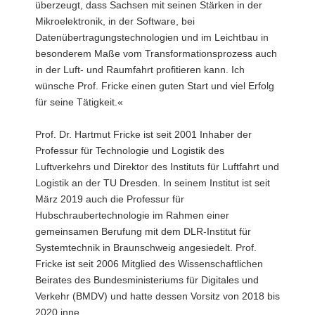
überzeugt, dass Sachsen mit seinen Stärken in der
Mikroelektronik, in der Software, bei
Datenübertragungstechnologien und im Leichtbau in
besonderem Maße vom Transformationsprozess auch
in der Luft- und Raumfahrt profitieren kann. Ich
wünsche Prof. Fricke einen guten Start und viel Erfolg
für seine Tätigkeit.«
Prof. Dr. Hartmut Fricke ist seit 2001 Inhaber der
Professur für Technologie und Logistik des
Luftverkehrs und Direktor des Instituts für Luftfahrt und
Logistik an der TU Dresden. In seinem Institut ist seit
März 2019 auch die Professur für
Hubschraubertechnologie im Rahmen einer
gemeinsamen Berufung mit dem DLR-Institut für
Systemtechnik in Braunschweig angesiedelt. Prof.
Fricke ist seit 2006 Mitglied des Wissenschaftlichen
Beirates des Bundesministeriums für Digitales und
Verkehr (BMDV) und hatte dessen Vorsitz von 2018 bis
2020 inne.