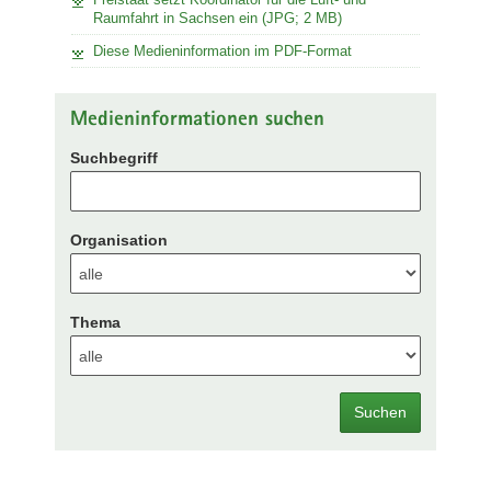
Raumfahrt in Sachsen ein (JPG; 2 MB)
Diese Medieninformation im PDF-Format
Medieninformationen suchen
Suchbegriff
Organisation
Thema
Suchen