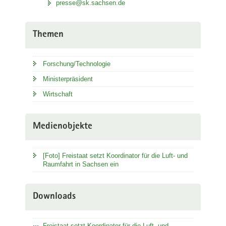
presse@sk.sachsen.de
Themen
Forschung/Technologie
Ministerpräsident
Wirtschaft
Medienobjekte
[Foto] Freistaat setzt Koordinator für die Luft- und
Raumfahrt in Sachsen ein
Downloads
Freistaat setzt Koordinator für die Luft- und