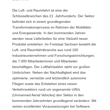
Die Luft- und Raumfahrt ist eine der
Schlüsselbranchen des 21. Jahrhunderts. Der Sektor
befindet sich in einem grundlegenden
Transformationsprozess im Rahmen der Mobilitäts-
und Energiewende. In den kommenden Jahren
werden neue Lieferketten für eine Vielzahl neuer
Produkte entstehen. Im Freistaat Sachsen besteht die
Luft- und Raumfahrtbranche aus rund 160
Industrieunternehmen und Forschungseinrichtungen,
die 7.000 Mitarbeiterinnen und Mitarbeiter
beschäftigen. Der Luftfahrtsektor steht vor großen
Umbrüchen. Neben der Nachhaltigkeit wird das
optimierte, vernetzte und letztendlich autonome
Fliegen sowie das Entstehen eines neuen
Verkehrssektors rund um sogenannte UAVs
(Unmanned Aerial Vehicles) den Sektor in den
kommenden Jahrzehnten grundlegend verändern. Mit
seinen exzellenten Voraussetzungen bei Software,