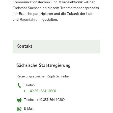
Kommunikationstechnik und Mikroelektronik will der
Freistaat Sachsen an diesem Transformationsprozess
der Branche partizipieren und die Zukunft der Luft-
und Raumfahrt mitgestalten.
Kontakt
Sächsische Staatsregierung
Regierungssprecher Ralph Schreiber
Telefon:
+49 351 564 10300
Telefax:
+49 351 564 10309
E-Mail: