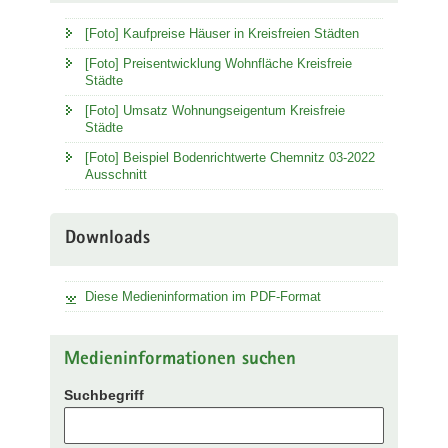
[Foto] Kaufpreise Häuser in Kreisfreien Städten
[Foto] Preisentwicklung Wohnfläche Kreisfreie
Städte
[Foto] Umsatz Wohnungseigentum Kreisfreie
Städte
[Foto] Beispiel Bodenrichtwerte Chemnitz 03-2022
Ausschnitt
Downloads
Diese Medieninformation im PDF-Format
Medieninformationen suchen
Suchbegriff