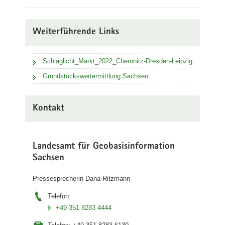
Weiterführende Links
Schlaglicht_Markt_2022_Chemnitz-Dresden-Leipzig
Grundstückswertermittlung Sachsen
Kontakt
Landesamt für Geobasisinformation
Sachsen
Pressesprecherin Dana Ritzmann
Telefon:
+49 351 8283 4444