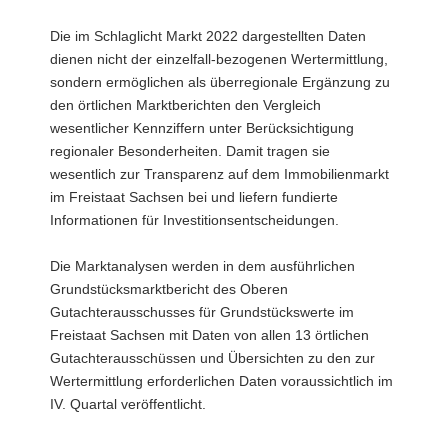
Die im Schlaglicht Markt 2022 dargestellten Daten
dienen nicht der einzelfall-bezogenen Wertermittlung,
sondern ermöglichen als überregionale Ergänzung zu
den örtlichen Marktberichten den Vergleich
wesentlicher Kennziffern unter Berücksichtigung
regionaler Besonderheiten. Damit tragen sie
wesentlich zur Transparenz auf dem Immobilienmarkt
im Freistaat Sachsen bei und liefern fundierte
Informationen für Investitionsentscheidungen.
Die Marktanalysen werden in dem ausführlichen
Grundstücksmarktbericht des Oberen
Gutachterausschusses für Grundstückswerte im
Freistaat Sachsen mit Daten von allen 13 örtlichen
Gutachterausschüssen und Übersichten zu den zur
Wertermittlung erforderlichen Daten voraussichtlich im
IV. Quartal veröffentlicht.