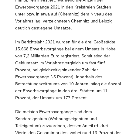
Erwerbsvorgänge 2021 in den Kreisfreien Städten
unter bzw. in etwa auf (Chemnitz) dem Niveau des
Vorjahres lag, verzeichneten Chemnitz und Leipzig
deutlich gestiegene Umsätze.
Im Berichtsjahr 2021 wurden für die drei Großstädte
15.668 Erwerbsvorgänge bei einem Umsatz in Höhe
von 7,2 Milliarden Euro registriert. Somit stieg der
Geldumsatz im Vorjahresvergleich um fast fünf
Prozent, bei gleichzeitig sinkender Zahl der
Erwerbsvorgänge (-5 Prozent). Innerhalb des
Betrachtungszeitraums von 10 Jahren, stieg die Anzahl
der Erwerbsvorgänge in den drei Städten um 11
Prozent, der Umsatz um 177 Prozent.
Die meisten Erwerbsvorgänge sind dem
Sondereigentum (Wohnungseigentum und
Teileigentum) zuzuordnen, dessen Anteil rd. drei
Viertel des Gesamtmarktes, wobei rund 13 Prozent der