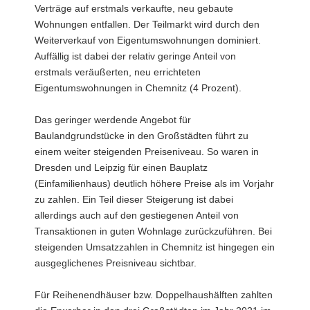
Verträge auf erstmals verkaufte, neu gebaute
Wohnungen entfallen. Der Teilmarkt wird durch den
Weiterverkauf von Eigentumswohnungen dominiert.
Auffällig ist dabei der relativ geringe Anteil von
erstmals veräußerten, neu errichteten
Eigentumswohnungen in Chemnitz (4 Prozent).
Das geringer werdende Angebot für
Baulandgrundstücke in den Großstädten führt zu
einem weiter steigenden Preiseniveau. So waren in
Dresden und Leipzig für einen Bauplatz
(Einfamilienhaus) deutlich höhere Preise als im Vorjahr
zu zahlen. Ein Teil dieser Steigerung ist dabei
allerdings auch auf den gestiegenen Anteil von
Transaktionen in guten Wohnlage zurückzuführen. Bei
steigenden Umsatzzahlen in Chemnitz ist hingegen ein
ausgeglichenes Preisniveau sichtbar.
Für Reihenendhäuser bzw. Doppelhaushälften zahlten