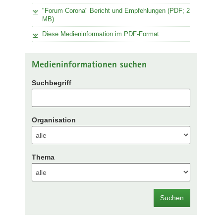
"Forum Corona" Bericht und Empfehlungen (PDF; 2
MB)
Diese Medieninformation im PDF-Format
Medieninformationen suchen
Suchbegriff
Organisation
Thema
Suchen