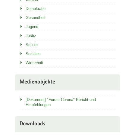
Demokratie
Gesundheit
Jugend
Justiz
Schule
Soziales
Wirtschaft
Medienobjekte
[Dokument] "Forum Corona" Bericht und
Empfehlungen
Downloads