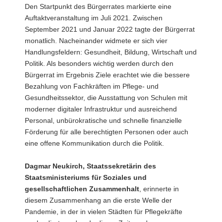
Den Startpunkt des Bürgerrates markierte eine
Auftaktveranstaltung im Juli 2021. Zwischen
September 2021 und Januar 2022 tagte der Bürgerrat
monatlich. Nacheinander widmete er sich vier
Handlungsfeldern: Gesundheit, Bildung, Wirtschaft und
Politik. Als besonders wichtig werden durch den
Bürgerrat im Ergebnis Ziele erachtet wie die bessere
Bezahlung von Fachkräften im Pflege- und
Gesundheitssektor, die Ausstattung von Schulen mit
moderner digitaler Infrastruktur und ausreichend
Personal, unbürokratische und schnelle finanzielle
Förderung für alle berechtigten Personen oder auch
eine offene Kommunikation durch die Politik.
Dagmar Neukirch, Staatssekretärin des
Staatsministeriums für Soziales und
gesellschaftlichen Zusammenhalt
, erinnerte in
diesem Zusammenhang an die erste Welle der
Pandemie, in der in vielen Städten für Pflegekräfte