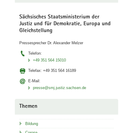
Sächsisches Staatsministerium der
Justiz und für Demokratie, Europa und
Gleichstellung
Pressesprecher Dr. Alexander Melzer
Telefon:
+49 351 564 15010
Telefax:
+49 351 564 16189
E-Mail:
presse@smj.justiz.sachsen.de
Themen
Bildung
Corona