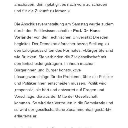
anschauen, denn jetzt gilt es nach vorn zu schauen
und für die Zukunft zu lernen.«
Die Abschlussveranstaltung am Samstag wurde zudem
durch den Politikwissenschaftler
Prof. Dr. Hans
Vorländer
von der Technischen Universität Dresden
begleitet. Der Demokratieforscher bezog Stellung zu
den Erfolgsaussichten des Formates. »Bürgerräte sind
wie Brücken. Sie verbinden die Zivilgesellschaft mit
den Entscheidungsträgern. In ihnen machen
Bürgerinnen und Bürger konstruktive
Lösungsvorschläge für die Probleme, über die Politiker
und Politikerinnen entscheiden müssen. Politik wird
‚responsiv‘, sie hört und antwortet auf Fragen und
Vorschläge, die aus der Mitte der Gesellschaft
kommen. So wird das Vertrauen in die Demokratie und
so wird der gesellschaftliche Zusammenhalt gestärkt«,
erläuterte er.