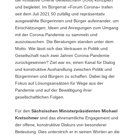
und begleitet. Im Bürgerrat »Forum Corona« trafen
seit dem Juli 2021 50 zufällig und repräsentativ
ausgewählte Bürgerinnen und Bürger aufeinander, um
Einschätzungen, Ideen und Anregungen zum Umgang
mit der Corona-Pandemie zu sammeln und
auszutauschen. Die Beratungen standen unter dem
Motto: Wie lässt sich das Vertrauen in Politik und
Gesellschaft nach zwei Jahren Corona-Pandemie
zurückgewinnen? Ziel war es, einen Kanal für Dialog
und konstruktive Aushandlung zwischen Politik und
Bürgerinnen und Bürgern zu schaffen. Dabei lag der
Fokus auf Lösungsansätzen für Wege aus der
Pandemie und auf der Bewältigung ihrer
gesellschaftlichen Folgen.
Für den
Sächsischen Ministerpräsidenten Michael
Kretschmer
sind das ehrenamtliche Engagement und
der offene, konstruktive Diskurs von besonderer
Bedeutung. Dies unterstrich er in seinen Worten an die