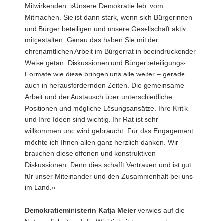
Mitwirkenden: »Unsere Demokratie lebt vom
Mitmachen. Sie ist dann stark, wenn sich Bürgerinnen
und Bürger beteiligen und unsere Gesellschaft aktiv
mitgestalten. Genau das haben Sie mit der
ehrenamtlichen Arbeit im Bürgerrat in beeindruckender
Weise getan. Diskussionen und Bürgerbeteiligungs-
Formate wie diese bringen uns alle weiter – gerade
auch in herausfordernden Zeiten. Die gemeinsame
Arbeit und der Austausch über unterschiedliche
Positionen und mögliche Lösungsansätze, Ihre Kritik
und Ihre Ideen sind wichtig. Ihr Rat ist sehr
willkommen und wird gebraucht. Für das Engagement
möchte ich Ihnen allen ganz herzlich danken. Wir
brauchen diese offenen und konstruktiven
Diskussionen. Denn dies schafft Vertrauen und ist gut
für unser Miteinander und den Zusammenhalt bei uns
im Land.«
Demokratieministerin Katja Meier
verwies auf die