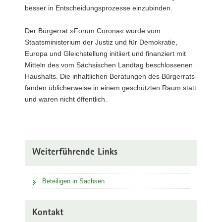
besser in Entscheidungsprozesse einzubinden.
Der Bürgerrat »Forum Corona« wurde vom
Staatsministerium der Justiz und für Demokratie,
Europa und Gleichstellung initiiert und finanziert mit
Mitteln des vom Sächsischen Landtag beschlossenen
Haushalts. Die inhaltlichen Beratungen des Bürgerrats
fanden üblicherweise in einem geschützten Raum statt
und waren nicht öffentlich.
Weiterführende Links
Beteiligen in Sachsen
Kontakt