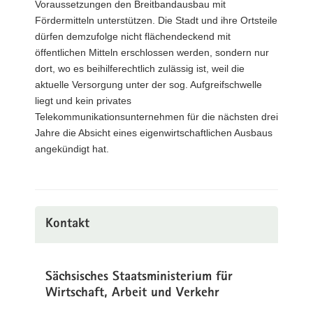
Voraussetzungen den Breitbandausbau mit
Fördermitteln unterstützen. Die Stadt und ihre Ortsteile
dürfen demzufolge nicht flächendeckend mit
öffentlichen Mitteln erschlossen werden, sondern nur
dort, wo es beihilferechtlich zulässig ist, weil die
aktuelle Versorgung unter der sog. Aufgreifschwelle
liegt und kein privates
Telekommunikationsunternehmen für die nächsten drei
Jahre die Absicht eines eigenwirtschaftlichen Ausbaus
angekündigt hat.
Kontakt
Sächsisches Staatsministerium für
Wirtschaft, Arbeit und Verkehr