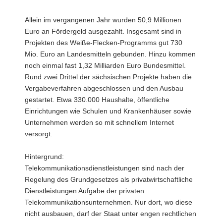
Allein im vergangenen Jahr wurden 50,9 Millionen
Euro an Fördergeld ausgezahlt. Insgesamt sind in
Projekten des Weiße-Flecken-Programms gut 730
Mio. Euro an Landesmitteln gebunden. Hinzu kommen
noch einmal fast 1,32 Milliarden Euro Bundesmittel.
Rund zwei Drittel der sächsischen Projekte haben die
Vergabeverfahren abgeschlossen und den Ausbau
gestartet. Etwa 330.000 Haushalte, öffentliche
Einrichtungen wie Schulen und Krankenhäuser sowie
Unternehmen werden so mit schnellem Internet
versorgt.
Hintergrund:
Telekommunikationsdienstleistungen sind nach der
Regelung des Grundgesetzes als privatwirtschaftliche
Dienstleistungen Aufgabe der privaten
Telekommunikationsunternehmen. Nur dort, wo diese
nicht ausbauen, darf der Staat unter engen rechtlichen