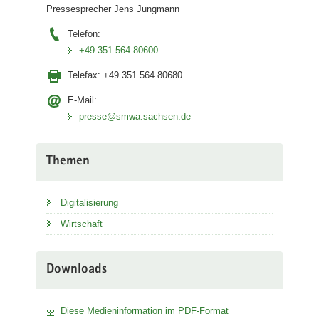
Pressesprecher Jens Jungmann
Telefon:
+49 351 564 80600
Telefax:
+49 351 564 80680
E-Mail:
presse@smwa.sachsen.de
Themen
Digitalisierung
Wirtschaft
Downloads
Diese Medieninformation im PDF-Format