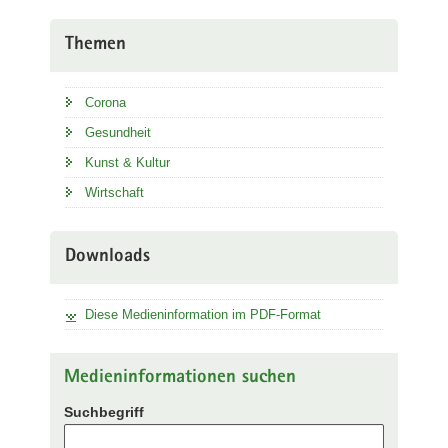
Themen
Corona
Gesundheit
Kunst & Kultur
Wirtschaft
Downloads
Diese Medieninformation im PDF-Format
Medieninformationen suchen
Suchbegriff