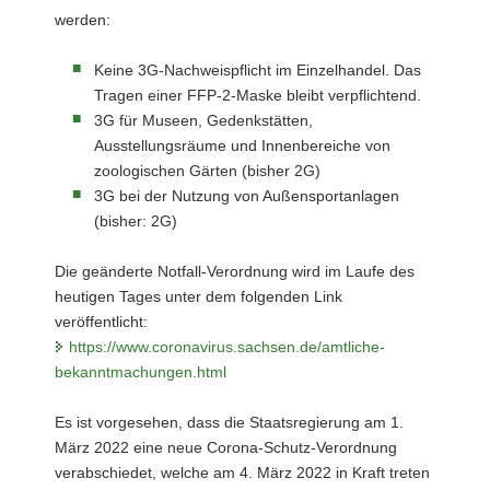
werden:
Keine 3G-Nachweispflicht im Einzelhandel. Das
Tragen einer FFP-2-Maske bleibt verpflichtend.
3G für Museen, Gedenkstätten,
Ausstellungsräume und Innenbereiche von
zoologischen Gärten (bisher 2G)
3G bei der Nutzung von Außensportanlagen
(bisher: 2G)
Die geänderte Notfall-Verordnung wird im Laufe des
heutigen Tages unter dem folgenden Link
veröffentlicht:
https://www.coronavirus.sachsen.de/amtliche-
bekanntmachungen.html
Es ist vorgesehen, dass die Staatsregierung am 1.
März 2022 eine neue Corona-Schutz-Verordnung
verabschiedet, welche am 4. März 2022 in Kraft treten