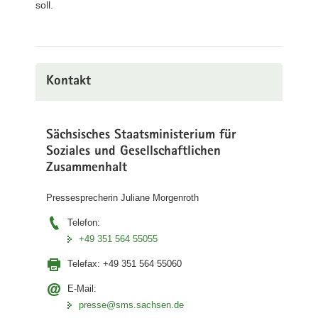
soll.
Kontakt
Sächsisches Staatsministerium für
Soziales und Gesellschaftlichen
Zusammenhalt
Pressesprecherin Juliane Morgenroth
Telefon:
+49 351 564 55055
Telefax:
+49 351 564 55060
E-Mail:
presse@sms.sachsen.de