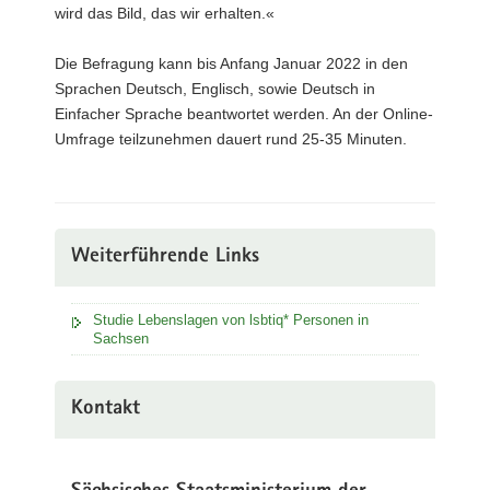
wird das Bild, das wir erhalten.«
Die Befragung kann bis Anfang Januar 2022 in den
Sprachen Deutsch, Englisch, sowie Deutsch in
Einfacher Sprache beantwortet werden. An der Online-
Umfrage teilzunehmen dauert rund 25-35 Minuten.
Weiterführende Links
Studie Lebenslagen von lsbtiq* Personen in
Sachsen
Kontakt