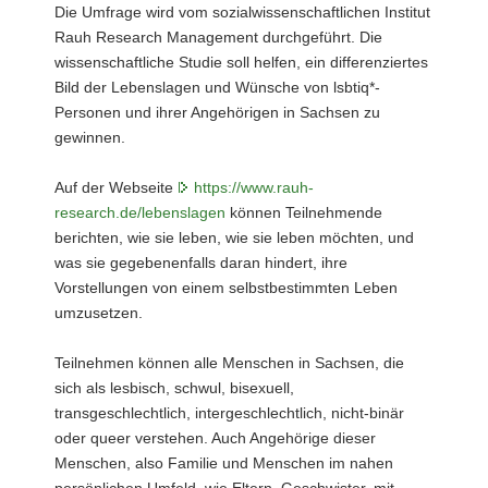
Die Umfrage wird vom sozialwissenschaftlichen Institut
Rauh Research Management durchgeführt. Die
wissenschaftliche Studie soll helfen, ein differenziertes
Bild der Lebenslagen und Wünsche von lsbtiq*-
Personen und ihrer Angehörigen in Sachsen zu
gewinnen.
Auf der Webseite
https://www.rauh-
research.de/lebenslagen
können Teilnehmende
berichten, wie sie leben, wie sie leben möchten, und
was sie gegebenenfalls daran hindert, ihre
Vorstellungen von einem selbstbestimmten Leben
umzusetzen.
Teilnehmen können alle Menschen in Sachsen, die
sich als lesbisch, schwul, bisexuell,
transgeschlechtlich, intergeschlechtlich, nicht-binär
oder queer verstehen. Auch Angehörige dieser
Menschen, also Familie und Menschen im nahen