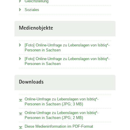
Gleichstellung
Soziales
Medienobjekte
[Foto] Online-Umfrage zu Lebenslagen von lsbtiq*-
Personen in Sachsen
[Foto] Online-Umfrage zu Lebenslagen von lsbtiq*-
Personen in Sachsen
Downloads
Online-Umfrage zu Lebenslagen von lsbtiq*-
Personen in Sachsen (JPG; 3 MB)
Online-Umfrage zu Lebenslagen von lsbtiq*-
Personen in Sachsen (JPG; 2 MB)
Diese Medieninformation im PDF-Format